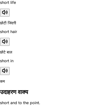
short life
छोटी जिंदगी
short hair
छोटे बाल
short in
कम
उदाहरण वाक्य
short and to the point.