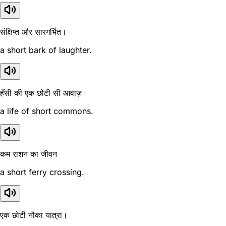
संक्षिप्त और सारगर्भित।
a short bark of laughter.
हँसी की एक छोटी सी आवाज़।
a life of short commons.
कम राशन का जीवन
a short ferry crossing.
एक छोटी नौका यात्रा।