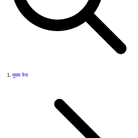
मुख्य पेज