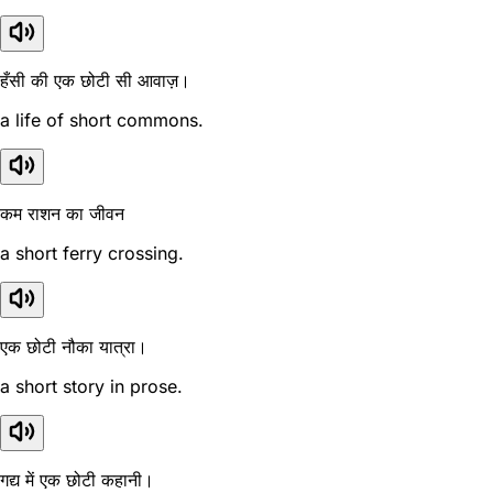
हँसी की एक छोटी सी आवाज़।
a life of short commons.
कम राशन का जीवन
a short ferry crossing.
एक छोटी नौका यात्रा।
a short story in prose.
गद्य में एक छोटी कहानी।