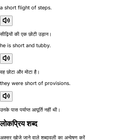
a short flight of steps.
सीढ़ियों की एक छोटी उड़ान।
he is short and tubby.
वह छोटा और मोटा है।
they were short of provisions.
उनके पास पर्याप्त आपूर्ति नहीं थी।
लोकप्रिय शब्द
अक्सर खोजे जाने वाले शब्दावली का अन्वेषण करें