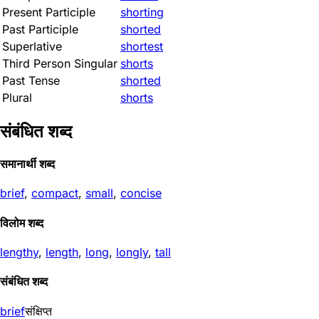
Present Participle
shorting
Past Participle
shorted
Superlative
shortest
Third Person Singular
shorts
Past Tense
shorted
Plural
shorts
संबंधित शब्द
समानार्थी शब्द
brief
,
compact
,
small
,
concise
विलोम शब्द
lengthy
,
length
,
long
,
longly
,
tall
संबंधित शब्द
brief
संक्षिप्त