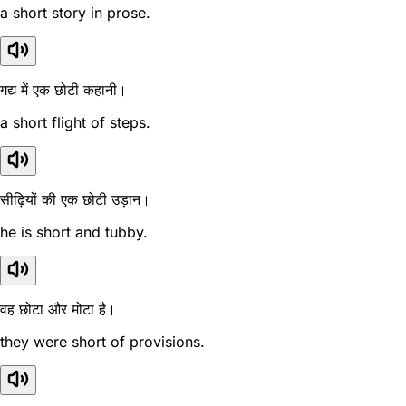
a short story in prose.
गद्य में एक छोटी कहानी।
a short flight of steps.
सीढ़ियों की एक छोटी उड़ान।
he is short and tubby.
वह छोटा और मोटा है।
they were short of provisions.