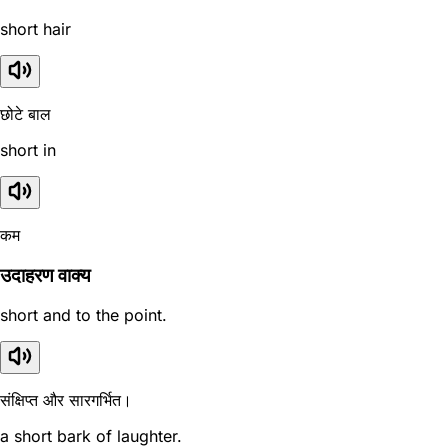
short hair
छोटे बाल
short in
कम
उदाहरण वाक्य
short and to the point.
संक्षिप्त और सारगर्भित।
a short bark of laughter.