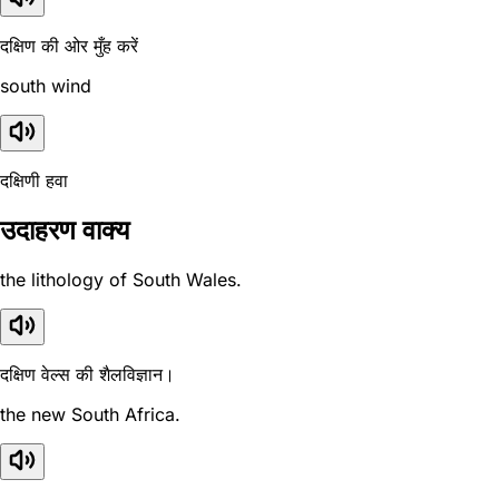
दक्षिण की ओर मुँह करें
south wind
दक्षिणी हवा
उदाहरण वाक्य
the lithology of South Wales.
दक्षिण वेल्स की शैलविज्ञान।
the new South Africa.