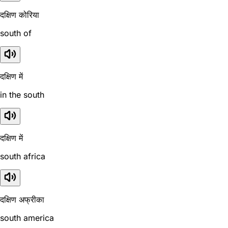
दक्षिण कोरिया
south of
दक्षिण में
in the south
दक्षिण में
south africa
दक्षिण अफ्रीका
south america