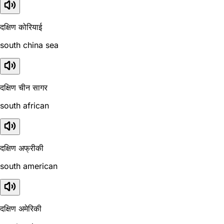
दक्षिण कोरियाई
south china sea
दक्षिण चीन सागर
south african
दक्षिण अफ्रीकी
south american
दक्षिण अमेरिकी