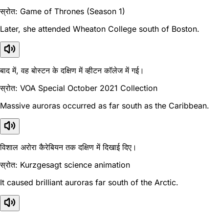
स्रोत: Game of Thrones (Season 1)
Later, she attended Wheaton College south of Boston.
बाद में, वह बोस्टन के दक्षिण में व्हीटन कॉलेज में गई।
स्रोत: VOA Special October 2021 Collection
Massive auroras occurred as far south as the Caribbean.
विशाल अरोरा कैरेबियन तक दक्षिण में दिखाई दिए।
स्रोत: Kurzgesagt science animation
It caused brilliant auroras far south of the Arctic.