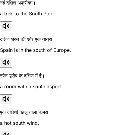
नई दक्षिण अफ्रीका।
a trek to the South Pole.
दक्षिण ध्रुव की ओर एक यात्रा।
Spain is in the south of Europe.
स्पेन यूरोप के दक्षिण में है।
a room with a south aspect
एक दक्षिणी पहलू वाला कमरा।
a hot south wind.