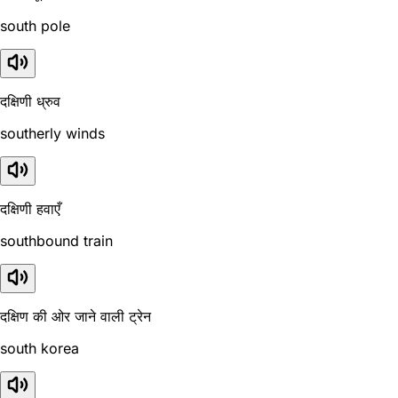
south pole
दक्षिणी ध्रुव
southerly winds
दक्षिणी हवाएँ
southbound train
दक्षिण की ओर जाने वाली ट्रेन
south korea