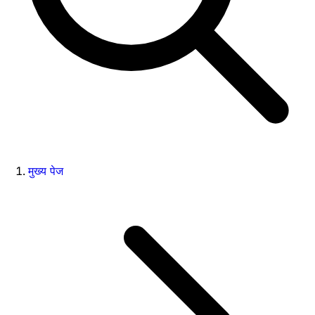
मुख्य पेज