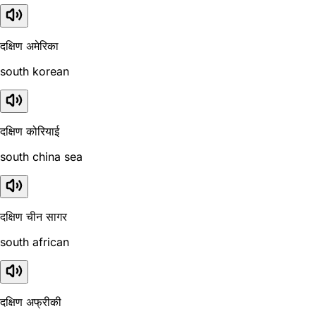
दक्षिण अमेरिका
south korean
दक्षिण कोरियाई
south china sea
दक्षिण चीन सागर
south african
दक्षिण अफ्रीकी