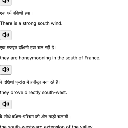
एक गर्म दक्षिणी हवा।
There is a strong south wind.
एक मजबूत दक्षिणी हवा चल रही है।
they are honeymooning in the south of France.
वे दक्षिणी फ्रांस में हनीमून मना रहे हैं।
they drove directly south-west.
वे सीधे दक्षिण-पश्चिम की ओर गाड़ी चलायी।
the south-westward extension of the valley.