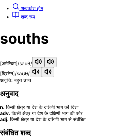
शब्दकोश होम
शब्द रूप
souths
[अमेरिका]
/sauθ/
[ब्रिटेन]
/saʊθ/
आवृत्ति: बहुत उच्च
अनुवाद
n.
किसी क्षेत्र या देश के दक्षिणी भाग की दिशा
adv.
किसी क्षेत्र या देश के दक्षिणी भाग की ओर
adj.
किसी क्षेत्र या देश के दक्षिणी भाग से संबंधित
संबंधित शब्द