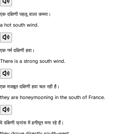
एक दक्षिणी पहलू वाला कमरा।
a hot south wind.
एक गर्म दक्षिणी हवा।
There is a strong south wind.
एक मजबूत दक्षिणी हवा चल रही है।
they are honeymooning in the south of France.
वे दक्षिणी फ्रांस में हनीमून मना रहे हैं।
they drove directly south-west.