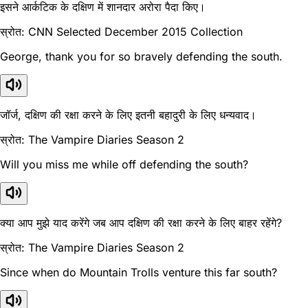
इसने आर्कटिक के दक्षिण में शानदार अरोरा पैदा किए।
स्रोत: CNN Selected December 2015 Collection
George, thank you for so bravely defending the south.
जॉर्ज, दक्षिण की रक्षा करने के लिए इतनी बहादुरी के लिए धन्यवाद।
स्रोत: The Vampire Diaries Season 2
Will you miss me while off defending the south?
क्या आप मुझे याद करेंगे जब आप दक्षिण की रक्षा करने के लिए बाहर रहेंगे?
स्रोत: The Vampire Diaries Season 2
Since when do Mountain Trolls venture this far south?