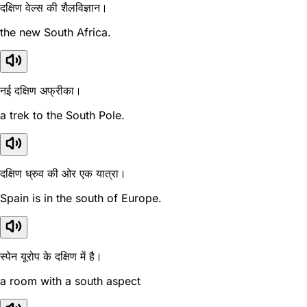
दक्षिण वेल्स की शैलविज्ञान।
the new South Africa.
नई दक्षिण अफ्रीका।
a trek to the South Pole.
दक्षिण ध्रुव की ओर एक यात्रा।
Spain is in the south of Europe.
स्पेन यूरोप के दक्षिण में है।
a room with a south aspect