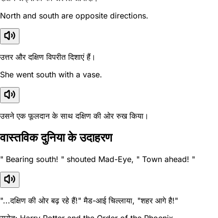
North and south are opposite directions.
उत्तर और दक्षिण विपरीत दिशाएं हैं।
She went south with a vase.
उसने एक फूलदान के साथ दक्षिण की ओर रुख किया।
वास्तविक दुनिया के उदाहरण
" Bearing south! " shouted Mad-Eye, " Town ahead! "
"...दक्षिण की ओर बढ़ रहे हैं!" मैड-आई चिल्लाया, "शहर आगे है!"
स्रोत: Harry Potter and the Order of the Phoenix