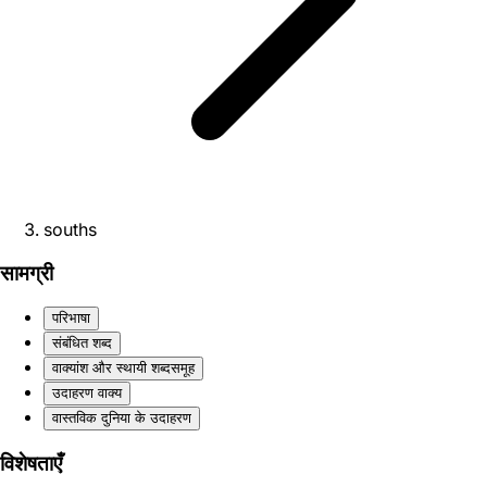
souths
सामग्री
परिभाषा
संबंधित शब्द
वाक्यांश और स्थायी शब्दसमूह
उदाहरण वाक्य
वास्तविक दुनिया के उदाहरण
विशेषताएँ