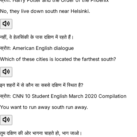
No, they live down south near Helsinki.
नहीं, वे हेलसिंकी के पास दक्षिण में रहते हैं।
स्रोत: American English dialogue
Which of these cities is located the farthest south?
इन शहरों में से कौन सा सबसे दक्षिण में स्थित है?
स्रोत: CNN 10 Student English March 2020 Compilation
You want to run away south run away.
तुम दक्षिण की ओर भागना चाहते हो, भाग जाओ।