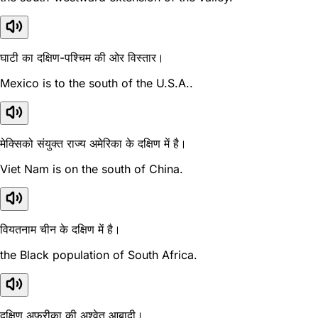
घाटी का दक्षिण-पश्चिम की ओर विस्तार।
Mexico is to the south of the U.S.A..
मेक्सिको संयुक्त राज्य अमेरिका के दक्षिण में है।
Viet Nam is on the south of China.
वियतनाम चीन के दक्षिण में है।
the Black population of South Africa.
दक्षिण अफ्रीका की अश्वेत आबादी।