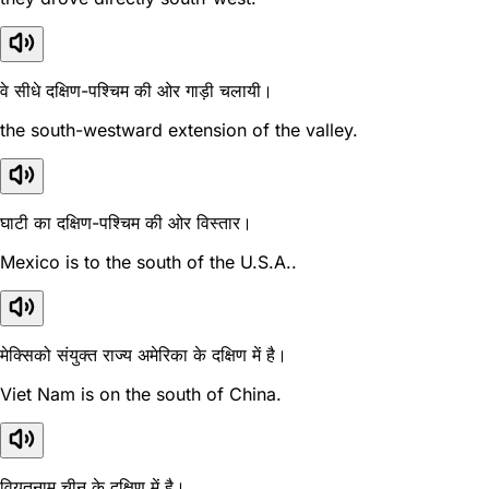
वे सीधे दक्षिण-पश्चिम की ओर गाड़ी चलायी।
the south-westward extension of the valley.
घाटी का दक्षिण-पश्चिम की ओर विस्तार।
Mexico is to the south of the U.S.A..
मेक्सिको संयुक्त राज्य अमेरिका के दक्षिण में है।
Viet Nam is on the south of China.
वियतनाम चीन के दक्षिण में है।