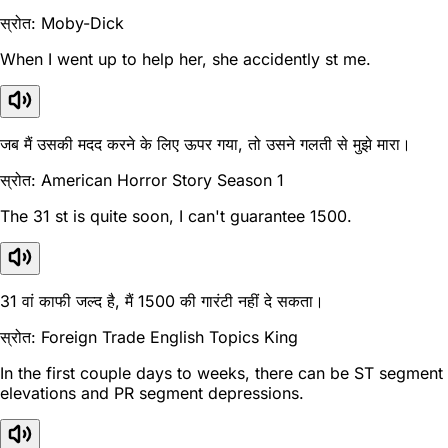
स्रोत: Moby-Dick
When I went up to help her, she accidently st me.
जब मैं उसकी मदद करने के लिए ऊपर गया, तो उसने गलती से मुझे मारा।
स्रोत: American Horror Story Season 1
The 31 st is quite soon, I can't guarantee 1500.
31 वां काफी जल्द है, मैं 1500 की गारंटी नहीं दे सकता।
स्रोत: Foreign Trade English Topics King
In the first couple days to weeks, there can be ST segment
elevations and PR segment depressions.