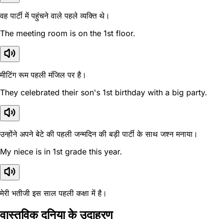
वह पार्टी में पहुंचने वाले पहले व्यक्ति थे।
The meeting room is on the 1st floor.
मीटिंग रूम पहली मंजिल पर है।
They celebrated their son's 1st birthday with a big party.
उन्होंने अपने बेटे की पहली जन्मदिन की बड़ी पार्टी के साथ जश्न मनाया।
My niece is in 1st grade this year.
मेरी भतीजी इस साल पहली कक्षा में है।
वास्तविक दुनिया के उदाहरण