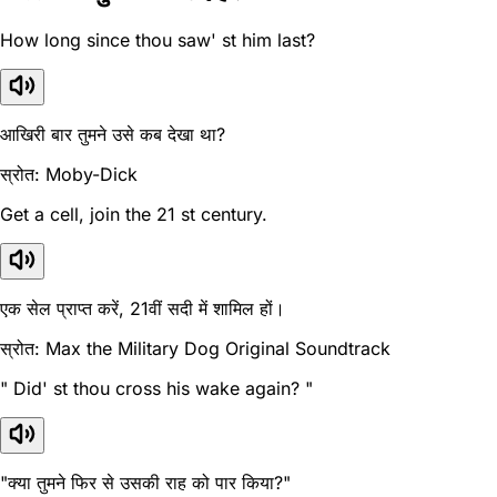
How long since thou saw' st him last?
आखिरी बार तुमने उसे कब देखा था?
स्रोत: Moby-Dick
Get a cell, join the 21 st century.
एक सेल प्राप्त करें, 21वीं सदी में शामिल हों।
स्रोत: Max the Military Dog Original Soundtrack
" Did' st thou cross his wake again? "
"क्या तुमने फिर से उसकी राह को पार किया?"