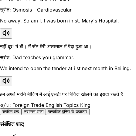
स्रोत: Osmosis - Cardiovascular
No away! So am I. I was born in st. Mary's Hospital.
नहीं दूर! मैं भी। मैं सेंट मैरी अस्पताल में पैदा हुआ था।
स्रोत: Dad teaches you grammar.
We intend to open the tender at i st next month in Beijing.
हम अगले महीने बीजिंग में आई एसटी पर निविदा खोलने का इरादा रखते हैं।
स्रोत: Foreign Trade English Topics King
संबंधित शब्द
उदाहरण वाक्य
वास्तविक दुनिया के उदाहरण
संबंधित शब्द