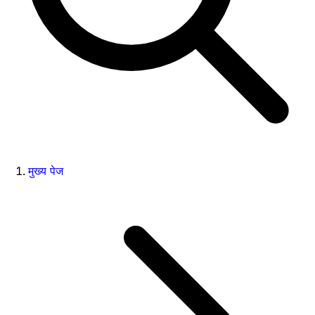
मुख्य पेज