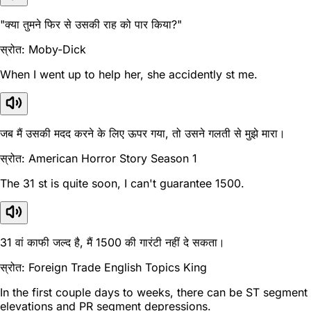
"क्या तुमने फिर से उसकी राह को पार किया?"
स्रोत: Moby-Dick
When I went up to help her, she accidently st me.
जब मैं उसकी मदद करने के लिए ऊपर गया, तो उसने गलती से मुझे मारा।
स्रोत: American Horror Story Season 1
The 31 st is quite soon, I can't guarantee 1500.
31 वां काफी जल्द है, मैं 1500 की गारंटी नहीं दे सकता।
स्रोत: Foreign Trade English Topics King
In the first couple days to weeks, there can be ST segment
elevations and PR segment depressions.