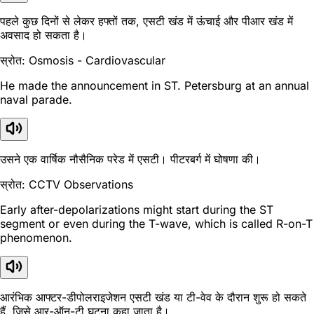
पहले कुछ दिनों से लेकर हफ्तों तक, एसटी खंड में ऊंचाई और पीआर खंड में
अवसाद हो सकता है।
स्रोत: Osmosis - Cardiovascular
He made the announcement in ST. Petersburg at an annual
naval parade.
उसने एक वार्षिक नौसैनिक परेड में एसटी। पीटरबर्ग में घोषणा की।
स्रोत: CCTV Observations
Early after-depolarizations might start during the ST
segment or even during the T-wave, which is called R-on-T
phenomenon.
आरंभिक आफ्टर-डीपोलराइजेशन एसटी खंड या टी-वेव के दौरान शुरू हो सकते
हैं, जिसे आर-ऑन-टी घटना कहा जाता है।