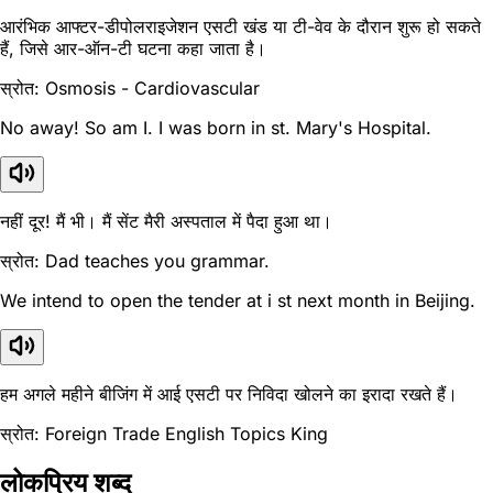
आरंभिक आफ्टर-डीपोलराइजेशन एसटी खंड या टी-वेव के दौरान शुरू हो सकते
हैं, जिसे आर-ऑन-टी घटना कहा जाता है।
स्रोत: Osmosis - Cardiovascular
No away! So am I. I was born in st. Mary's Hospital.
नहीं दूर! मैं भी। मैं सेंट मैरी अस्पताल में पैदा हुआ था।
स्रोत: Dad teaches you grammar.
We intend to open the tender at i st next month in Beijing.
हम अगले महीने बीजिंग में आई एसटी पर निविदा खोलने का इरादा रखते हैं।
स्रोत: Foreign Trade English Topics King
लोकप्रिय शब्द