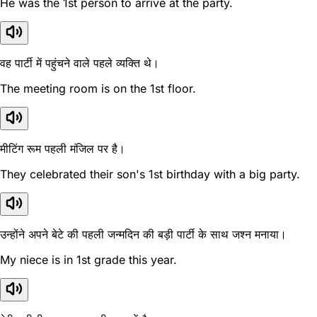
He was the 1st person to arrive at the party.
वह पार्टी में पहुंचने वाले पहले व्यक्ति थे।
The meeting room is on the 1st floor.
मीटिंग रूम पहली मंजिल पर है।
They celebrated their son's 1st birthday with a big party.
उन्होंने अपने बेटे की पहली जन्मदिन की बड़ी पार्टी के साथ जश्न मनाया।
My niece is in 1st grade this year.