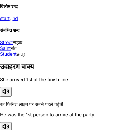
विलोम शब्द
start
,
nd
संबंधित शब्द
Street
सड़क
Saint
संत
Student
छात्र
उदाहरण वाक्य
She arrived 1st at the finish line.
वह फिनिश लाइन पर सबसे पहले पहुंची।
He was the 1st person to arrive at the party.