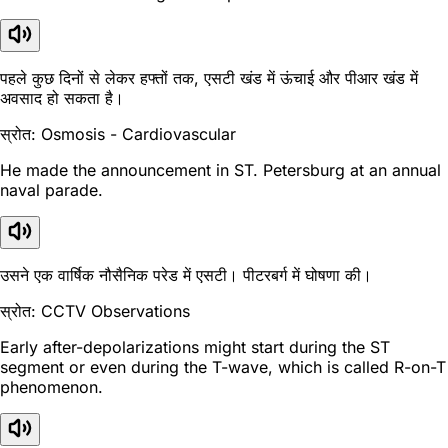
पहले कुछ दिनों से लेकर हफ्तों तक, एसटी खंड में ऊंचाई और पीआर खंड में
अवसाद हो सकता है।
स्रोत: Osmosis - Cardiovascular
He made the announcement in ST. Petersburg at an annual
naval parade.
उसने एक वार्षिक नौसैनिक परेड में एसटी। पीटरबर्ग में घोषणा की।
स्रोत: CCTV Observations
Early after-depolarizations might start during the ST
segment or even during the T-wave, which is called R-on-T
phenomenon.