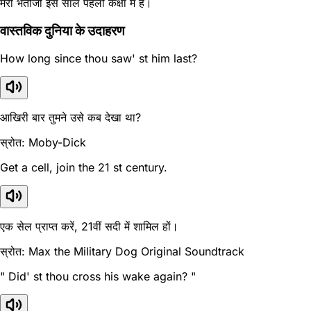
मेरी भतीजी इस साल पहली कक्षा में है।
वास्तविक दुनिया के उदाहरण
How long since thou saw' st him last?
आखिरी बार तुमने उसे कब देखा था?
स्रोत: Moby-Dick
Get a cell, join the 21 st century.
एक सेल प्राप्त करें, 21वीं सदी में शामिल हों।
स्रोत: Max the Military Dog Original Soundtrack
" Did' st thou cross his wake again? "