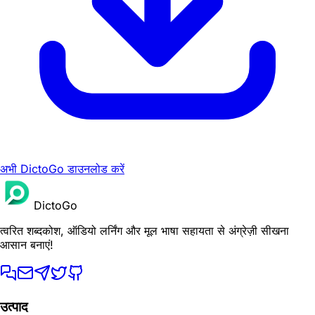
अभी DictoGo डाउनलोड करें
DictoGo
त्वरित शब्दकोश, ऑडियो लर्निंग और मूल भाषा सहायता से अंग्रेज़ी सीखना
आसान बनाएं!
उत्पाद