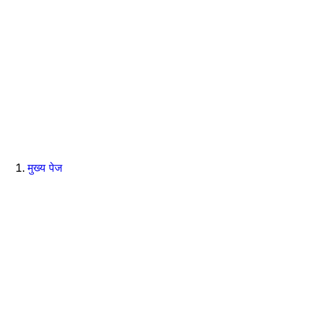
मुख्य पेज