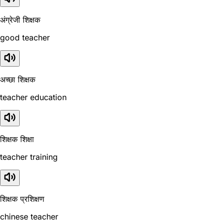
अंग्रेजी शिक्षक
good teacher
अच्छा शिक्षक
teacher education
शिक्षक शिक्षा
teacher training
शिक्षक प्रशिक्षण
chinese teacher