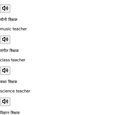
चीनी शिक्षक
music teacher
संगीत शिक्षक
class teacher
कक्षा शिक्षक
science teacher
विज्ञान शिक्षक