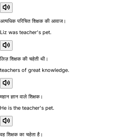
अत्यधिक परिचित शिक्षक की आवाज।
Liz was teacher's pet.
लिज़ शिक्षक की चहेती थी।
teachers of great knowledge.
महान ज्ञान वाले शिक्षक।
He is the teacher's pet.
वह शिक्षक का चहेता है।