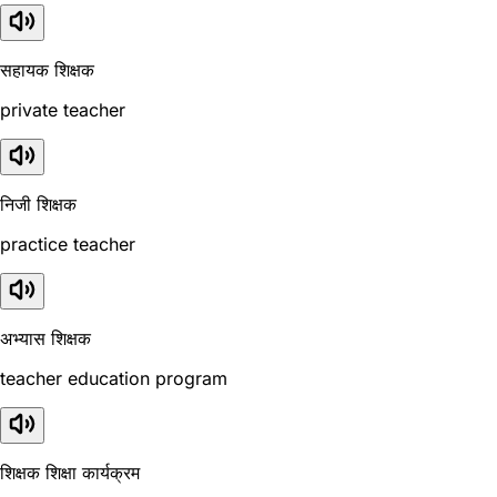
सहायक शिक्षक
private teacher
निजी शिक्षक
practice teacher
अभ्यास शिक्षक
teacher education program
शिक्षक शिक्षा कार्यक्रम