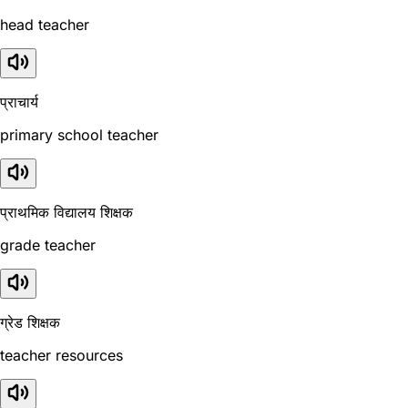
head teacher
प्राचार्य
primary school teacher
प्राथमिक विद्यालय शिक्षक
grade teacher
ग्रेड शिक्षक
teacher resources