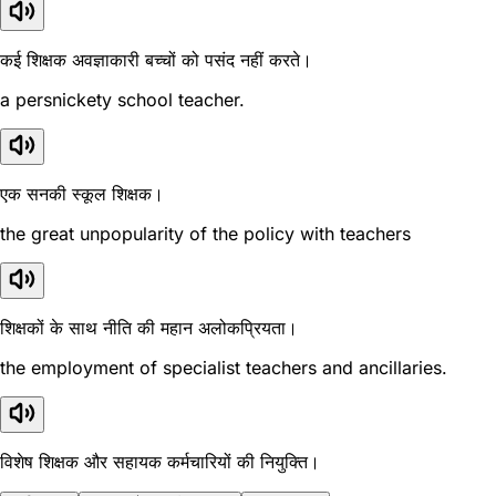
कई शिक्षक अवज्ञाकारी बच्चों को पसंद नहीं करते।
a persnickety school teacher.
एक सनकी स्कूल शिक्षक।
the great unpopularity of the policy with teachers
शिक्षकों के साथ नीति की महान अलोकप्रियता।
the employment of specialist teachers and ancillaries.
विशेष शिक्षक और सहायक कर्मचारियों की नियुक्ति।