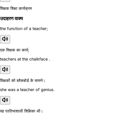
शिक्षक शिक्षा कार्यक्रम
उदाहरण वाक्य
the function of a teacher;
एक शिक्षक का कार्य;
teachers at the chalkface .
शिक्षकों को ब्लैकबोर्ड के सामने।
she was a teacher of genius.
वह प्रतिभाशाली शिक्षिका थी।