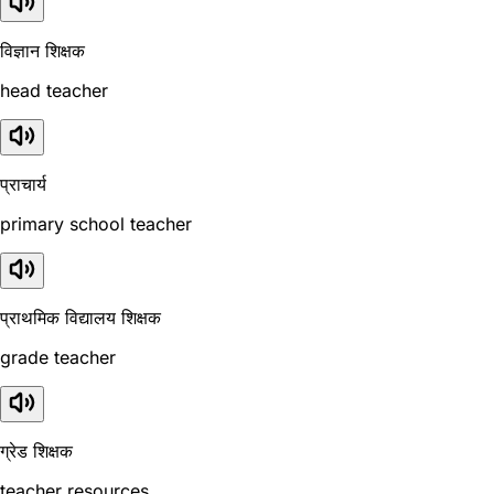
विज्ञान शिक्षक
head teacher
प्राचार्य
primary school teacher
प्राथमिक विद्यालय शिक्षक
grade teacher
ग्रेड शिक्षक
teacher resources