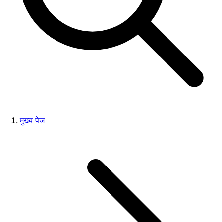
मुख्य पेज