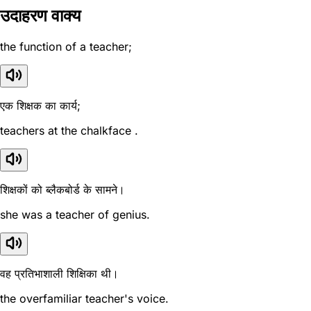
उदाहरण वाक्य
the function of a teacher;
एक शिक्षक का कार्य;
teachers at the chalkface .
शिक्षकों को ब्लैकबोर्ड के सामने।
she was a teacher of genius.
वह प्रतिभाशाली शिक्षिका थी।
the overfamiliar teacher's voice.