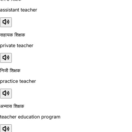
assistant teacher
सहायक शिक्षक
private teacher
निजी शिक्षक
practice teacher
अभ्यास शिक्षक
teacher education program