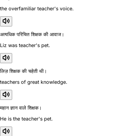
the overfamiliar teacher's voice.
अत्यधिक परिचित शिक्षक की आवाज।
Liz was teacher's pet.
लिज़ शिक्षक की चहेती थी।
teachers of great knowledge.
महान ज्ञान वाले शिक्षक।
He is the teacher's pet.