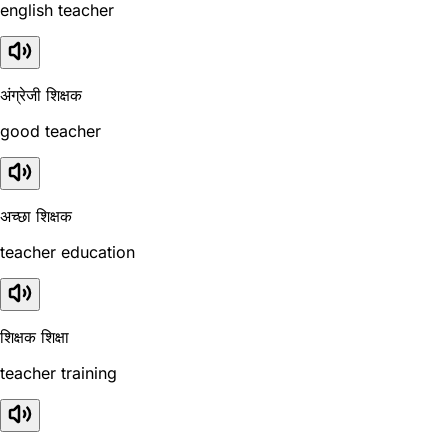
english teacher
अंग्रेजी शिक्षक
good teacher
अच्छा शिक्षक
teacher education
शिक्षक शिक्षा
teacher training