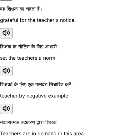
वह शिक्षक का चहेता है।
grateful for the teacher's notice.
शिक्षक के नोटिस के लिए आभारी।
set the teachers a norm
शिक्षकों के लिए एक मानदंड निर्धारित करें।
teacher by negative example
नकारात्मक उदाहरण द्वारा शिक्षक
Teachers are in demand in this area.