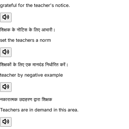
grateful for the teacher's notice.
शिक्षक के नोटिस के लिए आभारी।
set the teachers a norm
शिक्षकों के लिए एक मानदंड निर्धारित करें।
teacher by negative example
नकारात्मक उदाहरण द्वारा शिक्षक
Teachers are in demand in this area.