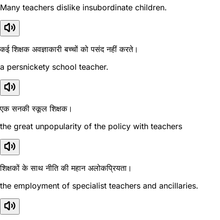
Many teachers dislike insubordinate children.
कई शिक्षक अवज्ञाकारी बच्चों को पसंद नहीं करते।
a persnickety school teacher.
एक सनकी स्कूल शिक्षक।
the great unpopularity of the policy with teachers
शिक्षकों के साथ नीति की महान अलोकप्रियता।
the employment of specialist teachers and ancillaries.