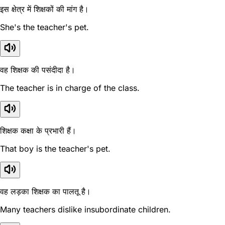
इस क्षेत्र में शिक्षकों की मांग है।
She's the teacher's pet.
वह शिक्षक की पसंदीदा है।
The teacher is in charge of the class.
शिक्षक कक्षा के प्रभारी हैं।
That boy is the teacher's pet.
वह लड़का शिक्षक का पालतू है।
Many teachers dislike insubordinate children.