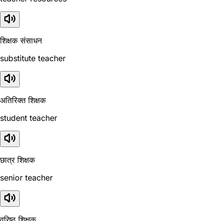
शिक्षक संसाधन
substitute teacher
अतिरिक्त शिक्षक
student teacher
छात्र शिक्षक
senior teacher
वरिष्ठ शिक्षक