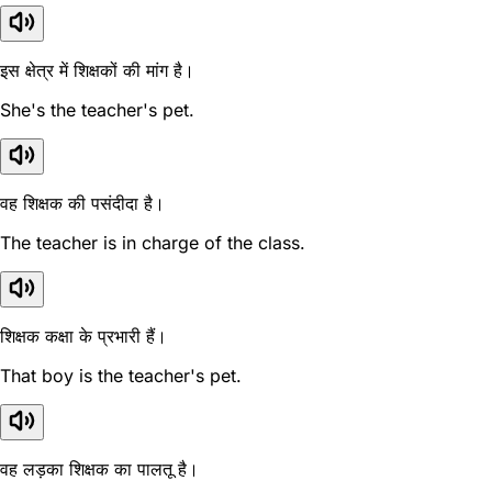
इस क्षेत्र में शिक्षकों की मांग है।
She's the teacher's pet.
वह शिक्षक की पसंदीदा है।
The teacher is in charge of the class.
शिक्षक कक्षा के प्रभारी हैं।
That boy is the teacher's pet.
वह लड़का शिक्षक का पालतू है।