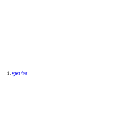
मुख्य पेज