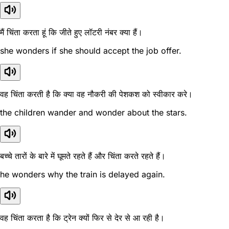
मैं चिंता करता हूं कि जीते हुए लॉटरी नंबर क्या हैं।
she wonders if she should accept the job offer.
वह चिंता करती है कि क्या वह नौकरी की पेशकश को स्वीकार करे।
the children wander and wonder about the stars.
बच्चे तारों के बारे में घूमते रहते हैं और चिंता करते रहते हैं।
he wonders why the train is delayed again.
वह चिंता करता है कि ट्रेन क्यों फिर से देर से आ रही है।