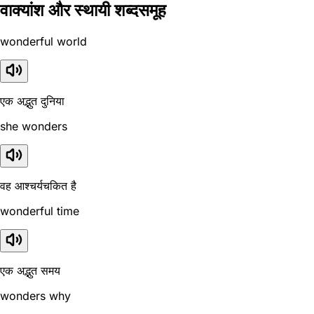
वाक्यांश और स्थायी शब्दसमूह
wonderful world
एक अद्भुत दुनिया
she wonders
वह आश्चर्यचकित है
wonderful time
एक अद्भुत समय
wonders why