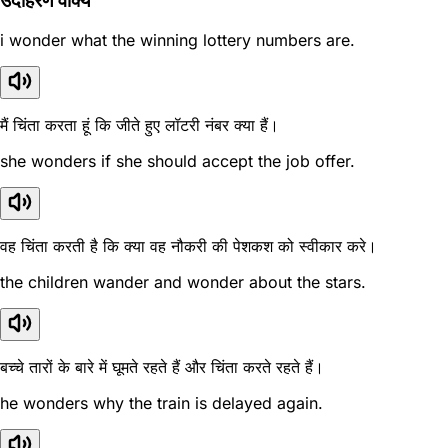
उदाहरण वाक्य
i wonder what the winning lottery numbers are.
मैं चिंता करता हूं कि जीते हुए लॉटरी नंबर क्या हैं।
she wonders if she should accept the job offer.
वह चिंता करती है कि क्या वह नौकरी की पेशकश को स्वीकार करे।
the children wander and wonder about the stars.
बच्चे तारों के बारे में घूमते रहते हैं और चिंता करते रहते हैं।
he wonders why the train is delayed again.