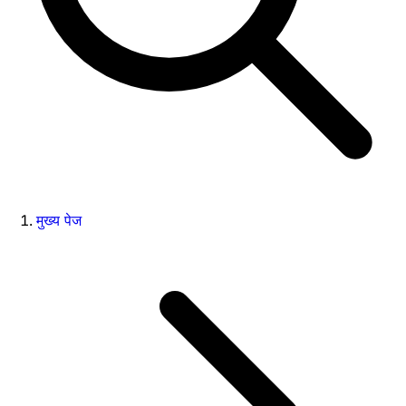
मुख्य पेज