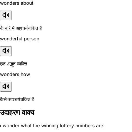
wonders about
के बारे में आश्चर्यचकित है
wonderful person
एक अद्भुत व्यक्ति
wonders how
कैसे आश्चर्यचकित है
उदाहरण वाक्य
i wonder what the winning lottery numbers are.