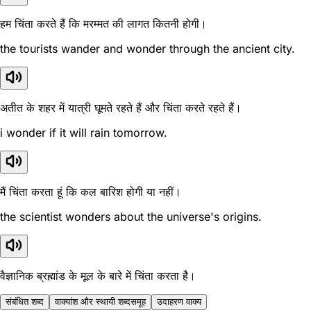
हम चिंता करते हैं कि मरम्मत की लागत कितनी होगी।
the tourists wander and wonder through the ancient city.
अतीत के शहर में यात्री घूमते रहते हैं और चिंता करते रहते हैं।
i wonder if it will rain tomorrow.
मैं चिंता करता हूं कि कल बारिश होगी या नहीं।
the scientist wonders about the universe's origins.
वैज्ञानिक ब्रह्मांड के मूल के बारे में चिंता करता है।
संबंधित शब्द
वाक्यांश और स्थायी शब्दसमूह
उदाहरण वाक्य