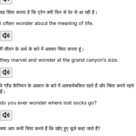
वह चिंता करता है कि ट्रेन क्यों फिर से देर से आ रही है।
i often wonder about the meaning of life.
मैं जीवन के अर्थ के बारे में अक्सर चिंता करता हूं।
they marvel and wonder at the grand canyon’s size.
वे ग्रैंड कैनियन के आकार के बारे में आश्चर्यचकित रहते हैं और चिंता करते रहते
हैं।
do you ever wonder where lost socks go?
क्या आप कभी चिंता करते हैं कि खोए हुए चूजे कहां जाते हैं?