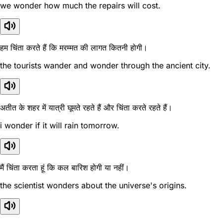
we wonder how much the repairs will cost.
हम चिंता करते हैं कि मरम्मत की लागत कितनी होगी।
the tourists wander and wonder through the ancient city.
अतीत के शहर में यात्री घूमते रहते हैं और चिंता करते रहते हैं।
i wonder if it will rain tomorrow.
मैं चिंता करता हूं कि कल बारिश होगी या नहीं।
the scientist wonders about the universe's origins.