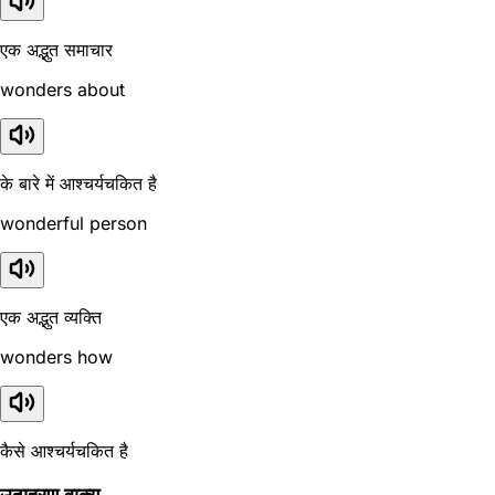
एक अद्भुत समाचार
wonders about
के बारे में आश्चर्यचकित है
wonderful person
एक अद्भुत व्यक्ति
wonders how
कैसे आश्चर्यचकित है