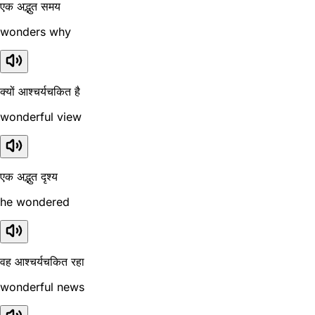
एक अद्भुत समय
wonders why
क्यों आश्चर्यचकित है
wonderful view
एक अद्भुत दृश्य
he wondered
वह आश्चर्यचकित रहा
wonderful news