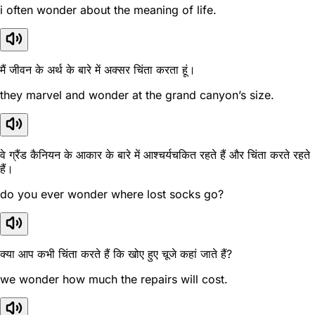
i often wonder about the meaning of life.
मैं जीवन के अर्थ के बारे में अक्सर चिंता करता हूं।
they marvel and wonder at the grand canyon’s size.
वे ग्रैंड कैनियन के आकार के बारे में आश्चर्यचकित रहते हैं और चिंता करते रहते
हैं।
do you ever wonder where lost socks go?
क्या आप कभी चिंता करते हैं कि खोए हुए चूजे कहां जाते हैं?
we wonder how much the repairs will cost.