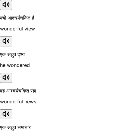
क्यों आश्चर्यचकित है
wonderful view
एक अद्भुत दृश्य
he wondered
वह आश्चर्यचकित रहा
wonderful news
एक अद्भुत समाचार