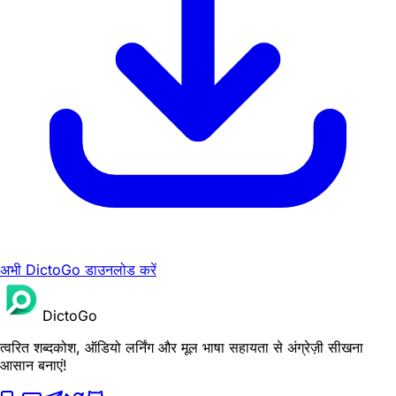
अभी DictoGo डाउनलोड करें
DictoGo
त्वरित शब्दकोश, ऑडियो लर्निंग और मूल भाषा सहायता से अंग्रेज़ी सीखना
आसान बनाएं!