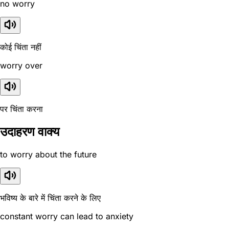
no worry
कोई चिंता नहीं
worry over
पर चिंता करना
उदाहरण वाक्य
to worry about the future
भविष्य के बारे में चिंता करने के लिए
constant worry can lead to anxiety