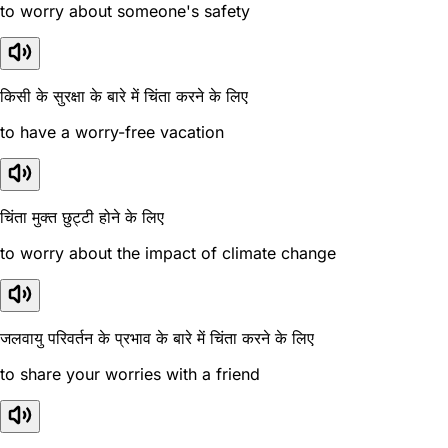
to worry about someone's safety
किसी के सुरक्षा के बारे में चिंता करने के लिए
to have a worry-free vacation
चिंता मुक्त छुट्टी होने के लिए
to worry about the impact of climate change
जलवायु परिवर्तन के प्रभाव के बारे में चिंता करने के लिए
to share your worries with a friend