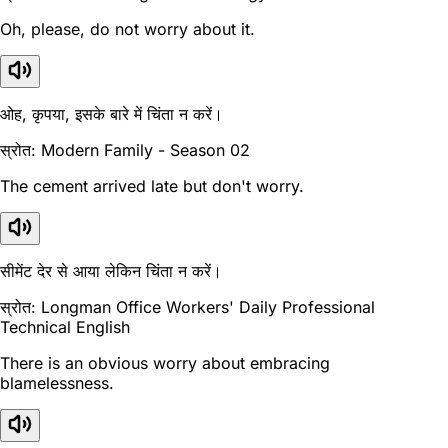
Oh, please, do not worry about it.
ओह, कृपया, इसके बारे में चिंता न करें।
स्रोत: Modern Family - Season 02
The cement arrived late but don't worry.
सीमेंट देर से आया लेकिन चिंता न करें।
स्रोत: Longman Office Workers' Daily Professional
Technical English
There is an obvious worry about embracing
blamelessness.