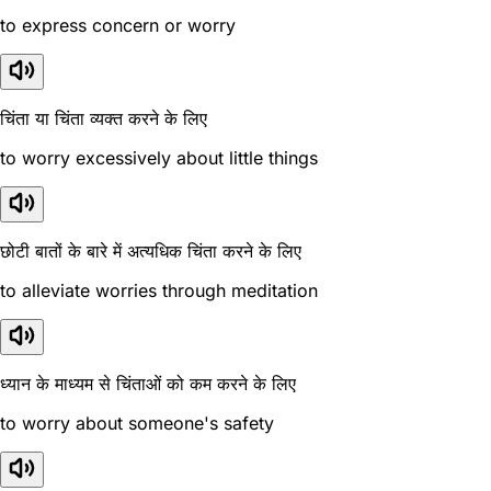
to express concern or worry
चिंता या चिंता व्यक्त करने के लिए
to worry excessively about little things
छोटी बातों के बारे में अत्यधिक चिंता करने के लिए
to alleviate worries through meditation
ध्यान के माध्यम से चिंताओं को कम करने के लिए
to worry about someone's safety