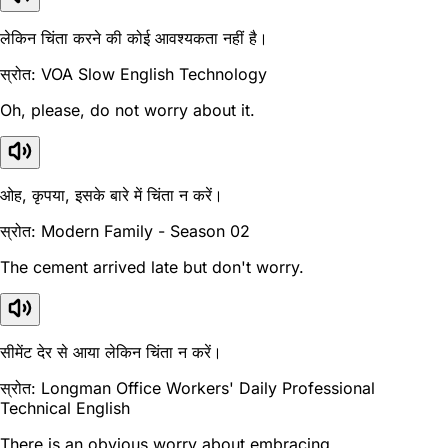
लेकिन चिंता करने की कोई आवश्यकता नहीं है।
स्रोत: VOA Slow English Technology
Oh, please, do not worry about it.
ओह, कृपया, इसके बारे में चिंता न करें।
स्रोत: Modern Family - Season 02
The cement arrived late but don't worry.
सीमेंट देर से आया लेकिन चिंता न करें।
स्रोत: Longman Office Workers' Daily Professional
Technical English
There is an obvious worry about embracing