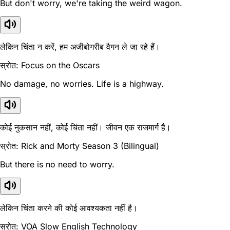
But don't worry, we're taking the weird wagon.
लेकिन चिंता न करें, हम अजीबोगरीब वैगन ले जा रहे हैं।
स्रोत: Focus on the Oscars
No damage, no worries. Life is a highway.
कोई नुकसान नहीं, कोई चिंता नहीं। जीवन एक राजमार्ग है।
स्रोत: Rick and Morty Season 3 (Bilingual)
But there is no need to worry.
लेकिन चिंता करने की कोई आवश्यकता नहीं है।
स्रोत: VOA Slow English Technology