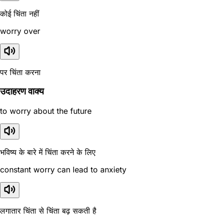
कोई चिंता नहीं
worry over
पर चिंता करना
उदाहरण वाक्य
to worry about the future
भविष्य के बारे में चिंता करने के लिए
constant worry can lead to anxiety
लगातार चिंता से चिंता बढ़ सकती है