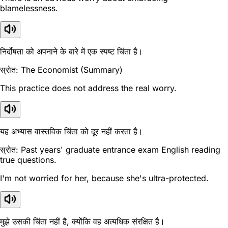
blamelessness.
निर्दोषता को अपनाने के बारे में एक स्पष्ट चिंता है।
स्रोत: The Economist (Summary)
This practice does not address the real worry.
यह अभ्यास वास्तविक चिंता को दूर नहीं करता है।
स्रोत: Past years' graduate entrance exam English reading
true questions.
I'm not worried for her, because she's ultra-protected.
मुझे उसकी चिंता नहीं है, क्योंकि वह अत्यधिक संरक्षित है।