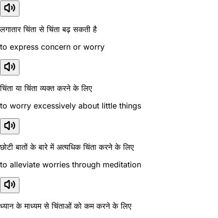
लगातार चिंता से चिंता बढ़ सकती है
to express concern or worry
चिंता या चिंता व्यक्त करने के लिए
to worry excessively about little things
छोटी बातों के बारे में अत्यधिक चिंता करने के लिए
to alleviate worries through meditation
ध्यान के माध्यम से चिंताओं को कम करने के लिए