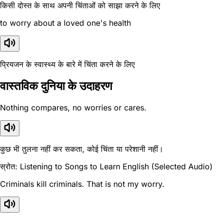
किसी दोस्त के साथ अपनी चिंताओं को साझा करने के लिए
to worry about a loved one's health
प्रियजन के स्वास्थ्य के बारे में चिंता करने के लिए
वास्तविक दुनिया के उदाहरण
Nothing compares, no worries or cares.
कुछ भी तुलना नहीं कर सकता, कोई चिंता या परेशानी नहीं।
स्रोत: Listening to Songs to Learn English (Selected Audio)
Criminals kill criminals. That is not my worry.