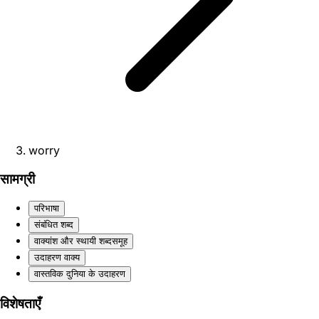
worry
सामग्री
परिभाषा
संबंधित शब्द
वाक्यांश और स्थायी शब्दसमूह
उदाहरण वाक्य
वास्तविक दुनिया के उदाहरण
विशेषताएँ