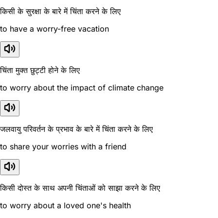
किसी के सुरक्षा के बारे में चिंता करने के लिए
to have a worry-free vacation
चिंता मुक्त छुट्टी होने के लिए
to worry about the impact of climate change
जलवायु परिवर्तन के प्रभाव के बारे में चिंता करने के लिए
to share your worries with a friend
किसी दोस्त के साथ अपनी चिंताओं को साझा करने के लिए
to worry about a loved one's health