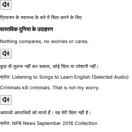
प्रियजन के स्वास्थ्य के बारे में चिंता करने के लिए
वास्तविक दुनिया के उदाहरण
Nothing compares, no worries or cares.
कुछ भी तुलना नहीं कर सकता, कोई चिंता या परेशानी नहीं।
स्रोत: Listening to Songs to Learn English (Selected Audio)
Criminals kill criminals. That is not my worry.
अपराधी अपराधियों को मारते हैं। यह मेरी चिंता नहीं है।
स्रोत: NPR News September 2016 Collection