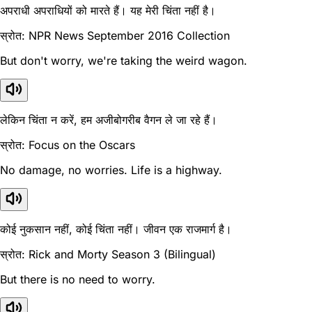
अपराधी अपराधियों को मारते हैं। यह मेरी चिंता नहीं है।
स्रोत: NPR News September 2016 Collection
But don't worry, we're taking the weird wagon.
लेकिन चिंता न करें, हम अजीबोगरीब वैगन ले जा रहे हैं।
स्रोत: Focus on the Oscars
No damage, no worries. Life is a highway.
कोई नुकसान नहीं, कोई चिंता नहीं। जीवन एक राजमार्ग है।
स्रोत: Rick and Morty Season 3 (Bilingual)
But there is no need to worry.