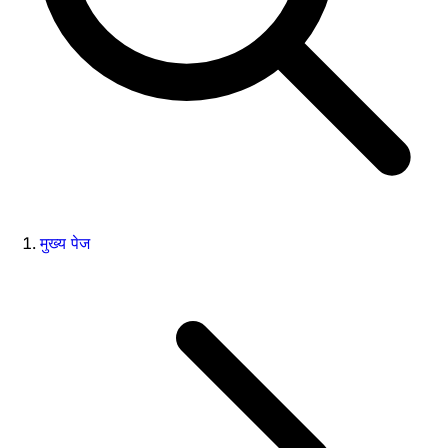
मुख्य पेज