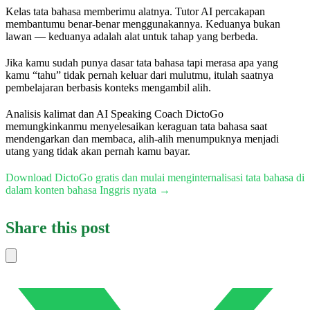
Kelas tata bahasa memberimu alatnya. Tutor AI percakapan
membantumu benar-benar menggunakannya. Keduanya bukan
lawan — keduanya adalah alat untuk tahap yang berbeda.
Jika kamu sudah punya dasar tata bahasa tapi merasa apa yang
kamu “tahu” tidak pernah keluar dari mulutmu, itulah saatnya
pembelajaran berbasis konteks mengambil alih.
Analisis kalimat dan AI Speaking Coach DictoGo
memungkinkanmu menyelesaikan keraguan tata bahasa saat
mendengarkan dan membaca, alih-alih menumpuknya menjadi
utang yang tidak akan pernah kamu bayar.
Download DictoGo gratis dan mulai menginternalisasi tata bahasa di
dalam konten bahasa Inggris nyata →
Share this post