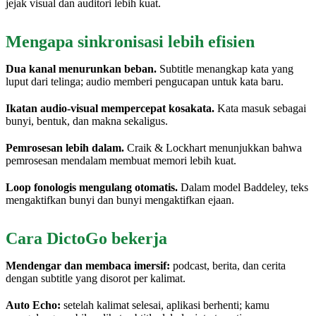
jejak visual dan auditori lebih kuat.
Mengapa sinkronisasi lebih efisien
Dua kanal menurunkan beban.
Subtitle menangkap kata yang
luput dari telinga; audio memberi pengucapan untuk kata baru.
Ikatan audio-visual mempercepat kosakata.
Kata masuk sebagai
bunyi, bentuk, dan makna sekaligus.
Pemrosesan lebih dalam.
Craik & Lockhart menunjukkan bahwa
pemrosesan mendalam membuat memori lebih kuat.
Loop fonologis mengulang otomatis.
Dalam model Baddeley, teks
mengaktifkan bunyi dan bunyi mengaktifkan ejaan.
Cara DictoGo bekerja
Mendengar dan membaca imersif:
podcast, berita, dan cerita
dengan subtitle yang disorot per kalimat.
Auto Echo:
setelah kalimat selesai, aplikasi berhenti; kamu