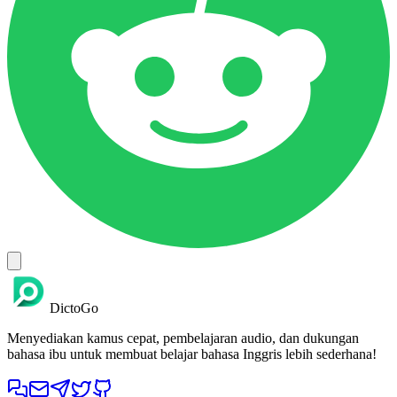
DictoGo
Menyediakan kamus cepat, pembelajaran audio, dan dukungan
bahasa ibu untuk membuat belajar bahasa Inggris lebih sederhana!