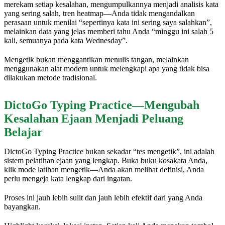
merekam setiap kesalahan, mengumpulkannya menjadi analisis kata
yang sering salah, tren heatmap—Anda tidak mengandalkan
perasaan untuk menilai “sepertinya kata ini sering saya salahkan”,
melainkan data yang jelas memberi tahu Anda “minggu ini salah 5
kali, semuanya pada kata Wednesday”.
Mengetik bukan menggantikan menulis tangan, melainkan
menggunakan alat modern untuk melengkapi apa yang tidak bisa
dilakukan metode tradisional.
DictoGo Typing Practice—Mengubah
Kesalahan Ejaan Menjadi Peluang
Belajar
DictoGo Typing Practice bukan sekadar “tes mengetik”, ini adalah
sistem pelatihan ejaan yang lengkap. Buka buku kosakata Anda,
klik mode latihan mengetik—Anda akan melihat definisi, Anda
perlu mengeja kata lengkap dari ingatan.
Proses ini jauh lebih sulit dan jauh lebih efektif dari yang Anda
bayangkan.