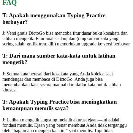
FAQ
T: Apakah menggunakan Typing Practice
berbayar?
J: Versi gratis DictoGo bisa mencoba fitur dasar buku kosakata dan
latihan mengetik. Fitur analisis lanjutan (rangkuman kata yang
sering salah, grafik tren, dll.) memerlukan upgrade ke versi berbayar.
T: Dari mana sumber kata-kata untuk latihan
mengetik?
J: Semua kata berasal dari kosakata yang Anda koleksi saat
mendengar dan membaca di DictoGo. Anda juga bisa
menambahkan kata secara manual dari daftar kata untuk latihan
khusus.
T: Apakah Typing Practice bisa meningkatkan
kemampuan menulis saya?
J: Latihan mengetik langsung melatih akurasi ejaan—ini adalah
fondasi menulis. Ejaan yang benar membuat Anda tidak terganggu
oleh “bagaimana mengeja kata ini” saat menulis. Tapi tidak