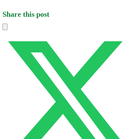
Share this post