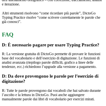
e iterazione.
Altri strumenti risolvono “come ricordare più parole”, DictoGo
Typing Practice risolve “come scrivere correttamente le parole che
già conosci”.
FAQ
D: È necessario pagare per usare Typing Practice?
R: La versione gratuita di DictoGo permette di provare le funzioni
base del vocabolario e dell’esercizio di digitazione. Le funzioni di
analisi avanzata (riepilogo parole difficili, grafico a linee delle
tendenze, ecc.) richiedono l’upgrade alla versione a pagamento.
D: Da dove provengono le parole per l’esercizio di
digitazione?
R: Tutte le parole provengono dai vocaboli che hai salvato durante
l’ascolto e la lettura in DictoGo. Puoi anche aggiungere
manualmente parole dai libri di vocabolario per esercizi mirati.