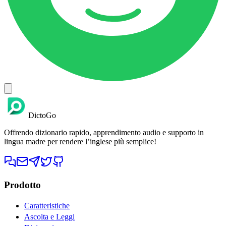
DictoGo
Offrendo dizionario rapido, apprendimento audio e supporto in
lingua madre per rendere l’inglese più semplice!
Prodotto
Caratteristiche
Ascolta e Leggi