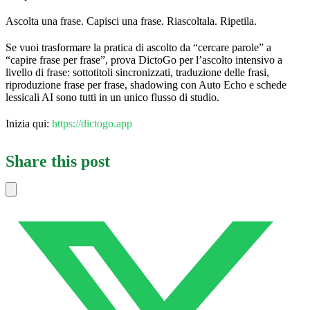
Ascolta una frase. Capisci una frase. Riascoltala. Ripetila.
Se vuoi trasformare la pratica di ascolto da “cercare parole” a
“capire frase per frase”, prova DictoGo per l’ascolto intensivo a
livello di frase: sottotitoli sincronizzati, traduzione delle frasi,
riproduzione frase per frase, shadowing con Auto Echo e schede
lessicali AI sono tutti in un unico flusso di studio.
Inizia qui:
https://dictogo.app
Share this post