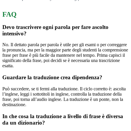
FAQ
Devo trascrivere ogni parola per fare ascolto
intensivo?
No. Il dettato parola per parola è utile per gli esami o per correggere
la pronuncia, ma per la maggior parte degli studenti la comprensione
frase per frase è più facile da mantenere nel tempo. Prima capisci il
significato della frase, poi decidi se è necessaria una trascrizione
esatta.
Guardare la traduzione crea dipendenza?
Può succedere, se ti fermi alla traduzione. Il ciclo corretto è: ascolta
l’inglese, leggi i sottotitoli in inglese, controlla la traduzione della
frase, poi torna all’audio inglese. La traduzione è un ponte, non la
destinazione.
In che cosa la traduzione a livello di frase è diversa
da un dizionario?