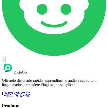
DictoGo
Offrendo dizionario rapido, apprendimento audio e supporto in
lingua madre per rendere l’inglese più semplice!
Prodotto