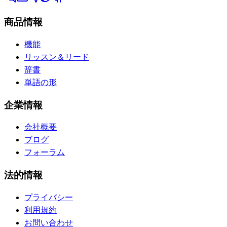
商品情報
機能
リッスン＆リード
辞書
単語の形
企業情報
会社概要
ブログ
フォーラム
法的情報
プライバシー
利用規約
お問い合わせ