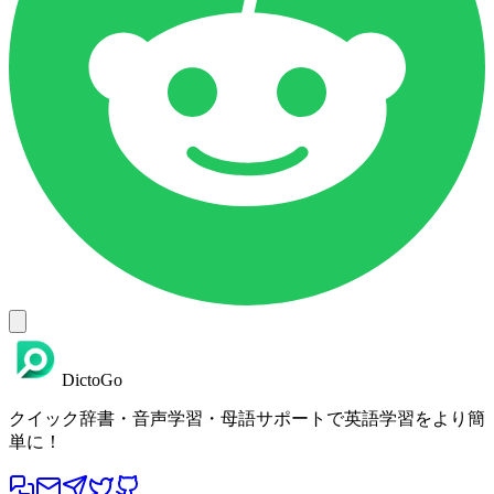
DictoGo
クイック辞書・音声学習・母語サポートで英語学習をより簡
単に！