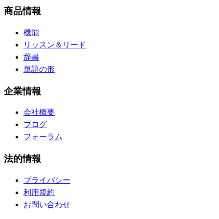
商品情報
機能
リッスン＆リード
辞書
単語の形
企業情報
会社概要
ブログ
フォーラム
法的情報
プライバシー
利用規約
お問い合わせ