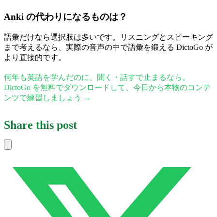
Anki の代わりになるものは？
語彙だけなら選択肢は多いです。リスニングとスピーキング
まで考えるなら、実際の音声の中で語彙を鍛える DictoGo が
より直接的です。
何年も英語を学んだのに、聞く・話すで止まるなら。
DictoGo を無料でダウンロードして、今日から本物のコンテ
ンツで練習しましょう →
Share this post