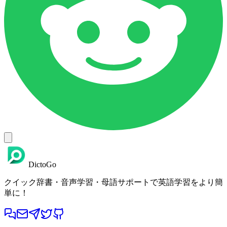
DictoGo
クイック辞書・音声学習・母語サポートで英語学習をより簡
単に！