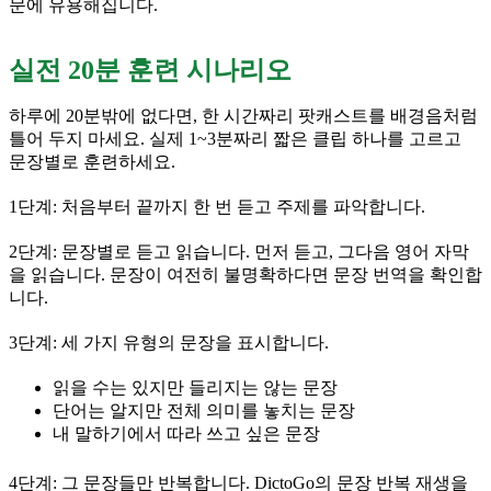
문에 유용해집니다.
실전 20분 훈련 시나리오
하루에 20분밖에 없다면, 한 시간짜리 팟캐스트를 배경음처럼
틀어 두지 마세요. 실제 1~3분짜리 짧은 클립 하나를 고르고
문장별로 훈련하세요.
1단계: 처음부터 끝까지 한 번 듣고 주제를 파악합니다.
2단계: 문장별로 듣고 읽습니다. 먼저 듣고, 그다음 영어 자막
을 읽습니다. 문장이 여전히 불명확하다면 문장 번역을 확인합
니다.
3단계: 세 가지 유형의 문장을 표시합니다.
읽을 수는 있지만 들리지는 않는 문장
단어는 알지만 전체 의미를 놓치는 문장
내 말하기에서 따라 쓰고 싶은 문장
4단계: 그 문장들만 반복합니다. DictoGo의 문장 반복 재생을