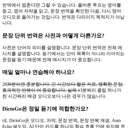
번역에서 멈춘다면 그럴 수 있습니다. 올바른 루프는 영어를
듣고, 영어 자막을 읽고, 문장 번역을 확인한 다음, 다시 영어
오디오로 돌아가는 것입니다. 번역은 다리이지 목적지가 아닙
니다.
문장 단위 번역은 사전과 어떻게 다른가요?
사전은 단어의 의미를 설명합니다. 문장 단위 번역은 전체 메
시지를 설명합니다. 듣기에서는 단어 목록이 아니라 이어지는
문장을 듣기 때문에 전체 메시지가 더 중요합니다.
매일 얼마나 연습해야 하나요?
20
30분이면 충분합니다. 긴 시간보다 짧은 자료, 명확한 문장,
효과적인 반복이 더 중요합니다. 실제 1
3분짜리 클립 하나가
한 시간짜리 배경 오디오보다 나은 경우가 많습니다.
DictoGo은 정밀 듣기에 적합한가요?
네. DictoGo은 오디오, 자막, 문장 번역, 문장 반복 재생, Auto
Echo 쉐도잉, AI 단어 카드를 하나의 학습 흐름 안에 유지해 주