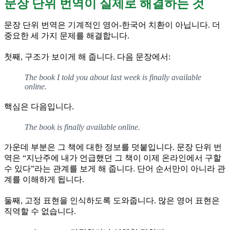
문장 단위 번역이 실제로 해결하는 것
문장 단위 번역은 기계적인 영어-한국어 치환이 아닙니다. 더
중요한 세 가지 문제를 해결합니다.
첫째, 구조가 보이게 해 줍니다. 다음 문장에서:
The book I told you about last week is finally available
online.
핵심은 다음입니다.
The book is finally available online.
가운데 부분은 그 책에 대한 정보를 덧붙입니다. 문장 단위 번
역은 “지난주에 내가 언급했던 그 책이 이제 온라인에서 구할
수 있다”라는 관계를 보게 해 줍니다. 단어 순서만이 아니라 관
계를 이해하게 됩니다.
둘째, 고정 표현을 인식하도록 도와줍니다. 많은 영어 표현은
직역할 수 없습니다.