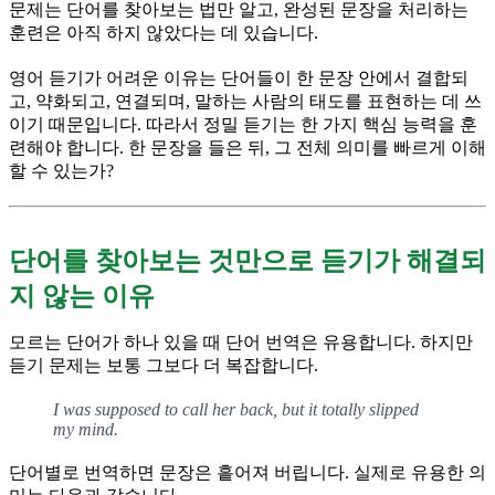
문제는 단어를 찾아보는 법만 알고, 완성된 문장을 처리하는
훈련은 아직 하지 않았다는 데 있습니다.
영어 듣기가 어려운 이유는 단어들이 한 문장 안에서 결합되
고, 약화되고, 연결되며, 말하는 사람의 태도를 표현하는 데 쓰
이기 때문입니다. 따라서 정밀 듣기는 한 가지 핵심 능력을 훈
련해야 합니다. 한 문장을 들은 뒤, 그 전체 의미를 빠르게 이해
할 수 있는가?
단어를 찾아보는 것만으로 듣기가 해결되
지 않는 이유
모르는 단어가 하나 있을 때 단어 번역은 유용합니다. 하지만
듣기 문제는 보통 그보다 더 복잡합니다.
I was supposed to call her back, but it totally slipped
my mind.
단어별로 번역하면 문장은 흩어져 버립니다. 실제로 유용한 의