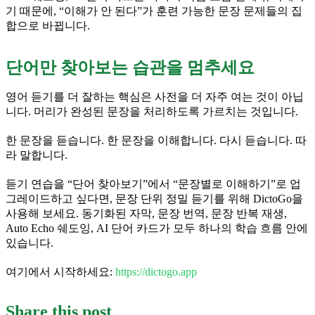
기 때문에, “이해가 안 된다”가 훈련 가능한 문장 문제들의 집
합으로 바뀝니다.
단어만 찾아보는 습관을 멈추세요
영어 듣기를 더 잘하는 핵심은 사전을 더 자주 여는 것이 아닙
니다. 머리가 완성된 문장을 처리하도록 가르치는 것입니다.
한 문장을 듣습니다. 한 문장을 이해합니다. 다시 듣습니다. 따
라 말합니다.
듣기 연습을 “단어 찾아보기”에서 “문장별로 이해하기”로 업
그레이드하고 싶다면, 문장 단위 정밀 듣기를 위해 DictoGo을
사용해 보세요. 동기화된 자막, 문장 번역, 문장 반복 재생,
Auto Echo 쉐도잉, AI 단어 카드가 모두 하나의 학습 흐름 안에
있습니다.
여기에서 시작하세요:
https://dictogo.app
Share this post