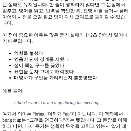
된 상태로 유지됩니다. 한 줄이 명확하지 않다면 그 문장에서
멈추고, 영어를 읽고, 번역을 확인한 뒤, 진행 바를 끌거나 플레
이어와 사전을 오갈 필요 없이 다시 오디오로 돌아갈 수 있습
니다.
이 점이 중요한 이유는 많은 듣기 실패가 1~2초 안에서 일어나
기 때문입니다.
약형을 놓쳤다
연음이 단어 경계를 지웠다
절이 핵심 구조를 끊었다
표현을 문자 그대로 해석했다
대명사가 무엇을 가리키는지 불분명했다
예를 들어:
I didn’t want to bring it up during the meeting.
여기서 의미는 “bring” 더하기 “up”이 아닙니다. 이 맥락에서
bring it up는 “그것을 언급하다”라는 뜻입니다. 그 문장을 이해
하고 나면, 다시 듣기는 정확히 무엇을 고치고 있는지 알기 때