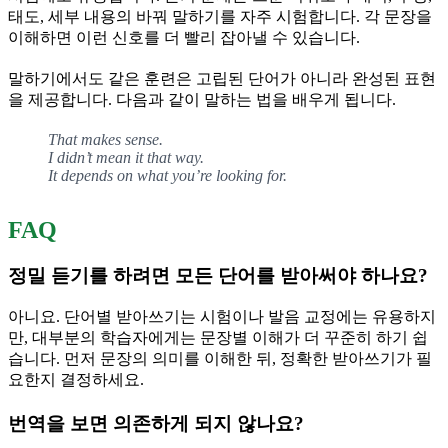
태도, 세부 내용의 바꿔 말하기를 자주 시험합니다. 각 문장을
이해하면 이런 신호를 더 빨리 잡아낼 수 있습니다.
말하기에서도 같은 훈련은 고립된 단어가 아니라 완성된 표현
을 제공합니다. 다음과 같이 말하는 법을 배우게 됩니다.
That makes sense.
I didn’t mean it that way.
It depends on what you’re looking for.
FAQ
정밀 듣기를 하려면 모든 단어를 받아써야 하나요?
아니요. 단어별 받아쓰기는 시험이나 발음 교정에는 유용하지
만, 대부분의 학습자에게는 문장별 이해가 더 꾸준히 하기 쉽
습니다. 먼저 문장의 의미를 이해한 뒤, 정확한 받아쓰기가 필
요한지 결정하세요.
번역을 보면 의존하게 되지 않나요?