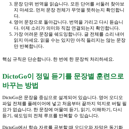
문장 단위 번역을 읽습니다. 모든 단어를 서둘러 찾아보
지 마세요. 먼저 문장 전체가 무엇을 뜻하는지 확인합니
다.
영어 문장으로 돌아갑니다. 번역을 가리고 다시 듣습니
다. 이제 소리가 의미와 직접 연결되는지 확인합니다.
가장 어려운 문장을 쉐도잉합니다. 글 전체를 소리 내어
읽지 마세요. 읽을 수는 있지만 아직 들리지는 않는 문장
만 반복합니다.
핵심 규칙은 단순합니다. 한 번에 한 문장씩 처리하세요.
DictoGo이 정밀 듣기를 문장별 훈련으로
바꾸는 방법
DictoGo은 문장을 중심으로 설계되어 있습니다. 영어 오디오
파일 전체를 플레이어에 넣고 처음부터 끝까지 억지로 버틸 필
요가 없습니다. 한 문장에 머물며 듣기, 읽기, 이해하기, 다시
듣기, 쉐도잉의 전체 루프를 반복할 수 있습니다.
DictoGo에서 학습 자료를 공부할 때 오디오와 자막은 동기화