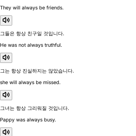
They will always be friends.
그들은 항상 친구일 것입니다.
He was not always truthful.
그는 항상 진실하지는 않았습니다.
she will always be missed.
그녀는 항상 그리워질 것입니다.
Pappy was always busy.