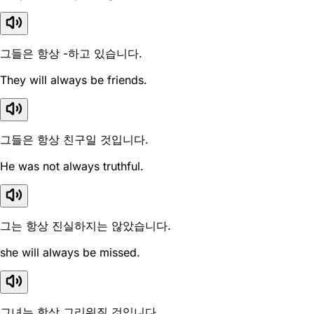
그들은 항상 -하고 있습니다.
They will always be friends.
그들은 항상 친구일 것입니다.
He was not always truthful.
그는 항상 진실하지는 않았습니다.
she will always be missed.
그녀는 항상 그리워질 것입니다.