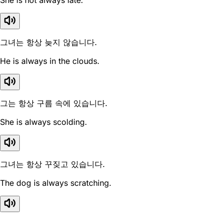
She is not always late.
그녀는 항상 늦지 않습니다.
He is always in the clouds.
그는 항상 구름 속에 있습니다.
She is always scolding.
그녀는 항상 꾸짖고 있습니다.
The dog is always scratching.