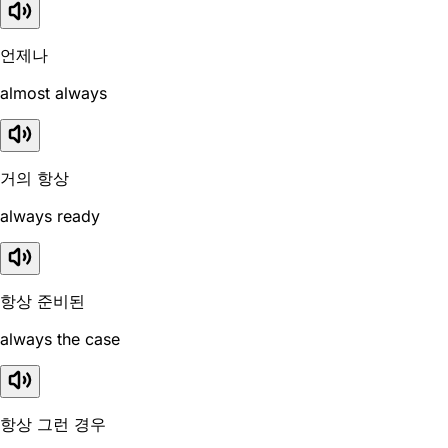
언제나
almost always
거의 항상
always ready
항상 준비된
always the case
항상 그런 경우