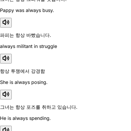
Pappy was always busy.
파피는 항상 바빴습니다.
always militant in struggle
항상 투쟁에서 강경함
She is always posing.
그녀는 항상 포즈를 취하고 있습니다.
He is always spending.