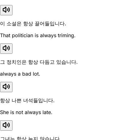
이 소설은 항상 끌어들입니다.
That politician is always triming.
그 정치인은 항상 다듬고 있습니다.
always a bad lot.
항상 나쁜 녀석들입니다.
She is not always late.
그녀는 항상 늦지 않습니다.