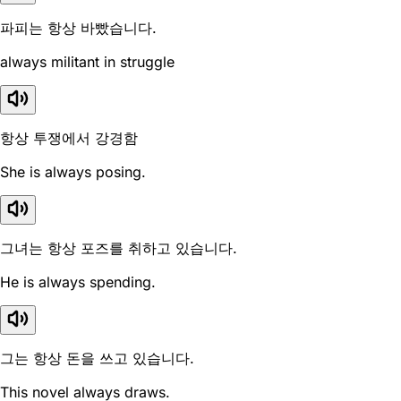
파피는 항상 바빴습니다.
always militant in struggle
항상 투쟁에서 강경함
She is always posing.
그녀는 항상 포즈를 취하고 있습니다.
He is always spending.
그는 항상 돈을 쓰고 있습니다.
This novel always draws.