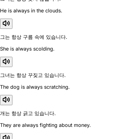
He is always in the clouds.
그는 항상 구름 속에 있습니다.
She is always scolding.
그녀는 항상 꾸짖고 있습니다.
The dog is always scratching.
개는 항상 긁고 있습니다.
They are always fighting about money.