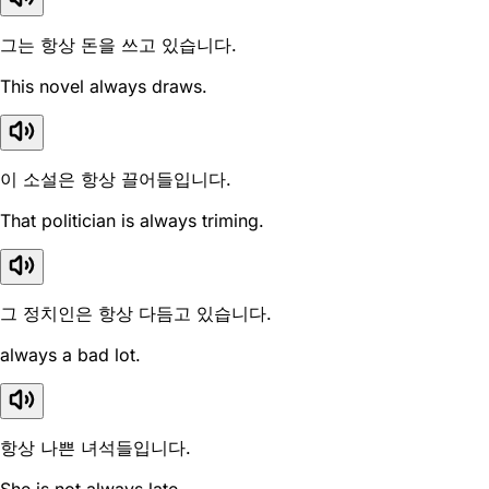
그는 항상 돈을 쓰고 있습니다.
This novel always draws.
이 소설은 항상 끌어들입니다.
That politician is always triming.
그 정치인은 항상 다듬고 있습니다.
always a bad lot.
항상 나쁜 녀석들입니다.