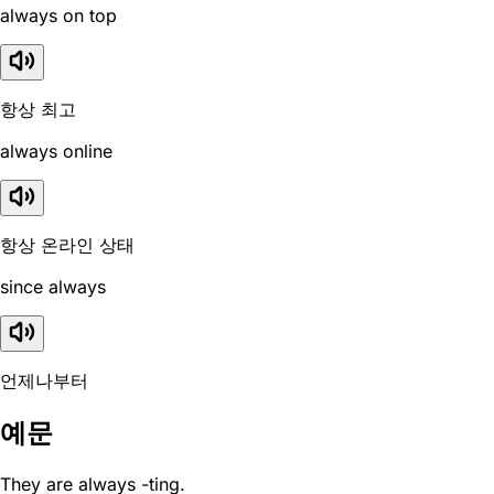
always on top
항상 최고
always online
항상 온라인 상태
since always
언제나부터
예문
They are always -ting.