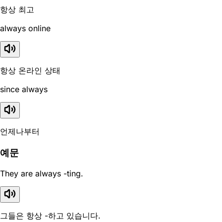
항상 최고
always online
항상 온라인 상태
since always
언제나부터
예문
They are always -ting.
그들은 항상 -하고 있습니다.