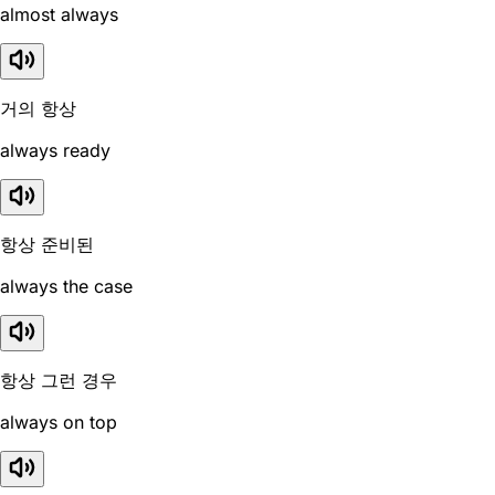
almost always
거의 항상
always ready
항상 준비된
always the case
항상 그런 경우
always on top