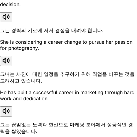
decision.
그는 경력의 기로에 서서 결정을 내려야 합니다.
She is considering a career change to pursue her passion
for photography.
그녀는 사진에 대한 열정을 추구하기 위해 직업을 바꾸는 것을
고려하고 있습니다.
He has built a successful career in marketing through hard
work and dedication.
그는 끊임없는 노력과 헌신으로 마케팅 분야에서 성공적인 경
력을 쌓았습니다.