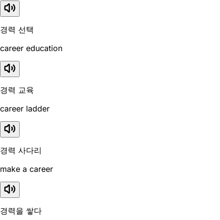
경력 선택
career education
경력 교육
career ladder
경력 사다리
make a career
경력을 쌓다