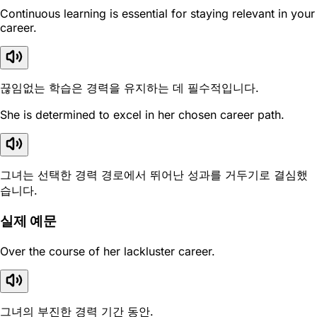
Continuous learning is essential for staying relevant in your
career.
끊임없는 학습은 경력을 유지하는 데 필수적입니다.
She is determined to excel in her chosen career path.
그녀는 선택한 경력 경로에서 뛰어난 성과를 거두기로 결심했
습니다.
실제 예문
Over the course of her lackluster career.
그녀의 부진한 경력 기간 동안.