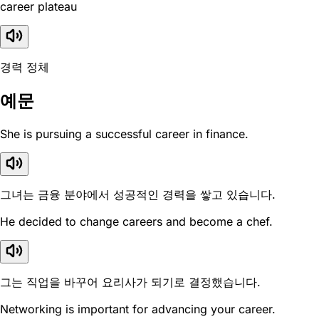
career plateau
경력 정체
예문
She is pursuing a successful career in finance.
그녀는 금융 분야에서 성공적인 경력을 쌓고 있습니다.
He decided to change careers and become a chef.
그는 직업을 바꾸어 요리사가 되기로 결정했습니다.
Networking is important for advancing your career.