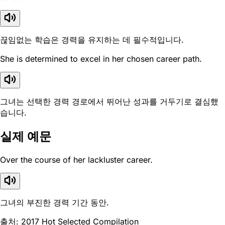
끊임없는 학습은 경력을 유지하는 데 필수적입니다.
She is determined to excel in her chosen career path.
그녀는 선택한 경력 경로에서 뛰어난 성과를 거두기로 결심했
습니다.
실제 예문
Over the course of her lackluster career.
그녀의 부진한 경력 기간 동안.
출처: 2017 Hot Selected Compilation