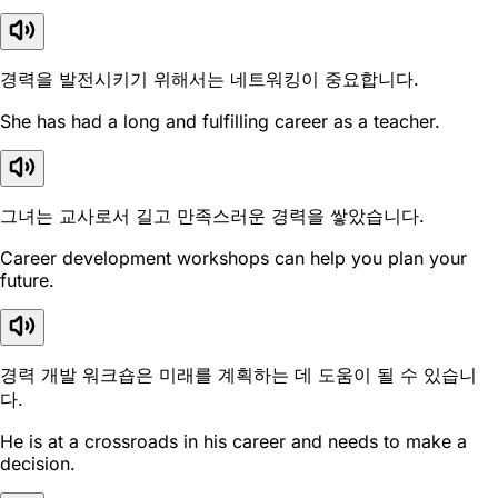
경력을 발전시키기 위해서는 네트워킹이 중요합니다.
She has had a long and fulfilling career as a teacher.
그녀는 교사로서 길고 만족스러운 경력을 쌓았습니다.
Career development workshops can help you plan your
future.
경력 개발 워크숍은 미래를 계획하는 데 도움이 될 수 있습니
다.
He is at a crossroads in his career and needs to make a
decision.