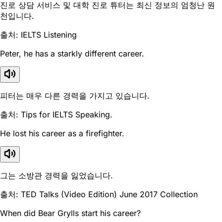
진로 상담 서비스 및 대학 진로 튜터는 최신 정보의 엄청난 원
천입니다.
출처: IELTS Listening
Peter, he has a starkly different career.
피터는 매우 다른 경력을 가지고 있습니다.
출처: Tips for IELTS Speaking.
He lost his career as a firefighter.
그는 소방관 경력을 잃었습니다.
출처: TED Talks (Video Edition) June 2017 Collection
When did Bear Grylls start his career?