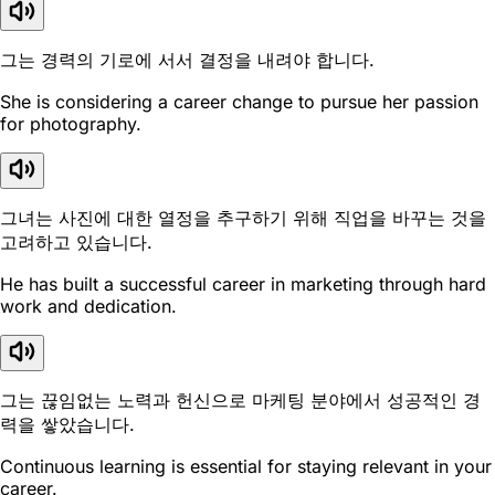
그는 경력의 기로에 서서 결정을 내려야 합니다.
She is considering a career change to pursue her passion
for photography.
그녀는 사진에 대한 열정을 추구하기 위해 직업을 바꾸는 것을
고려하고 있습니다.
He has built a successful career in marketing through hard
work and dedication.
그는 끊임없는 노력과 헌신으로 마케팅 분야에서 성공적인 경
력을 쌓았습니다.
Continuous learning is essential for staying relevant in your
career.