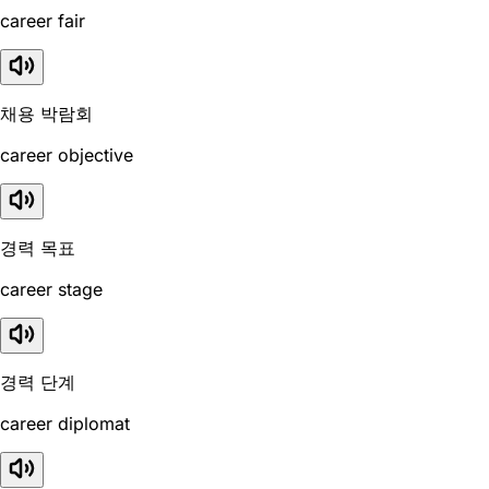
career fair
채용 박람회
career objective
경력 목표
career stage
경력 단계
career diplomat