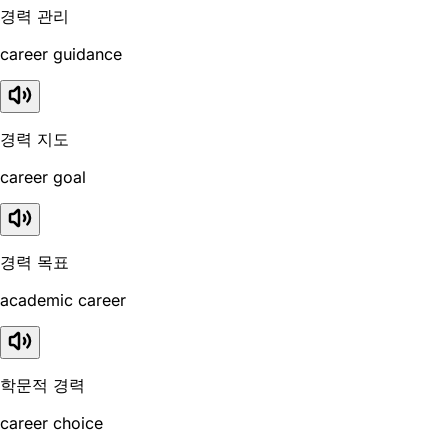
경력 관리
career guidance
경력 지도
career goal
경력 목표
academic career
학문적 경력
career choice