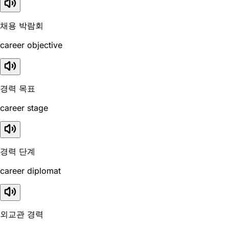
채용 박람회
career objective
경력 목표
career stage
경력 단계
career diplomat
외교관 경력