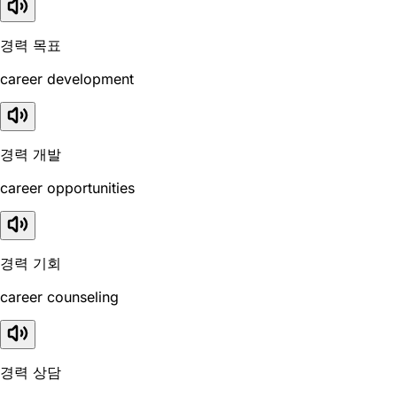
경력 목표
career development
경력 개발
career opportunities
경력 기회
career counseling
경력 상담