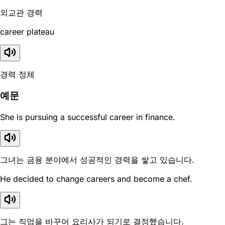
외교관 경력
career plateau
경력 정체
예문
She is pursuing a successful career in finance.
그녀는 금융 분야에서 성공적인 경력을 쌓고 있습니다.
He decided to change careers and become a chef.
그는 직업을 바꾸어 요리사가 되기로 결정했습니다.