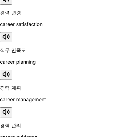
경력 변경
career satisfaction
직무 만족도
career planning
경력 계획
career management
경력 관리