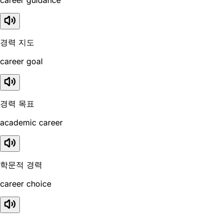
career guidance
경력 지도
career goal
경력 목표
academic career
학문적 경력
career choice