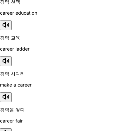
경력 선택
career education
경력 교육
career ladder
경력 사다리
make a career
경력을 쌓다
career fair