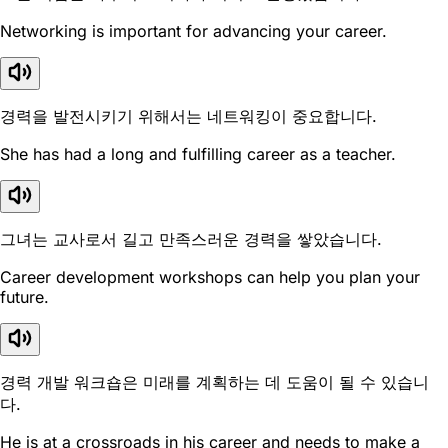
Networking is important for advancing your career.
경력을 발전시키기 위해서는 네트워킹이 중요합니다.
She has had a long and fulfilling career as a teacher.
그녀는 교사로서 길고 만족스러운 경력을 쌓았습니다.
Career development workshops can help you plan your
future.
경력 개발 워크숍은 미래를 계획하는 데 도움이 될 수 있습니
다.
He is at a crossroads in his career and needs to make a