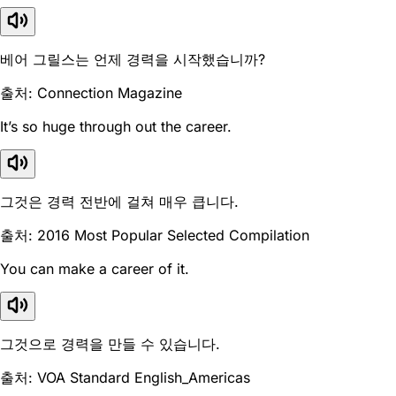
베어 그릴스는 언제 경력을 시작했습니까?
출처: Connection Magazine
It’s so huge through out the career.
그것은 경력 전반에 걸쳐 매우 큽니다.
출처: 2016 Most Popular Selected Compilation
You can make a career of it.
그것으로 경력을 만들 수 있습니다.
출처: VOA Standard English_Americas