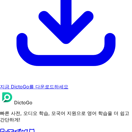
지금 DictoGo를 다운로드하세요
DictoGo
빠른 사전, 오디오 학습, 모국어 지원으로 영어 학습을 더 쉽고
간단하게!