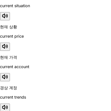
current situation
현재 상황
current price
현재 가격
current account
경상 계정
current trends