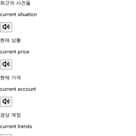
최근의 사건들
current situation
현재 상황
current price
현재 가격
current account
경상 계정
current trends