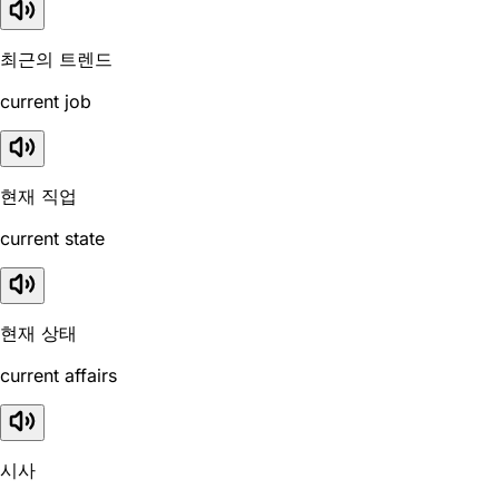
최근의 트렌드
current job
현재 직업
current state
현재 상태
current affairs
시사