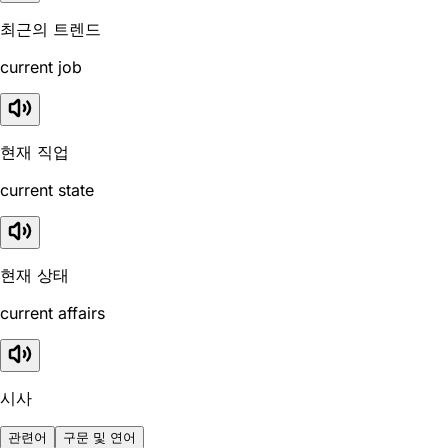
최근의 트렌드
current job
현재 직업
current state
현재 상태
current affairs
시사
관련어
구문 및 연어