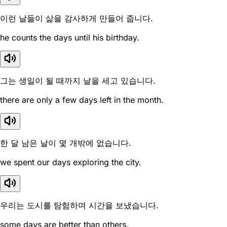
이런 날들이 삶을 감사하게 만들어 줍니다.
he counts the days until his birthday.
그는 생일이 될 때까지 날을 세고 있습니다.
there are only a few days left in the month.
한 달 남은 날이 몇 개밖에 없습니다.
we spent our days exploring the city.
우리는 도시를 탐험하며 시간을 보냈습니다.
some days are better than others.