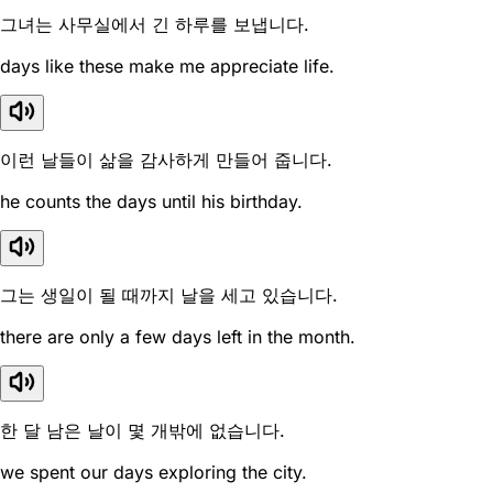
그녀는 사무실에서 긴 하루를 보냅니다.
days like these make me appreciate life.
이런 날들이 삶을 감사하게 만들어 줍니다.
he counts the days until his birthday.
그는 생일이 될 때까지 날을 세고 있습니다.
there are only a few days left in the month.
한 달 남은 날이 몇 개밖에 없습니다.
we spent our days exploring the city.