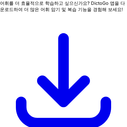
어휘를 더 효율적으로 학습하고 싶으신가요? DictoGo 앱을 다
운로드하여 더 많은 어휘 암기 및 복습 기능을 경험해 보세요!