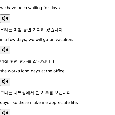
we have been waiting for days.
우리는 며칠 동안 기다려 왔습니다.
in a few days, we will go on vacation.
며칠 후면 휴가를 갈 것입니다.
she works long days at the office.
그녀는 사무실에서 긴 하루를 보냅니다.
days like these make me appreciate life.