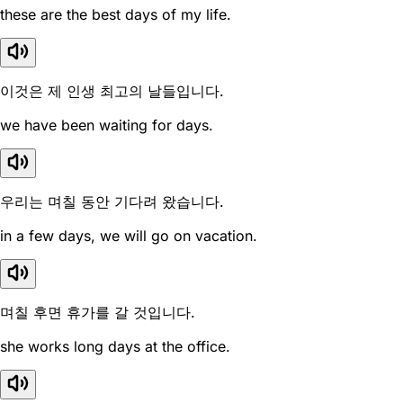
these are the best days of my life.
이것은 제 인생 최고의 날들입니다.
we have been waiting for days.
우리는 며칠 동안 기다려 왔습니다.
in a few days, we will go on vacation.
며칠 후면 휴가를 갈 것입니다.
she works long days at the office.