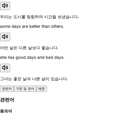
우리는 도시를 탐험하며 시간을 보냈습니다.
some days are better than others.
어떤 날은 다른 날보다 좋습니다.
she has good days and bad days.
그녀는 좋은 날과 나쁜 날이 있습니다.
관련어
구문 및 연어
예문
관련어
동의어