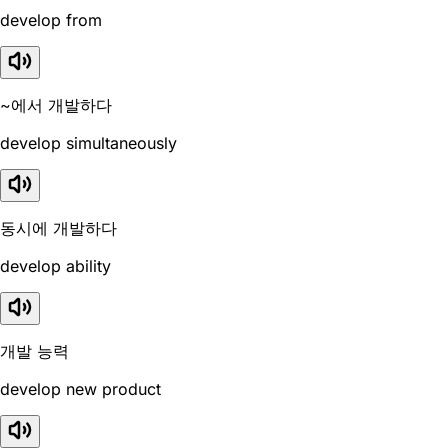
develop from
~에서 개발하다
develop simultaneously
동시에 개발하다
develop ability
개발 능력
develop new product