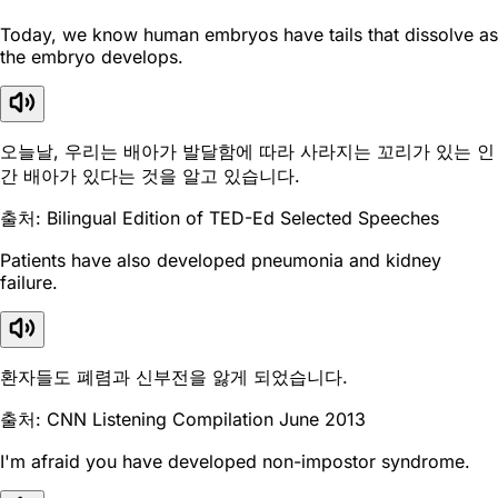
Today, we know human embryos have tails that dissolve as
the embryo develops.
오늘날, 우리는 배아가 발달함에 따라 사라지는 꼬리가 있는 인
간 배아가 있다는 것을 알고 있습니다.
출처: Bilingual Edition of TED-Ed Selected Speeches
Patients have also developed pneumonia and kidney
failure.
환자들도 폐렴과 신부전을 앓게 되었습니다.
출처: CNN Listening Compilation June 2013
I'm afraid you have developed non-impostor syndrome.