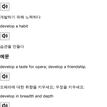
개발하기 위해 노력하다
develop a habit
습관을 만들다
예문
develop a taste for opera; develop a friendship.
오페라에 대한 취향을 키우세요; 우정을 키우세요.
develop in breadth and depth