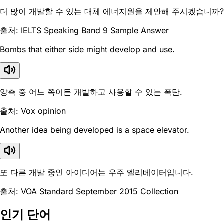
더 많이 개발할 수 있는 대체 에너지원을 제안해 주시겠습니까?
출처: IELTS Speaking Band 9 Sample Answer
Bombs that either side might develop and use.
양측 중 어느 쪽이든 개발하고 사용할 수 있는 폭탄.
출처: Vox opinion
Another idea being developed is a space elevator.
또 다른 개발 중인 아이디어는 우주 엘리베이터입니다.
출처: VOA Standard September 2015 Collection
인기 단어