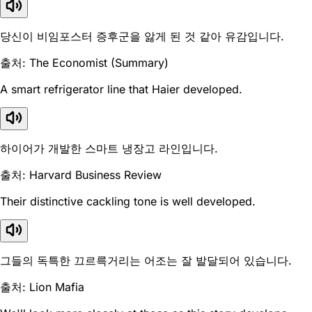
당신이 비임포스터 증후군을 앓게 된 것 같아 유감입니다.
출처: The Economist (Summary)
A smart refrigerator line that Haier developed.
하이어가 개발한 스마트 냉장고 라인입니다.
출처: Harvard Business Review
Their distinctive cackling tone is well developed.
그들의 독특한 끄르륵거리는 어조는 잘 발달되어 있습니다.
출처: Lion Mafia