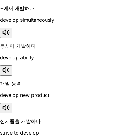
~에서 개발하다
develop simultaneously
동시에 개발하다
develop ability
개발 능력
develop new product
신제품을 개발하다
strive to develop