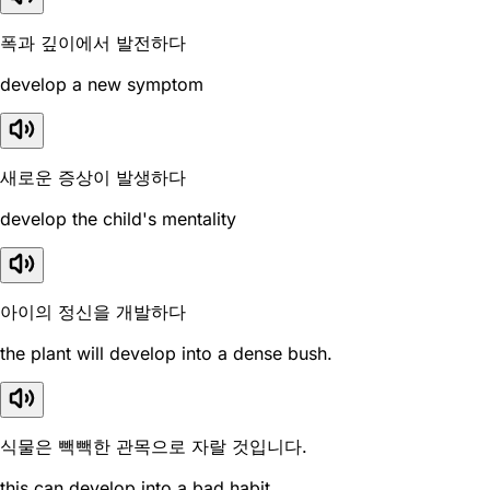
폭과 깊이에서 발전하다
develop a new symptom
새로운 증상이 발생하다
develop the child's mentality
아이의 정신을 개발하다
the plant will develop into a dense bush.
식물은 빽빽한 관목으로 자랄 것입니다.
this can develop into a bad habit.