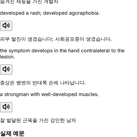
숨겨진 재능을 가진 개발자
developed a rash; developed agoraphobia.
피부 발진이 생겼습니다; 사회공포증이 생겼습니다.
the symptom develops in the hand contralateral to the
lesion.
증상은 병변의 반대쪽 손에 나타납니다.
a strongman with well-developed muscles.
잘 발달된 근육을 가진 강인한 남자
실제 예문