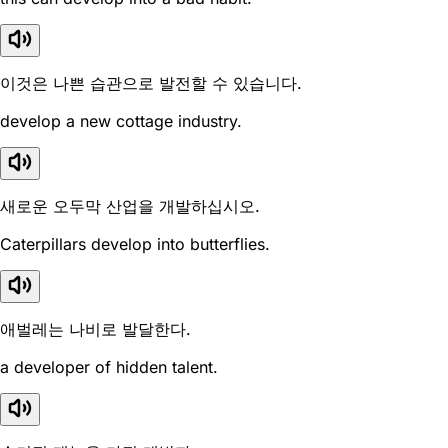
이것은 나쁜 습관으로 발전할 수 있습니다.
develop a new cottage industry.
새로운 오두막 산업을 개발하십시오.
Caterpillars develop into butterflies.
애벌레는 나비로 발달한다.
a developer of hidden talent.