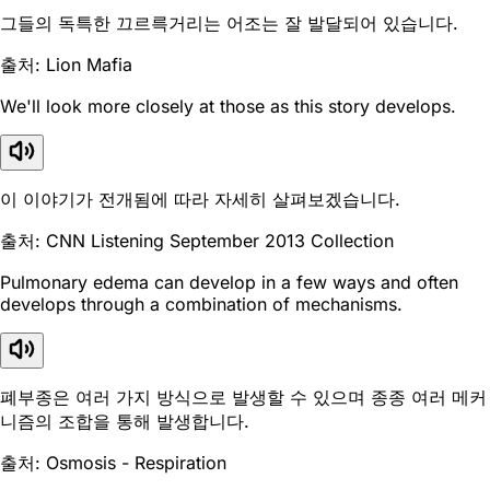
그들의 독특한 끄르륵거리는 어조는 잘 발달되어 있습니다.
출처: Lion Mafia
We'll look more closely at those as this story develops.
이 이야기가 전개됨에 따라 자세히 살펴보겠습니다.
출처: CNN Listening September 2013 Collection
Pulmonary edema can develop in a few ways and often
develops through a combination of mechanisms.
폐부종은 여러 가지 방식으로 발생할 수 있으며 종종 여러 메커
니즘의 조합을 통해 발생합니다.
출처: Osmosis - Respiration