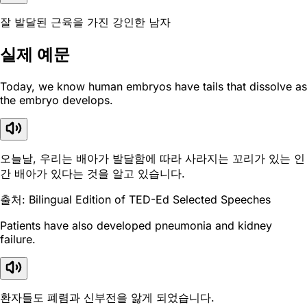
잘 발달된 근육을 가진 강인한 남자
실제 예문
Today, we know human embryos have tails that dissolve as
the embryo develops.
오늘날, 우리는 배아가 발달함에 따라 사라지는 꼬리가 있는 인
간 배아가 있다는 것을 알고 있습니다.
출처: Bilingual Edition of TED-Ed Selected Speeches
Patients have also developed pneumonia and kidney
failure.
환자들도 폐렴과 신부전을 앓게 되었습니다.