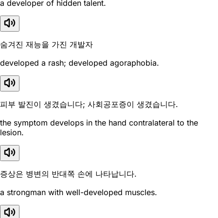
a developer of hidden talent.
숨겨진 재능을 가진 개발자
developed a rash; developed agoraphobia.
피부 발진이 생겼습니다; 사회공포증이 생겼습니다.
the symptom develops in the hand contralateral to the
lesion.
증상은 병변의 반대쪽 손에 나타납니다.
a strongman with well-developed muscles.