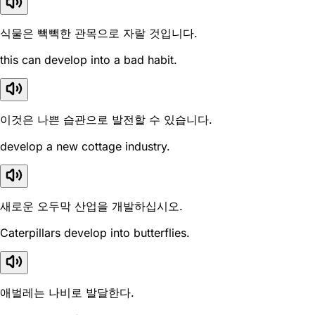
식물은 빽빽한 관목으로 자랄 것입니다.
this can develop into a bad habit.
이것은 나쁜 습관으로 발전할 수 있습니다.
develop a new cottage industry.
새로운 오두막 산업을 개발하십시오.
Caterpillars develop into butterflies.
애벌레는 나비로 발달한다.