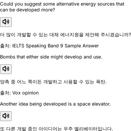
Could you suggest some alternative energy sources that
can be developed more?
더 많이 개발할 수 있는 대체 에너지원을 제안해 주시겠습니까?
출처: IELTS Speaking Band 9 Sample Answer
Bombs that either side might develop and use.
양측 중 어느 쪽이든 개발하고 사용할 수 있는 폭탄.
출처: Vox opinion
Another idea being developed is a space elevator.
또 다른 개발 중인 아이디어는 우주 엘리베이터입니다.