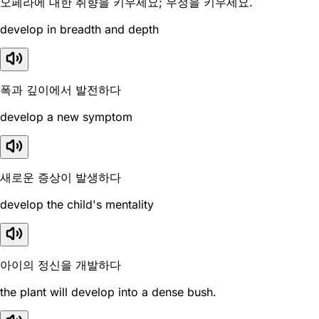
오페라에 대한 취향을 키우세요; 우정을 키우세요.
develop in breadth and depth
폭과 깊이에서 발전하다
develop a new symptom
새로운 증상이 발생하다
develop the child's mentality
아이의 정신을 개발하다
the plant will develop into a dense bush.