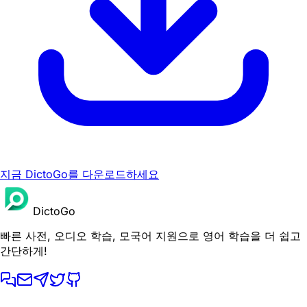
지금 DictoGo를 다운로드하세요
DictoGo
빠른 사전, 오디오 학습, 모국어 지원으로 영어 학습을 더 쉽고
간단하게!