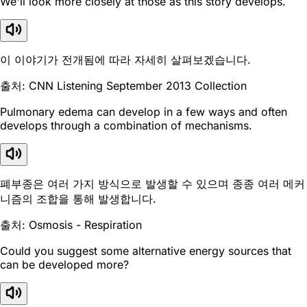
We'll look more closely at those as this story develops.
이 이야기가 전개됨에 따라 자세히 살펴보겠습니다.
출처: CNN Listening September 2013 Collection
Pulmonary edema can develop in a few ways and often
develops through a combination of mechanisms.
폐부종은 여러 가지 방식으로 발생할 수 있으며 종종 여러 메커
니즘의 조합을 통해 발생합니다.
출처: Osmosis - Respiration
Could you suggest some alternative energy sources that
can be developed more?