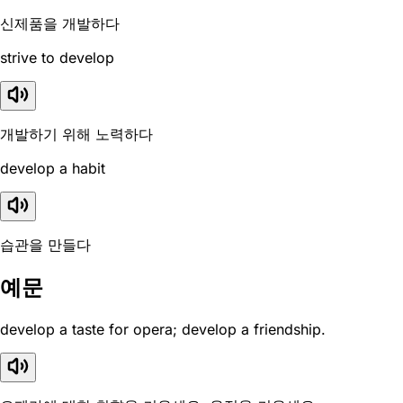
신제품을 개발하다
strive to develop
개발하기 위해 노력하다
develop a habit
습관을 만들다
예문
develop a taste for opera; develop a friendship.