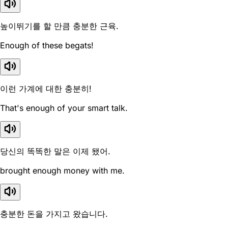
높이뛰기를 할 만큼 충분한 근육.
Enough of these begats!
이런 가계에 대한 충분히!
That's enough of your smart talk.
당신의 똑똑한 말은 이제 됐어.
brought enough money with me.
충분한 돈을 가지고 왔습니다.