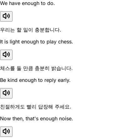
We have enough to do.
우리는 할 일이 충분합니다.
It is light enough to play chess.
체스를 둘 만큼 충분히 밝습니다.
Be kind enough to reply early.
친절하게도 빨리 답장해 주세요.
Now then, that's enough noise.