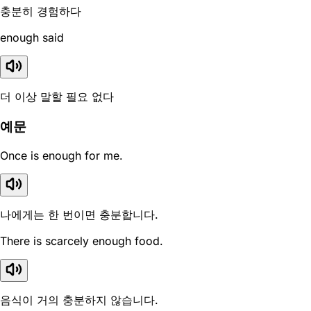
충분히 경험하다
enough said
더 이상 말할 필요 없다
예문
Once is enough for me.
나에게는 한 번이면 충분합니다.
There is scarcely enough food.
음식이 거의 충분하지 않습니다.