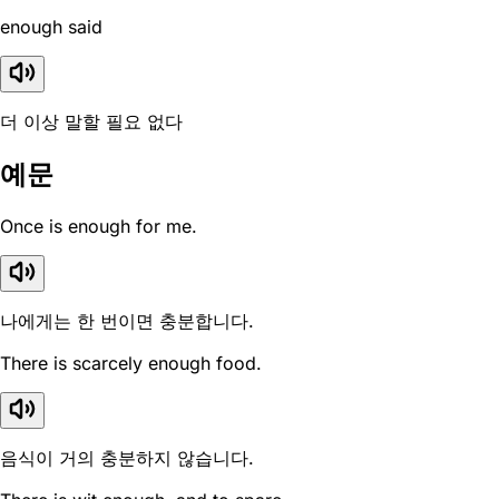
enough said
더 이상 말할 필요 없다
예문
Once is enough for me.
나에게는 한 번이면 충분합니다.
There is scarcely enough food.
음식이 거의 충분하지 않습니다.