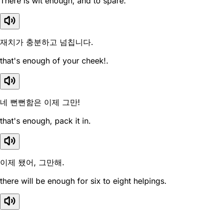
There is wit enough, and to spare.
재치가 충분하고 넘칩니다.
that's enough of your cheek!.
네 뻔뻔함은 이제 그만!
that's enough, pack it in.
이제 됐어, 그만해.
there will be enough for six to eight helpings.