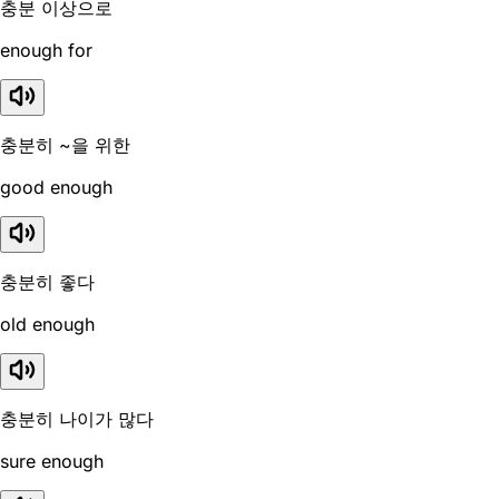
충분 이상으로
enough for
충분히 ~을 위한
good enough
충분히 좋다
old enough
충분히 나이가 많다
sure enough