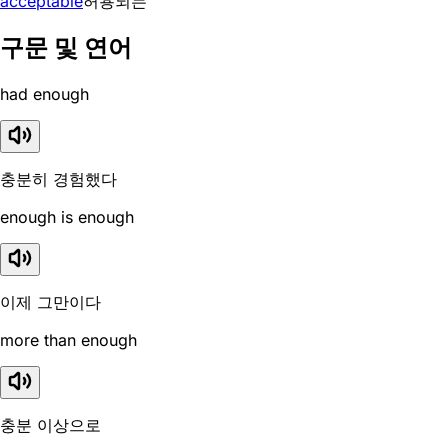
acceptable
허용되는
구문 및 연어
had enough
충분히 경험했다
enough is enough
이제 그만이다
more than enough
충분 이상으로