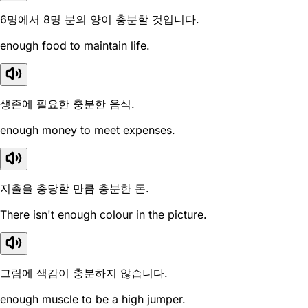
6명에서 8명 분의 양이 충분할 것입니다.
enough food to maintain life.
생존에 필요한 충분한 음식.
enough money to meet expenses.
지출을 충당할 만큼 충분한 돈.
There isn't enough colour in the picture.
그림에 색감이 충분하지 않습니다.
enough muscle to be a high jumper.