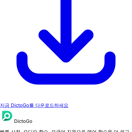
지금 DictoGo를 다운로드하세요
DictoGo
빠른 사전, 오디오 학습, 모국어 지원으로 영어 학습을 더 쉽고