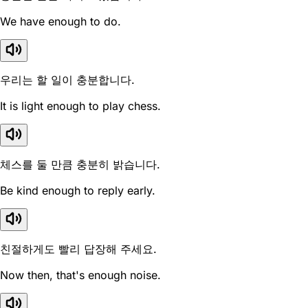
We have enough to do.
우리는 할 일이 충분합니다.
It is light enough to play chess.
체스를 둘 만큼 충분히 밝습니다.
Be kind enough to reply early.
친절하게도 빨리 답장해 주세요.
Now then, that's enough noise.