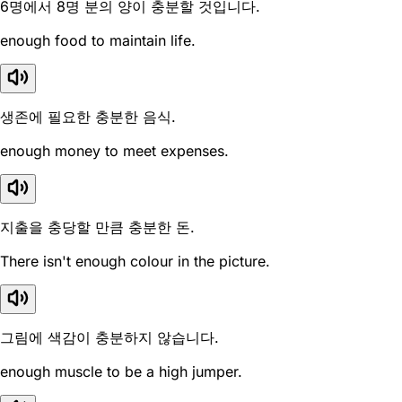
6명에서 8명 분의 양이 충분할 것입니다.
enough food to maintain life.
생존에 필요한 충분한 음식.
enough money to meet expenses.
지출을 충당할 만큼 충분한 돈.
There isn't enough colour in the picture.
그림에 색감이 충분하지 않습니다.
enough muscle to be a high jumper.