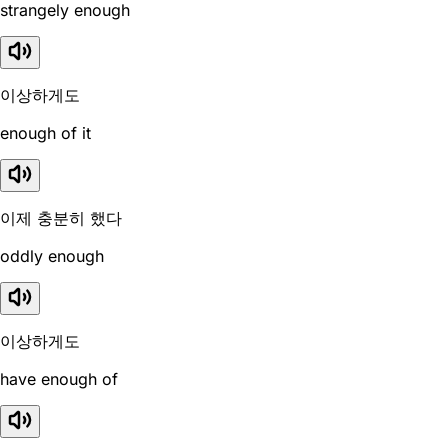
strangely enough
이상하게도
enough of it
이제 충분히 했다
oddly enough
이상하게도
have enough of