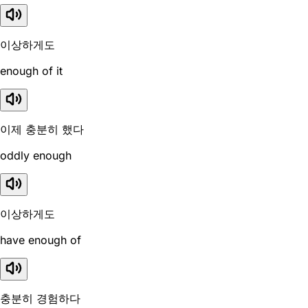
이상하게도
enough of it
이제 충분히 했다
oddly enough
이상하게도
have enough of
충분히 경험하다