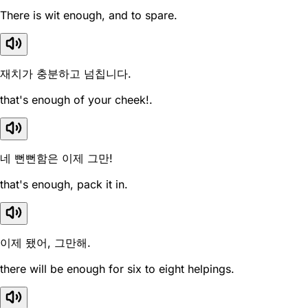
There is wit enough, and to spare.
재치가 충분하고 넘칩니다.
that's enough of your cheek!.
네 뻔뻔함은 이제 그만!
that's enough, pack it in.
이제 됐어, 그만해.
there will be enough for six to eight helpings.