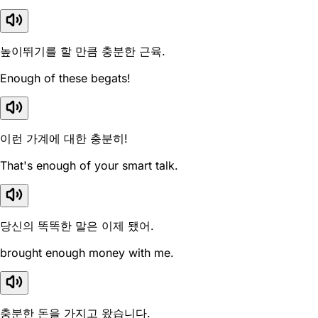
높이뛰기를 할 만큼 충분한 근육.
Enough of these begats!
이런 가계에 대한 충분히!
That's enough of your smart talk.
당신의 똑똑한 말은 이제 됐어.
brought enough money with me.
충분한 돈을 가지고 왔습니다.