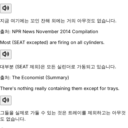
지금 여기에는 꼬인 잔해 외에는 거의 아무것도 없습니다.
출처: NPR News November 2014 Compilation
Most (SEAT excepted) are firing on all cylinders.
대부분 (SEAT 제외)은 모든 실린더로 가동되고 있습니다.
출처: The Economist (Summary)
There's nothing really containing them except for trays.
그들을 실제로 가둘 수 있는 것은 트레이를 제외하고는 아무것
도 없습니다.