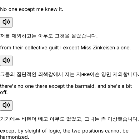
No one except me knew it.
저를 제외하고는 아무도 그것을 몰랐습니다.
from their collective guilt I except Miss Zinkeisen alone.
그들의 집단적인 죄책감에서 저는 지нке이슨 양만 제외합니다.
there's no one there except the barmaid, and she's a bit
off.
거기에는 바텐더 빼고 아무도 없었고, 그녀는 좀 이상했습니다.
except by sleight of logic, the two positions cannot be
harmonized.