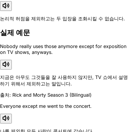
논리적 허점을 제외하고는 두 입장을 조화시킬 수 없습니다.
실제 예문
Nobody really uses those anymore except for exposition
on TV shows, anyways.
지금은 아무도 그것들을 잘 사용하지 않지만, TV 쇼에서 설명
하기 위해서 제외하고는 말입니다.
출처: Rick and Morty Season 3 (Bilingual)
Everyone except me went to the concert.
나를 제외한 모든 사람이 콘서트에 갔습니다.