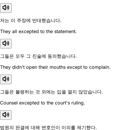
저는 이 주장에 반대했습니다.
They all excepted to the statement.
그들은 모두 그 진술에 동의했습니다.
They didn't open their mouths except to complain.
그들은 불평하는 것 외에는 입을 열지 않았습니다.
Counsel excepted to the court's ruling.
법원의 판결에 대해 변호인이 이의를 제기했다.