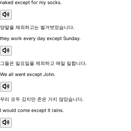
naked except for my socks.
양말을 제외하고는 벌거벗었습니다.
they work every day except Sunday.
그들은 일요일을 제외하고 매일 일합니다.
We all went except John.
우리 모두 갔지만 존은 가지 않았습니다.
I would come except it rains.