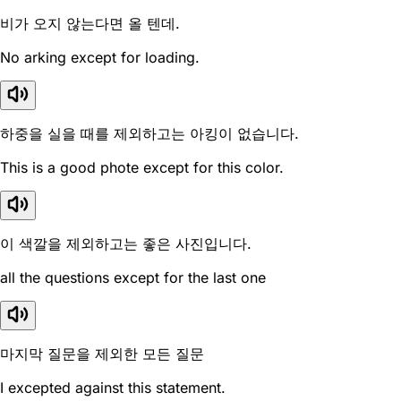
비가 오지 않는다면 올 텐데.
No arking except for loading.
하중을 실을 때를 제외하고는 아킹이 없습니다.
This is a good phote except for this color.
이 색깔을 제외하고는 좋은 사진입니다.
all the questions except for the last one
마지막 질문을 제외한 모든 질문
I excepted against this statement.