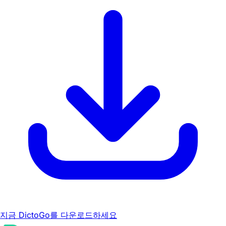
지금 DictoGo를 다운로드하세요