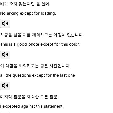
비가 오지 않는다면 올 텐데.
No arking except for loading.
하중을 실을 때를 제외하고는 아킹이 없습니다.
This is a good phote except for this color.
이 색깔을 제외하고는 좋은 사진입니다.
all the questions except for the last one
마지막 질문을 제외한 모든 질문
I excepted against this statement.