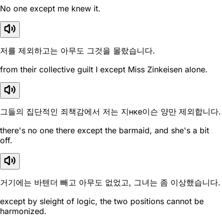
No one except me knew it.
저를 제외하고는 아무도 그것을 몰랐습니다.
from their collective guilt I except Miss Zinkeisen alone.
그들의 집단적인 죄책감에서 저는 지нке이슨 양만 제외합니다.
there's no one there except the barmaid, and she's a bit
off.
거기에는 바텐더 빼고 아무도 없었고, 그녀는 좀 이상했습니다.
except by sleight of logic, the two positions cannot be
harmonized.