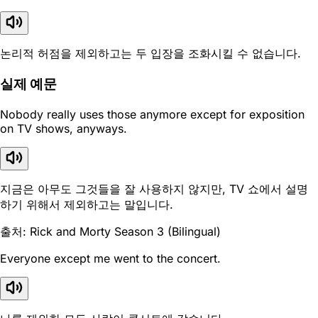
논리적 허점을 제외하고는 두 입장을 조화시킬 수 없습니다.
실제 예문
Nobody really uses those anymore except for exposition
on TV shows, anyways.
지금은 아무도 그것들을 잘 사용하지 않지만, TV 쇼에서 설명
하기 위해서 제외하고는 말입니다.
출처: Rick and Morty Season 3 (Bilingual)
Everyone except me went to the concert.