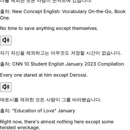
나를 제외한 모든 사람이 콘서트에 갔습니다.
출처: New Concept English: Vocabulary On-the-Go, Book
One.
No time to save anything except themselves.
자기 자신을 제외하고는 아무것도 저장할 시간이 없습니다.
출처: CNN 10 Student English January 2023 Compilation
Every one stared at him except Derossi.
데로시를 제외한 모든 사람이 그를 바라봤습니다.
출처: "Education of Love" January
Right now, there's almost nothing here except some
twisted wreckage.