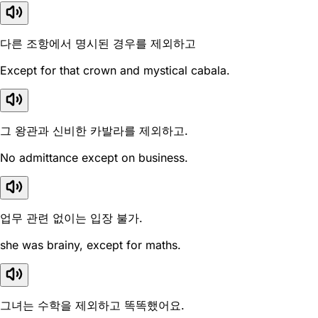
다른 조항에서 명시된 경우를 제외하고
Except for that crown and mystical cabala.
그 왕관과 신비한 카발라를 제외하고.
No admittance except on business.
업무 관련 없이는 입장 불가.
she was brainy, except for maths.
그녀는 수학을 제외하고 똑똑했어요.