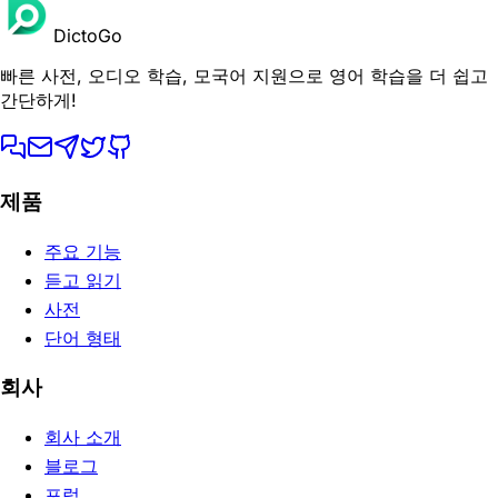
DictoGo
빠른 사전, 오디오 학습, 모국어 지원으로 영어 학습을 더 쉽고
간단하게!
제품
주요 기능
듣고 읽기
사전
단어 형태
회사
회사 소개
블로그
포럼