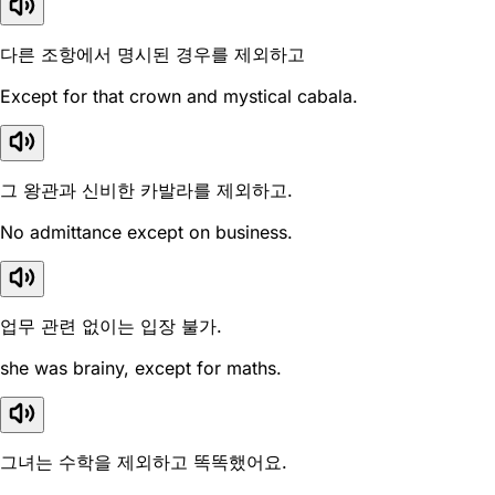
다른 조항에서 명시된 경우를 제외하고
Except for that crown and mystical cabala.
그 왕관과 신비한 카발라를 제외하고.
No admittance except on business.
업무 관련 없이는 입장 불가.
she was brainy, except for maths.
그녀는 수학을 제외하고 똑똑했어요.