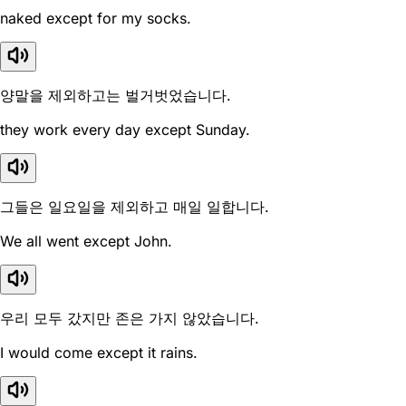
naked except for my socks.
양말을 제외하고는 벌거벗었습니다.
they work every day except Sunday.
그들은 일요일을 제외하고 매일 일합니다.
We all went except John.
우리 모두 갔지만 존은 가지 않았습니다.
I would come except it rains.