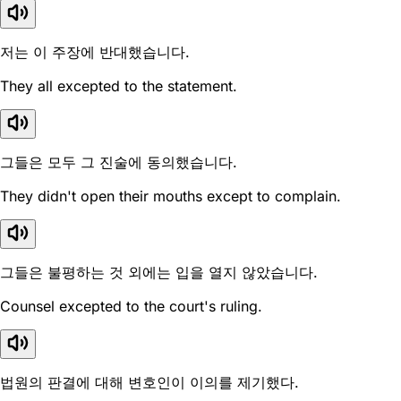
저는 이 주장에 반대했습니다.
They all excepted to the statement.
그들은 모두 그 진술에 동의했습니다.
They didn't open their mouths except to complain.
그들은 불평하는 것 외에는 입을 열지 않았습니다.
Counsel excepted to the court's ruling.
법원의 판결에 대해 변호인이 이의를 제기했다.