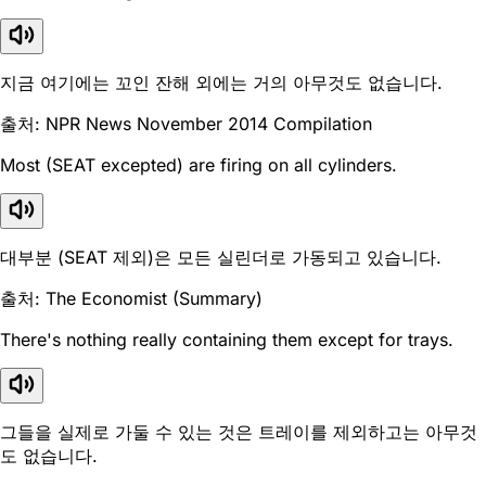
지금 여기에는 꼬인 잔해 외에는 거의 아무것도 없습니다.
출처: NPR News November 2014 Compilation
Most (SEAT excepted) are firing on all cylinders.
대부분 (SEAT 제외)은 모든 실린더로 가동되고 있습니다.
출처: The Economist (Summary)
There's nothing really containing them except for trays.
그들을 실제로 가둘 수 있는 것은 트레이를 제외하고는 아무것
도 없습니다.