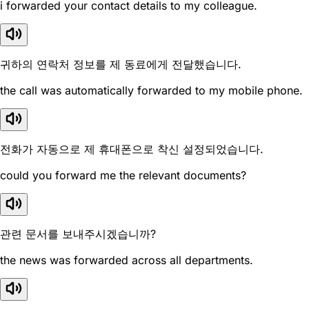
i forwarded your contact details to my colleague.
귀하의 연락처 정보를 제 동료에게 전달했습니다.
the call was automatically forwarded to my mobile phone.
전화가 자동으로 제 휴대폰으로 착신 설정되었습니다.
could you forward me the relevant documents?
관련 문서를 보내주시겠습니까?
the news was forwarded across all departments.