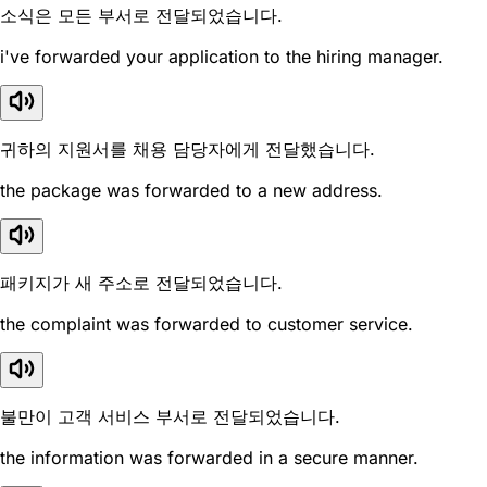
소식은 모든 부서로 전달되었습니다.
i've forwarded your application to the hiring manager.
귀하의 지원서를 채용 담당자에게 전달했습니다.
the package was forwarded to a new address.
패키지가 새 주소로 전달되었습니다.
the complaint was forwarded to customer service.
불만이 고객 서비스 부서로 전달되었습니다.
the information was forwarded in a secure manner.