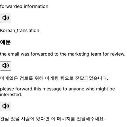
forwarded information
Korean_translation
예문
the email was forwarded to the marketing team for review.
이메일은 검토를 위해 마케팅 팀으로 전달되었습니다.
please forward this message to anyone who might be
interested.
관심 있을 사람이 있다면 이 메시지를 전달해주세요.