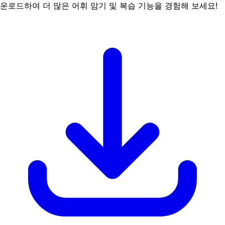
운로드하여 더 많은 어휘 암기 및 복습 기능을 경험해 보세요!