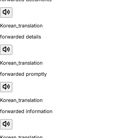
Korean_translation
forwarded details
Korean_translation
forwarded promptly
Korean_translation
forwarded information
Korean_translation