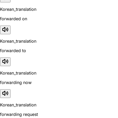
Korean_translation
forwarded on
Korean_translation
forwarded to
Korean_translation
forwarding now
Korean_translation
forwarding request