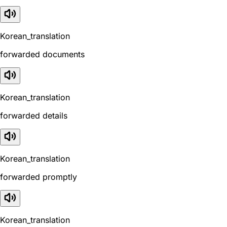
Korean_translation
forwarded documents
Korean_translation
forwarded details
Korean_translation
forwarded promptly
Korean_translation