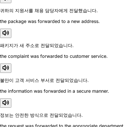
귀하의 지원서를 채용 담당자에게 전달했습니다.
the package was forwarded to a new address.
패키지가 새 주소로 전달되었습니다.
the complaint was forwarded to customer service.
불만이 고객 서비스 부서로 전달되었습니다.
the information was forwarded in a secure manner.
정보는 안전한 방식으로 전달되었습니다.
the request was forwarded to the appropriate department.