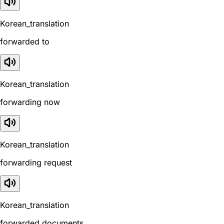
Korean_translation
forwarded to
Korean_translation
forwarding now
Korean_translation
forwarding request
Korean_translation
forwarded documents