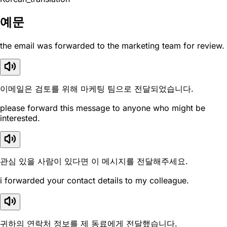
예문
the email was forwarded to the marketing team for review.
이메일은 검토를 위해 마케팅 팀으로 전달되었습니다.
please forward this message to anyone who might be
interested.
관심 있을 사람이 있다면 이 메시지를 전달해주세요.
i forwarded your contact details to my colleague.
귀하의 연락처 정보를 제 동료에게 전달했습니다.