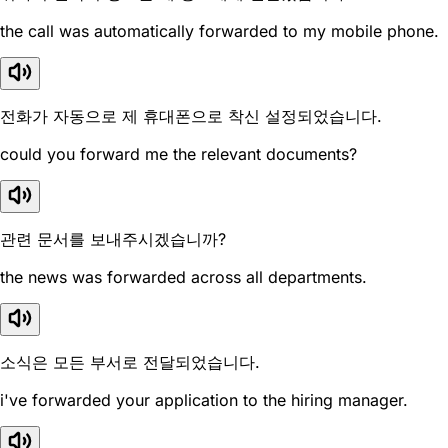
the call was automatically forwarded to my mobile phone.
전화가 자동으로 제 휴대폰으로 착신 설정되었습니다.
could you forward me the relevant documents?
관련 문서를 보내주시겠습니까?
the news was forwarded across all departments.
소식은 모든 부서로 전달되었습니다.
i've forwarded your application to the hiring manager.