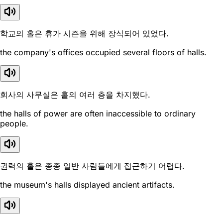
학교의 홀은 휴가 시즌을 위해 장식되어 있었다.
the company's offices occupied several floors of halls.
회사의 사무실은 홀의 여러 층을 차지했다.
the halls of power are often inaccessible to ordinary
people.
권력의 홀은 종종 일반 사람들에게 접근하기 어렵다.
the museum's halls displayed ancient artifacts.