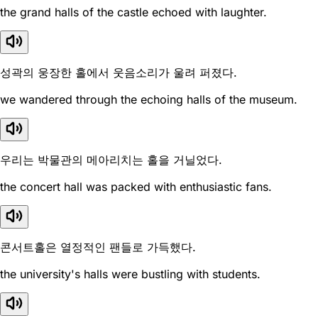
the grand halls of the castle echoed with laughter.
성곽의 웅장한 홀에서 웃음소리가 울려 퍼졌다.
we wandered through the echoing halls of the museum.
우리는 박물관의 메아리치는 홀을 거닐었다.
the concert hall was packed with enthusiastic fans.
콘서트홀은 열정적인 팬들로 가득했다.
the university's halls were bustling with students.