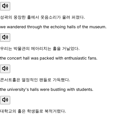
성곽의 웅장한 홀에서 웃음소리가 울려 퍼졌다.
we wandered through the echoing halls of the museum.
우리는 박물관의 메아리치는 홀을 거닐었다.
the concert hall was packed with enthusiastic fans.
콘서트홀은 열정적인 팬들로 가득했다.
the university's halls were bustling with students.
대학교의 홀은 학생들로 북적거렸다.