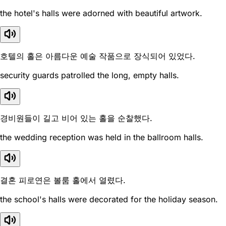
the hotel's halls were adorned with beautiful artwork.
호텔의 홀은 아름다운 예술 작품으로 장식되어 있었다.
security guards patrolled the long, empty halls.
경비원들이 길고 비어 있는 홀을 순찰했다.
the wedding reception was held in the ballroom halls.
결혼 피로연은 볼룸 홀에서 열렸다.
the school's halls were decorated for the holiday season.