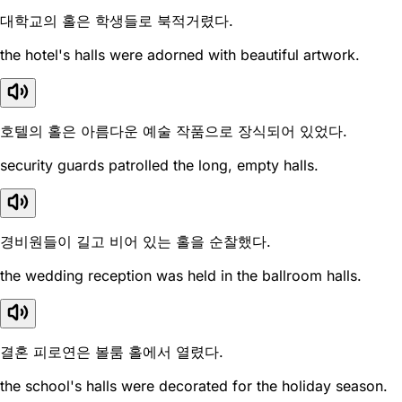
대학교의 홀은 학생들로 북적거렸다.
the hotel's halls were adorned with beautiful artwork.
호텔의 홀은 아름다운 예술 작품으로 장식되어 있었다.
security guards patrolled the long, empty halls.
경비원들이 길고 비어 있는 홀을 순찰했다.
the wedding reception was held in the ballroom halls.
결혼 피로연은 볼룸 홀에서 열렸다.
the school's halls were decorated for the holiday season.