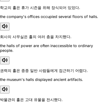
학교의 홀은 휴가 시즌을 위해 장식되어 있었다.
the company's offices occupied several floors of halls.
회사의 사무실은 홀의 여러 층을 차지했다.
the halls of power are often inaccessible to ordinary
people.
권력의 홀은 종종 일반 사람들에게 접근하기 어렵다.
the museum's halls displayed ancient artifacts.
박물관의 홀은 고대 유물을 전시했다.