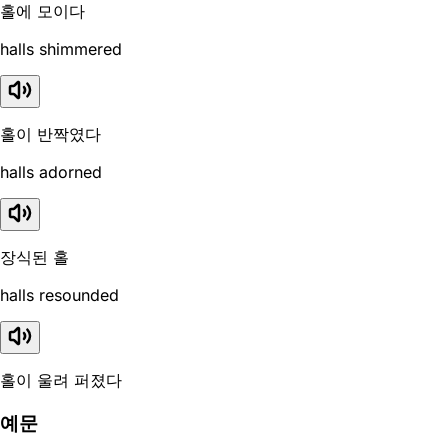
홀에 모이다
halls shimmered
홀이 반짝였다
halls adorned
장식된 홀
halls resounded
홀이 울려 퍼졌다
예문