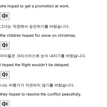
she hoped to get a promotion at work.
그녀는 직장에서 승진하기를 바랐습니다.
the children hoped for snow on christmas.
아이들은 크리스마스에 눈이 내리기를 바랐습니다.
i hoped the flight wouldn't be delayed.
나는 비행기가 지연되지 않기를 바랐습니다.
they hoped to resolve the conflict peacefully.