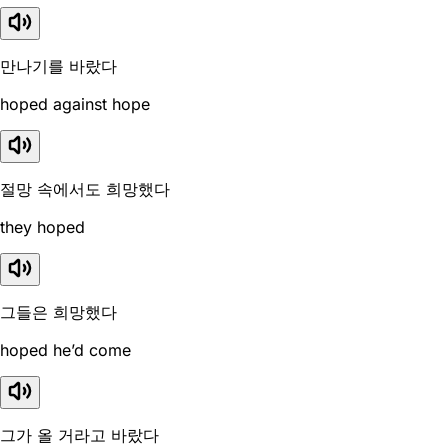
만나기를 바랐다
hoped against hope
절망 속에서도 희망했다
they hoped
그들은 희망했다
hoped he’d come
그가 올 거라고 바랐다