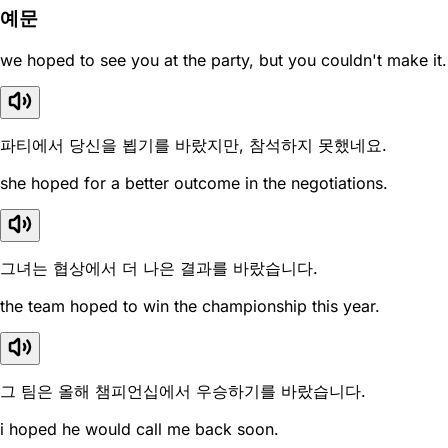
예문
we hoped to see you at the party, but you couldn't make it.
파티에서 당신을 뵙기를 바랐지만, 참석하지 못했네요.
she hoped for a better outcome in the negotiations.
그녀는 협상에서 더 나은 결과를 바랐습니다.
the team hoped to win the championship this year.
그 팀은 올해 챔피언십에서 우승하기를 바랐습니다.
i hoped he would call me back soon.