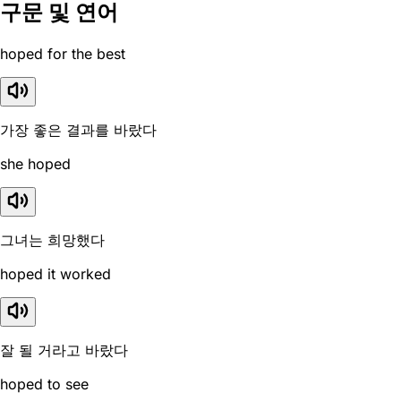
구문 및 연어
hoped for the best
가장 좋은 결과를 바랐다
she hoped
그녀는 희망했다
hoped it worked
잘 될 거라고 바랐다
hoped to see