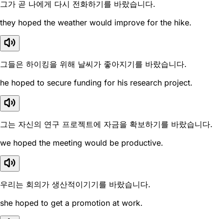
그가 곧 나에게 다시 전화하기를 바랐습니다.
they hoped the weather would improve for the hike.
그들은 하이킹을 위해 날씨가 좋아지기를 바랐습니다.
he hoped to secure funding for his research project.
그는 자신의 연구 프로젝트에 자금을 확보하기를 바랐습니다.
we hoped the meeting would be productive.
우리는 회의가 생산적이기기를 바랐습니다.
she hoped to get a promotion at work.