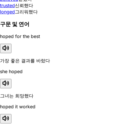
trusted
신뢰했다
longed
그리워했다
구문 및 연어
hoped for the best
가장 좋은 결과를 바랐다
she hoped
그녀는 희망했다
hoped it worked