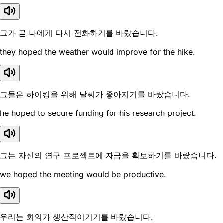
그가 곧 나에게 다시 전화하기를 바랐습니다.
they hoped the weather would improve for the hike.
그들은 하이킹을 위해 날씨가 좋아지기를 바랐습니다.
he hoped to secure funding for his research project.
그는 자신의 연구 프로젝트에 자금을 확보하기를 바랐습니다.
we hoped the meeting would be productive.
우리는 회의가 생산적이기기를 바랐습니다.