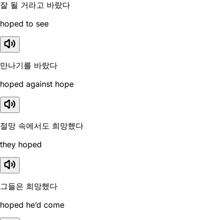
잘 될 거라고 바랐다
hoped to see
만나기를 바랐다
hoped against hope
절망 속에서도 희망했다
they hoped
그들은 희망했다
hoped he’d come