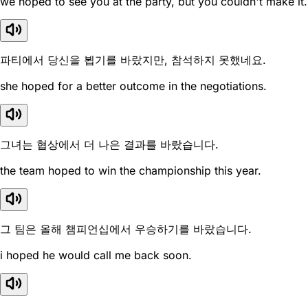
we hoped to see you at the party, but you couldn't make it.
파티에서 당신을 뵙기를 바랐지만, 참석하지 못했네요.
she hoped for a better outcome in the negotiations.
그녀는 협상에서 더 나은 결과를 바랐습니다.
the team hoped to win the championship this year.
그 팀은 올해 챔피언십에서 우승하기를 바랐습니다.
i hoped he would call me back soon.