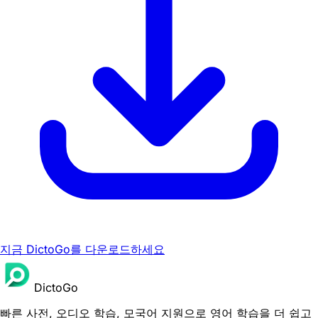
지금 DictoGo를 다운로드하세요
DictoGo
빠른 사전, 오디오 학습, 모국어 지원으로 영어 학습을 더 쉽고