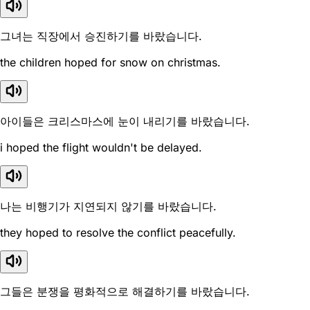
그녀는 직장에서 승진하기를 바랐습니다.
the children hoped for snow on christmas.
아이들은 크리스마스에 눈이 내리기를 바랐습니다.
i hoped the flight wouldn't be delayed.
나는 비행기가 지연되지 않기를 바랐습니다.
they hoped to resolve the conflict peacefully.
그들은 분쟁을 평화적으로 해결하기를 바랐습니다.