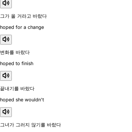
그가 올 거라고 바랐다
hoped for a change
변화를 바랐다
hoped to finish
끝내기를 바랐다
hoped she wouldn't
그녀가 그러지 않기를 바랐다