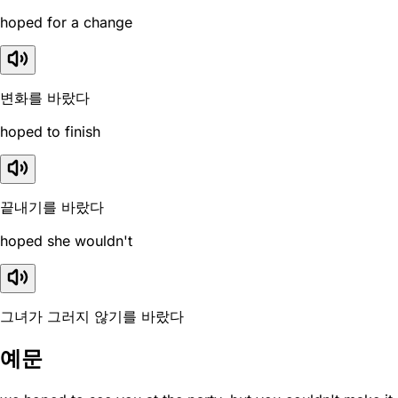
hoped for a change
변화를 바랐다
hoped to finish
끝내기를 바랐다
hoped she wouldn't
그녀가 그러지 않기를 바랐다
예문