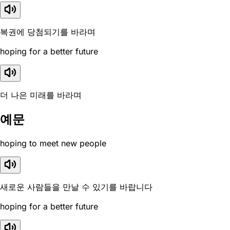
복권에 당첨되기를 바라며
hoping for a better future
더 나은 미래를 바라며
예문
hoping to meet new people
새로운 사람들을 만날 수 있기를 바랍니다
hoping for a better future