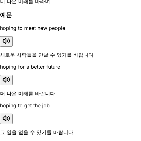
더 나은 미래를 바라며
예문
hoping to meet new people
새로운 사람들을 만날 수 있기를 바랍니다
hoping for a better future
더 나은 미래를 바랍니다
hoping to get the job
그 일을 얻을 수 있기를 바랍니다