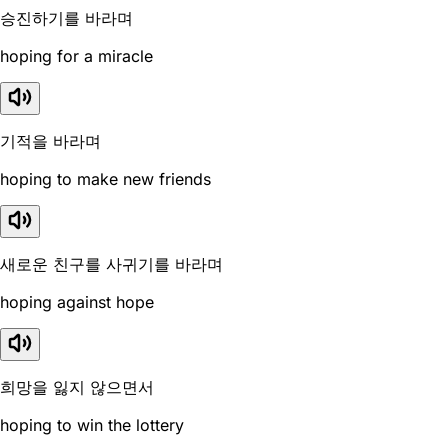
승진하기를 바라며
hoping for a miracle
기적을 바라며
hoping to make new friends
새로운 친구를 사귀기를 바라며
hoping against hope
희망을 잃지 않으면서
hoping to win the lottery