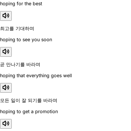
hoping for the best
최고를 기대하며
hoping to see you soon
곧 만나기를 바라며
hoping that everything goes well
모든 일이 잘 되기를 바라며
hoping to get a promotion