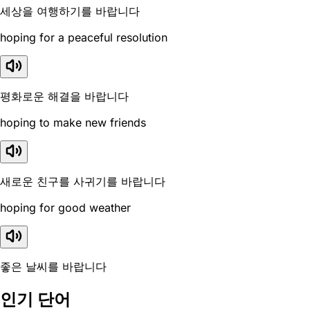
세상을 여행하기를 바랍니다
hoping for a peaceful resolution
평화로운 해결을 바랍니다
hoping to make new friends
새로운 친구를 사귀기를 바랍니다
hoping for good weather
좋은 날씨를 바랍니다
인기 단어