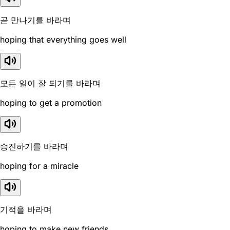
곧 만나기를 바라며
hoping that everything goes well
모든 일이 잘 되기를 바라며
hoping to get a promotion
승진하기를 바라며
hoping for a miracle
기적을 바라며
hoping to make new friends