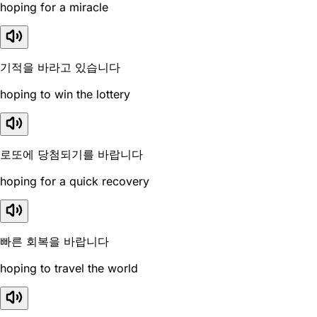
hoping for a miracle
기적을 바라고 있습니다
hoping to win the lottery
로또에 당첨되기를 바랍니다
hoping for a quick recovery
빠른 회복을 바랍니다
hoping to travel the world