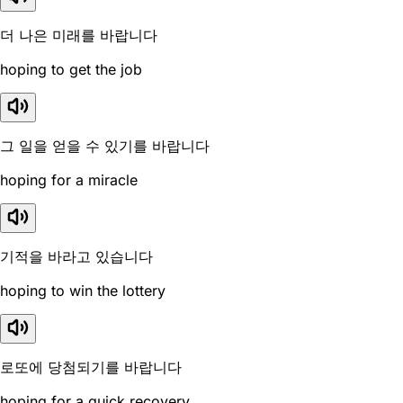
더 나은 미래를 바랍니다
hoping to get the job
그 일을 얻을 수 있기를 바랍니다
hoping for a miracle
기적을 바라고 있습니다
hoping to win the lottery
로또에 당첨되기를 바랍니다
hoping for a quick recovery