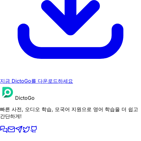
지금 DictoGo를 다운로드하세요
DictoGo
빠른 사전, 오디오 학습, 모국어 지원으로 영어 학습을 더 쉽고
간단하게!