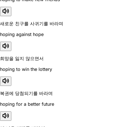
새로운 친구를 사귀기를 바라며
hoping against hope
희망을 잃지 않으면서
hoping to win the lottery
복권에 당첨되기를 바라며
hoping for a better future