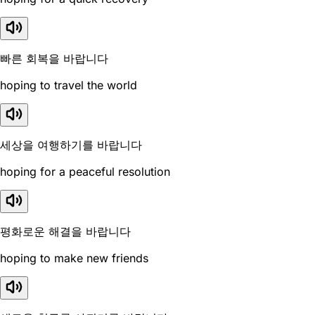
빠른 회복을 바랍니다
hoping to travel the world
세상을 여행하기를 바랍니다
hoping for a peaceful resolution
평화로운 해결을 바랍니다
hoping to make new friends