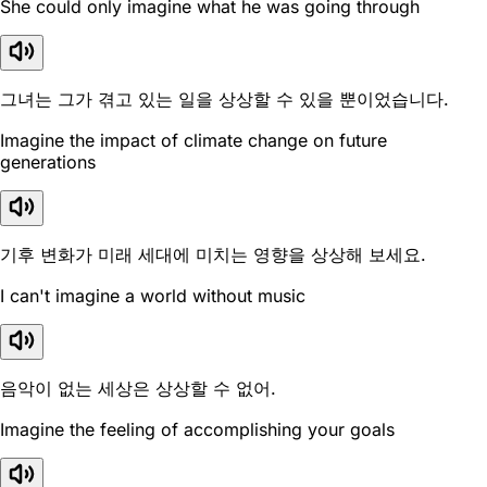
She could only imagine what he was going through
그녀는 그가 겪고 있는 일을 상상할 수 있을 뿐이었습니다.
Imagine the impact of climate change on future
generations
기후 변화가 미래 세대에 미치는 영향을 상상해 보세요.
I can't imagine a world without music
음악이 없는 세상은 상상할 수 없어.
Imagine the feeling of accomplishing your goals