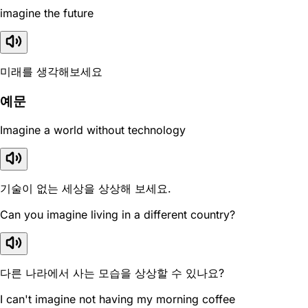
imagine the future
미래를 생각해보세요
예문
Imagine a world without technology
기술이 없는 세상을 상상해 보세요.
Can you imagine living in a different country?
다른 나라에서 사는 모습을 상상할 수 있나요?
I can't imagine not having my morning coffee