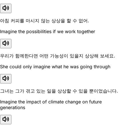
아침 커피를 마시지 않는 상상을 할 수 없어.
Imagine the possibilities if we work together
우리가 함께한다면 어떤 가능성이 있을지 상상해 보세요.
She could only imagine what he was going through
그녀는 그가 겪고 있는 일을 상상할 수 있을 뿐이었습니다.
Imagine the impact of climate change on future
generations