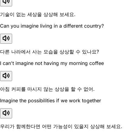
기술이 없는 세상을 상상해 보세요.
Can you imagine living in a different country?
다른 나라에서 사는 모습을 상상할 수 있나요?
I can't imagine not having my morning coffee
아침 커피를 마시지 않는 상상을 할 수 없어.
Imagine the possibilities if we work together
우리가 함께한다면 어떤 가능성이 있을지 상상해 보세요.