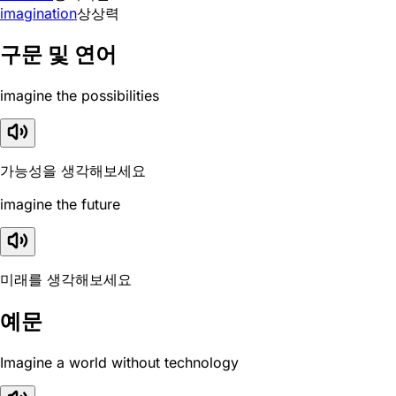
imagination
상상력
구문 및 연어
imagine the possibilities
가능성을 생각해보세요
imagine the future
미래를 생각해보세요
예문
Imagine a world without technology