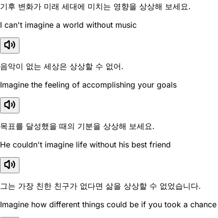
기후 변화가 미래 세대에 미치는 영향을 상상해 보세요.
I can't imagine a world without music
음악이 없는 세상은 상상할 수 없어.
Imagine the feeling of accomplishing your goals
목표를 달성했을 때의 기분을 상상해 보세요.
He couldn't imagine life without his best friend
그는 가장 친한 친구가 없다면 삶을 상상할 수 없었습니다.
Imagine how different things could be if you took a chance