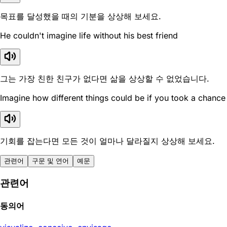
목표를 달성했을 때의 기분을 상상해 보세요.
He couldn't imagine life without his best friend
그는 가장 친한 친구가 없다면 삶을 상상할 수 없었습니다.
Imagine how different things could be if you took a chance
기회를 잡는다면 모든 것이 얼마나 달라질지 상상해 보세요.
관련어
구문 및 연어
예문
관련어
동의어