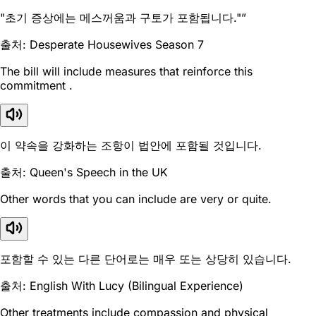
"초기 증상에는 메스꺼움과 구토가 포함됩니다."”
출처: Desperate Housewives Season 7
The bill will include measures that reinforce this
commitment .
이 약속을 강화하는 조항이 법안에 포함될 것입니다.
출처: Queen's Speech in the UK
Other words that you can include are very or quite.
포함할 수 있는 다른 단어로는 매우 또는 상당히 있습니다.
출처: English With Lucy (Bilingual Experience)
Other treatments include compassion and physical