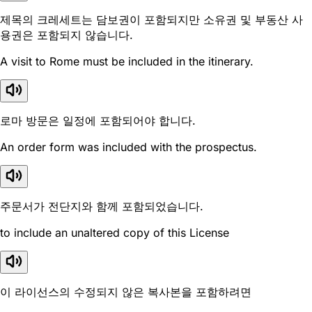
제목의 크레세트는 담보권이 포함되지만 소유권 및 부동산 사
용권은 포함되지 않습니다.
A visit to Rome must be included in the itinerary.
로마 방문은 일정에 포함되어야 합니다.
An order form was included with the prospectus.
주문서가 전단지와 함께 포함되었습니다.
to include an unaltered copy of this License
이 라이선스의 수정되지 않은 복사본을 포함하려면