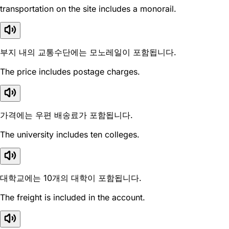
transportation on the site includes a monorail.
부지 내의 교통수단에는 모노레일이 포함됩니다.
The price includes postage charges.
가격에는 우편 배송료가 포함됩니다.
The university includes ten colleges.
대학교에는 10개의 대학이 포함됩니다.
The freight is included in the account.