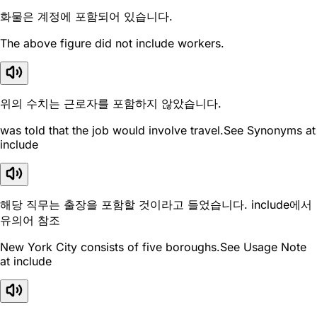
화물은 계정에 포함되어 있습니다.
The above figure did not include workers.
위의 수치는 근로자를 포함하지 않았습니다.
was told that the job would involve travel.See Synonyms at
include
해당 직무는 출장을 포함할 것이라고 들었습니다. include에서
유의어 참조
New York City consists of five boroughs.See Usage Note
at include