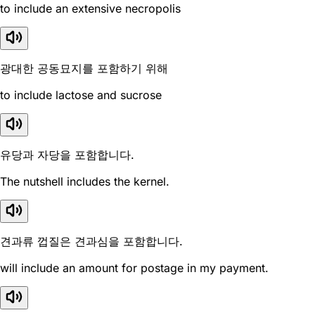
to include an extensive necropolis
광대한 공동묘지를 포함하기 위해
to include lactose and sucrose
유당과 자당을 포함합니다.
The nutshell includes the kernel.
견과류 껍질은 견과심을 포함합니다.
will include an amount for postage in my payment.