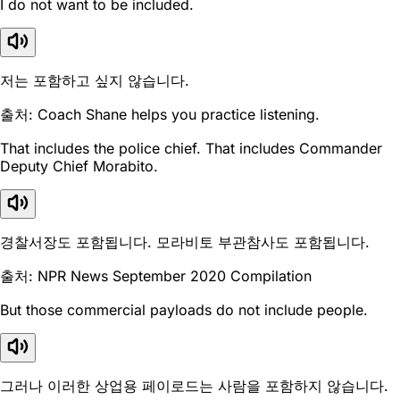
I do not want to be included.
저는 포함하고 싶지 않습니다.
출처: Coach Shane helps you practice listening.
That includes the police chief. That includes Commander
Deputy Chief Morabito.
경찰서장도 포함됩니다. 모라비토 부관참사도 포함됩니다.
출처: NPR News September 2020 Compilation
But those commercial payloads do not include people.
그러나 이러한 상업용 페이로드는 사람을 포함하지 않습니다.