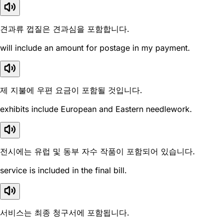
견과류 껍질은 견과심을 포함합니다.
will include an amount for postage in my payment.
제 지불에 우편 요금이 포함될 것입니다.
exhibits include European and Eastern needlework.
전시에는 유럽 및 동부 자수 작품이 포함되어 있습니다.
service is included in the final bill.
서비스는 최종 청구서에 포함됩니다.