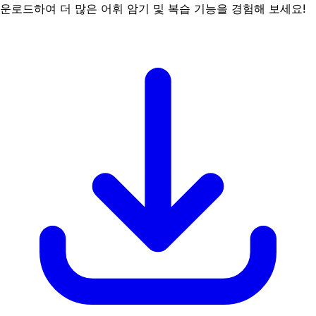
운로드하여 더 많은 어휘 암기 및 복습 기능을 경험해 보세요!