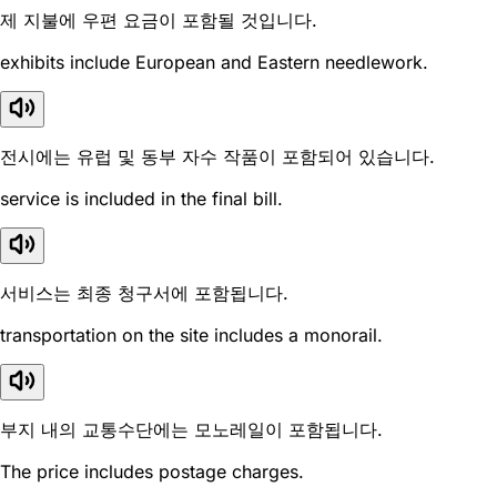
제 지불에 우편 요금이 포함될 것입니다.
exhibits include European and Eastern needlework.
전시에는 유럽 및 동부 자수 작품이 포함되어 있습니다.
service is included in the final bill.
서비스는 최종 청구서에 포함됩니다.
transportation on the site includes a monorail.
부지 내의 교통수단에는 모노레일이 포함됩니다.
The price includes postage charges.