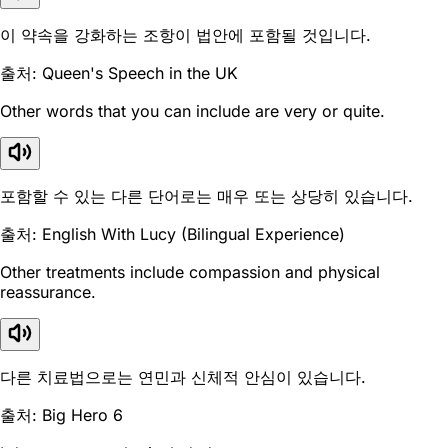
이 약속을 강화하는 조항이 법안에 포함될 것입니다.
출처: Queen's Speech in the UK
Other words that you can include are very or quite.
포함할 수 있는 다른 단어로는 매우 또는 상당히 있습니다.
출처: English With Lucy (Bilingual Experience)
Other treatments include compassion and physical
reassurance.
다른 치료법으로는 연민과 신체적 안심이 있습니다.
출처: Big Hero 6