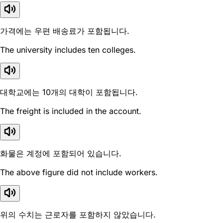
가격에는 우편 배송료가 포함됩니다.
The university includes ten colleges.
대학교에는 10개의 대학이 포함됩니다.
The freight is included in the account.
화물은 계정에 포함되어 있습니다.
The above figure did not include workers.
위의 수치는 근로자를 포함하지 않았습니다.