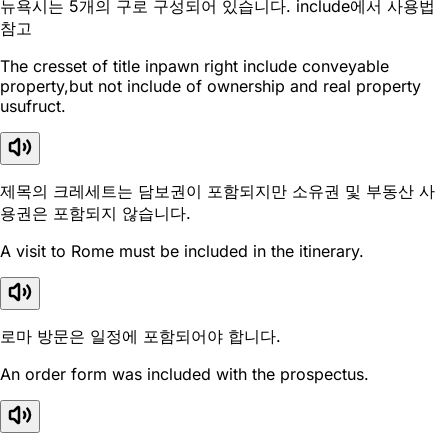
뉴욕시는 5개의 구로 구성되어 있습니다. include에서 사용법
참고
The cresset of title inpawn right include conveyable
property,but not include of ownership and real property
usufruct.
제목의 크레세트는 담보권이 포함되지만 소유권 및 부동산 사
용권은 포함되지 않습니다.
A visit to Rome must be included in the itinerary.
로마 방문은 일정에 포함되어야 합니다.
An order form was included with the prospectus.