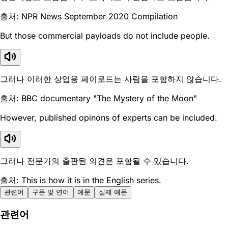
출처: NPR News September 2020 Compilation
But those commercial payloads do not include people.
그러나 이러한 상업용 페이로드는 사람을 포함하지 않습니다.
출처: BBC documentary "The Mystery of the Moon"
However, published opinons of experts can be included.
그러나 전문가의 출판된 의견은 포함될 수 있습니다.
출처: This is how it is in the English series.
관련어
구문 및 연어
예문
실제 예문
관련어