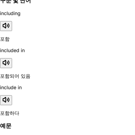
구문 및 연어
including
포함
included in
포함되어 있음
include in
포함하다
예문