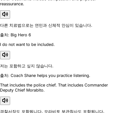
reassurance.
다른 치료법으로는 연민과 신체적 안심이 있습니다.
출처: Big Hero 6
I do not want to be included.
저는 포함하고 싶지 않습니다.
출처: Coach Shane helps you practice listening.
That includes the police chief. That includes Commander
Deputy Chief Morabito.
경찰서장도 포함됩니다. 모라비토 부관참사도 포함됩니다.