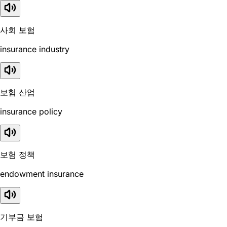
사회 보험
insurance industry
보험 산업
insurance policy
보험 정책
endowment insurance
기부금 보험