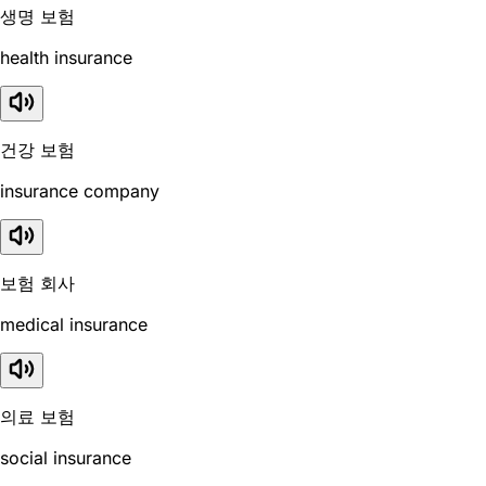
생명 보험
health insurance
건강 보험
insurance company
보험 회사
medical insurance
의료 보험
social insurance