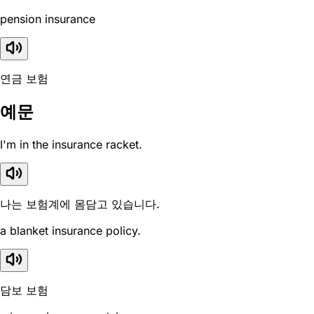
pension insurance
연금 보험
예문
I'm in the insurance racket.
나는 보험계에 몸담고 있습니다.
a blanket insurance policy.
담보 보험