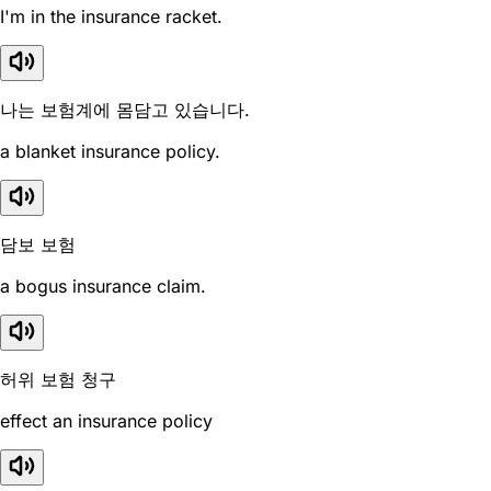
I'm in the insurance racket.
나는 보험계에 몸담고 있습니다.
a blanket insurance policy.
담보 보험
a bogus insurance claim.
허위 보험 청구
effect an insurance policy