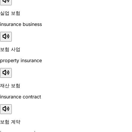
실업 보험
insurance business
보험 사업
property insurance
재산 보험
insurance contract
보험 계약