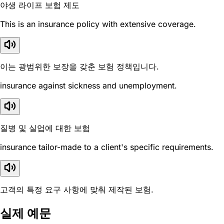
야생 라이프 보험 제도
This is an insurance policy with extensive coverage.
이는 광범위한 보장을 갖춘 보험 정책입니다.
insurance against sickness and unemployment.
질병 및 실업에 대한 보험
insurance tailor-made to a client's specific requirements.
고객의 특정 요구 사항에 맞춰 제작된 보험.
실제 예문