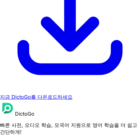
지금 DictoGo를 다운로드하세요
DictoGo
빠른 사전, 오디오 학습, 모국어 지원으로 영어 학습을 더 쉽고
간단하게!