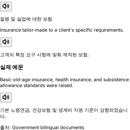
질병 및 실업에 대한 보험
insurance tailor-made to a client's specific requirements.
고객의 특정 요구 사항에 맞춰 제작된 보험.
실제 예문
Basic old-age insurance, health insurance, and subsistence
allowance standards were raised.
기본 노령연금, 건강보험 및 생계비 지원 기준이 상향되었습니
다.
출처: Government bilingual documents