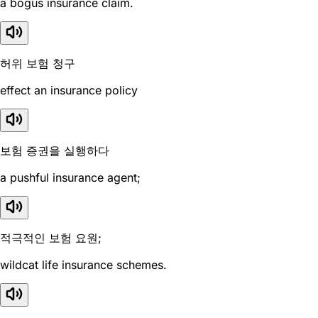
a bogus insurance claim.
허위 보험 청구
effect an insurance policy
보험 증권을 실행하다
a pushful insurance agent;
적극적인 보험 요원;
wildcat life insurance schemes.