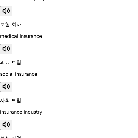
보험 회사
medical insurance
의료 보험
social insurance
사회 보험
insurance industry
보험 산업