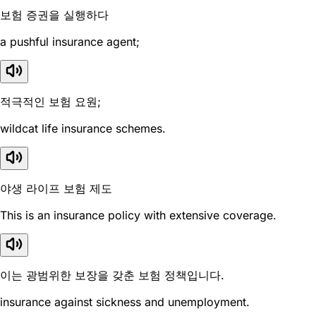
보험 증권을 실행하다
a pushful insurance agent;
적극적인 보험 요원;
wildcat life insurance schemes.
야생 라이프 보험 제도
This is an insurance policy with extensive coverage.
이는 광범위한 보장을 갖춘 보험 정책입니다.
insurance against sickness and unemployment.