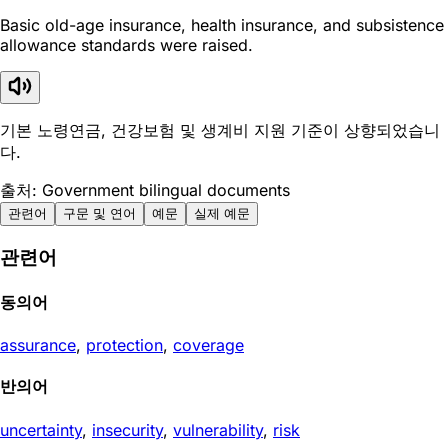
Basic old-age insurance, health insurance, and subsistence
allowance standards were raised.
기본 노령연금, 건강보험 및 생계비 지원 기준이 상향되었습니
다.
출처: Government bilingual documents
관련어
구문 및 연어
예문
실제 예문
관련어
동의어
assurance
,
protection
,
coverage
반의어
uncertainty
,
insecurity
,
vulnerability
,
risk