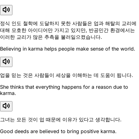
정식 인도 철학에 도달하지 못한 사람들은 업과 해탈의 교리에
대해 모호한 아이디어만 가지고 있지만, 반공민간 환경에서는
이러한 교리가 많은 추측을 불러일으켰습니다.
Believing in karma helps people make sense of the world.
업을 믿는 것은 사람들이 세상을 이해하는 데 도움이 됩니다.
She thinks that everything happens for a reason due to
karma.
그녀는 모든 것이 업 때문에 이유가 있다고 생각합니다.
Good deeds are believed to bring positive karma.