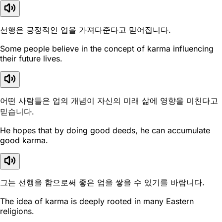
선행은 긍정적인 업을 가져다준다고 믿어집니다.
Some people believe in the concept of karma influencing
their future lives.
어떤 사람들은 업의 개념이 자신의 미래 삶에 영향을 미친다고
믿습니다.
He hopes that by doing good deeds, he can accumulate
good karma.
그는 선행을 함으로써 좋은 업을 쌓을 수 있기를 바랍니다.
The idea of karma is deeply rooted in many Eastern
religions.