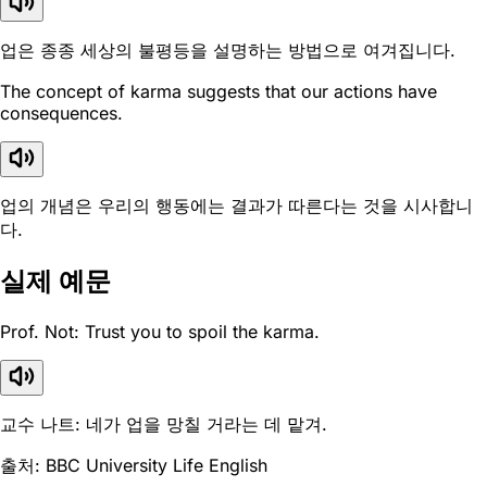
업은 종종 세상의 불평등을 설명하는 방법으로 여겨집니다.
The concept of karma suggests that our actions have
consequences.
업의 개념은 우리의 행동에는 결과가 따른다는 것을 시사합니
다.
실제 예문
Prof. Not: Trust you to spoil the karma.
교수 나트: 네가 업을 망칠 거라는 데 맡겨.
출처: BBC University Life English