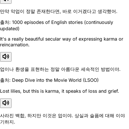
만약 악업이 정말 존재한다면, 바로 이거겠다고 생각했어.
출처: 1000 episodes of English stories (continuously
updated)
It's a really beautiful secular way of expressing karma or
reincarnation.
업이나 환생을 표현하는 정말 아름다운 세속적인 방법이야.
출처: Deep Dive into the Movie World (LSOO)
Lost lilies, but this is karma, it speaks of loss and grief.
사라진 백합, 하지만 이것은 업이야. 상실과 슬픔에 대해 이야
기하지.