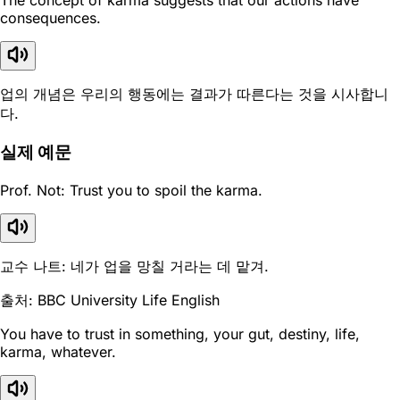
The concept of karma suggests that our actions have
consequences.
업의 개념은 우리의 행동에는 결과가 따른다는 것을 시사합니
다.
실제 예문
Prof. Not: Trust you to spoil the karma.
교수 나트: 네가 업을 망칠 거라는 데 맡겨.
출처: BBC University Life English
You have to trust in something, your gut, destiny, life,
karma, whatever.