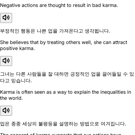
Negative actions are thought to result in bad karma.
부정적인 행동은 나쁜 업을 가져온다고 생각됩니다.
She believes that by treating others well, she can attract
positive karma.
그녀는 다른 사람들을 잘 대하면 긍정적인 업을 끌어들일 수 있
다고 믿습니다.
Karma is often seen as a way to explain the inequalities in
the world.
업은 종종 세상의 불평등을 설명하는 방법으로 여겨집니다.