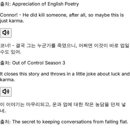
출처: Appreciation of English Poetry
Connor! - He did kill someone, after all, so maybe this is
just karma.
코너! - 결국 그는 누군가를 죽였으니, 어쩌면 이것이 바로 업일
수도 있어.
출처: Out of Control Season 3
It closes this story and throws in a little joke about luck and
karma.
이 이야기는 마무리되고, 운과 업에 대한 작은 농담을 던져 넣
네.
출처: The secret to keeping conversations from falling flat.