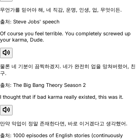
무언가를 믿어야 해, 네 직감, 운명, 인생, 업, 무엇이든.
출처: Steve Jobs' speech
Of course you feel terrible. You completely screwed up
your karma, Dude.
물론 네 기분이 끔찍하겠지. 네가 완전히 업을 망쳐버렸어, 친
구.
출처: The Big Bang Theory Season 2
I thought that if bad karma really existed, this was it.
만약 악업이 정말 존재한다면, 바로 이거겠다고 생각했어.
출처: 1000 episodes of English stories (continuously