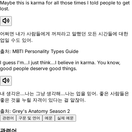
Maybe this is karma for all those times I told people to get
lost.
어쩌면 내가 사람들에게 꺼져라고 말했던 모든 시간들에 대한
업일 수도 있어.
출처: MBTI Personality Types Guide
I guess I'm...I just think...I believe in karma. You know,
good people deserve good things.
내 생각은...나는 그냥 생각해...나는 업을 믿어. 좋은 사람들은
좋은 것을 누릴 자격이 있다는 걸 알잖아.
출처: Grey's Anatomy Season 2
관련어
구문 및 연어
예문
실제 예문
관련어