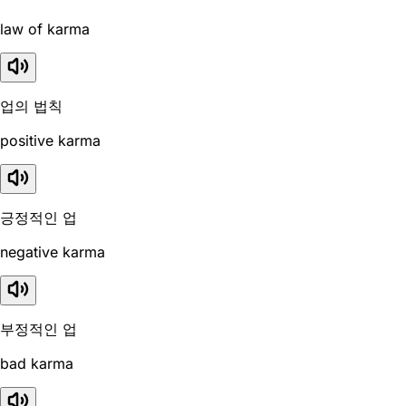
law of karma
업의 법칙
positive karma
긍정적인 업
negative karma
부정적인 업
bad karma