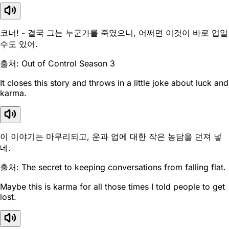
코너! - 결국 그는 누군가를 죽였으니, 어쩌면 이것이 바로 업일
수도 있어.
출처: Out of Control Season 3
It closes this story and throws in a little joke about luck and
karma.
이 이야기는 마무리되고, 운과 업에 대한 작은 농담을 던져 넣
네.
출처: The secret to keeping conversations from falling flat.
Maybe this is karma for all those times I told people to get
lost.