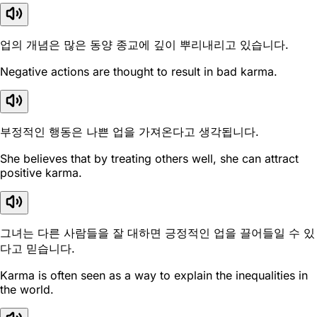
업의 개념은 많은 동양 종교에 깊이 뿌리내리고 있습니다.
Negative actions are thought to result in bad karma.
부정적인 행동은 나쁜 업을 가져온다고 생각됩니다.
She believes that by treating others well, she can attract
positive karma.
그녀는 다른 사람들을 잘 대하면 긍정적인 업을 끌어들일 수 있
다고 믿습니다.
Karma is often seen as a way to explain the inequalities in
the world.