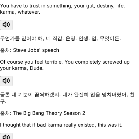
You have to trust in something, your gut, destiny, life,
karma, whatever.
무언가를 믿어야 해, 네 직감, 운명, 인생, 업, 무엇이든.
출처: Steve Jobs' speech
Of course you feel terrible. You completely screwed up
your karma, Dude.
물론 네 기분이 끔찍하겠지. 네가 완전히 업을 망쳐버렸어, 친
구.
출처: The Big Bang Theory Season 2
I thought that if bad karma really existed, this was it.