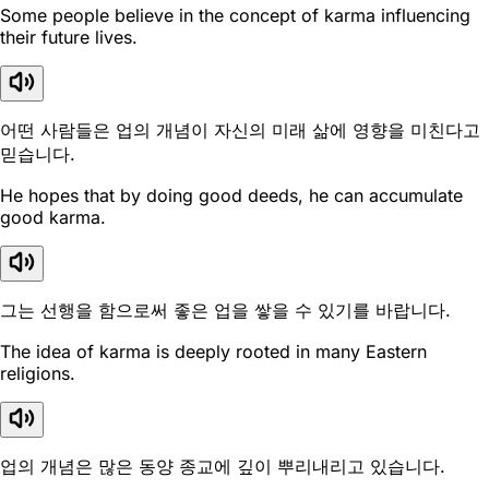
Some people believe in the concept of karma influencing
their future lives.
어떤 사람들은 업의 개념이 자신의 미래 삶에 영향을 미친다고
믿습니다.
He hopes that by doing good deeds, he can accumulate
good karma.
그는 선행을 함으로써 좋은 업을 쌓을 수 있기를 바랍니다.
The idea of karma is deeply rooted in many Eastern
religions.
업의 개념은 많은 동양 종교에 깊이 뿌리내리고 있습니다.