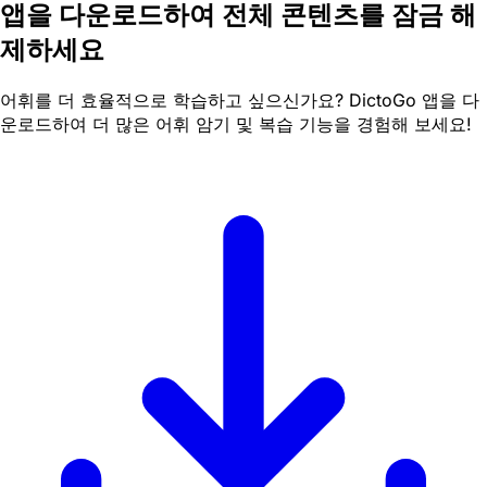
앱을 다운로드하여 전체 콘텐츠를 잠금 해
제하세요
어휘를 더 효율적으로 학습하고 싶으신가요? DictoGo 앱을 다
운로드하여 더 많은 어휘 암기 및 복습 기능을 경험해 보세요!