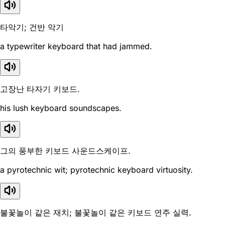
타악기; 건반 악기
a typewriter keyboard that had jammed.
고장난 타자기 키보드.
his lush keyboard soundscapes.
그의 풍부한 키보드 사운드스케이프.
a pyrotechnic wit; pyrotechnic keyboard virtuosity.
불꽃놀이 같은 재치; 불꽃놀이 같은 키보드 연주 실력.