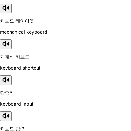
키보드 레이아웃
mechanical keyboard
기계식 키보드
keyboard shortcut
단축키
keyboard input
키보드 입력