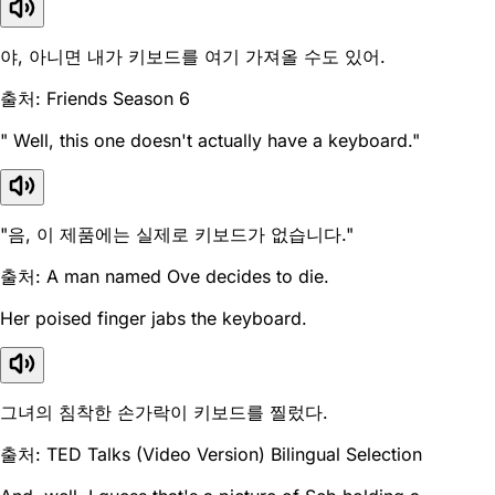
야, 아니면 내가 키보드를 여기 가져올 수도 있어.
출처: Friends Season 6
" Well, this one doesn't actually have a keyboard."
"음, 이 제품에는 실제로 키보드가 없습니다."
출처: A man named Ove decides to die.
Her poised finger jabs the keyboard.
그녀의 침착한 손가락이 키보드를 찔렀다.
출처: TED Talks (Video Version) Bilingual Selection