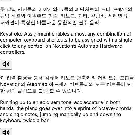
두 달빛 연인들의 이야기와 그들의 피난처로의 도피. 프랑스의
켈틱 하프와 아일랜드 휘슬, 키보드, 기타, 칼림바, 세레민 및
퍼커션이 특징인 아름다운 몽환적인 연주 음악.
Keystroke Assignment enables almost any combination of
computer keyboard shortcuts to be assigned with a single
click to any control on Novation’s Automap Hardware
controllers.
키 입력 할당을 통해 컴퓨터 키보드 단축키의 거의 모든 조합을
Novation의 Automap 하드웨어 컨트롤러의 모든 컨트롤에 단
한 번의 클릭으로 할당 할 수 있습니다.
Running up to an acid semitonal acciaccatura in both
hands, the piano goes over into a sprint of octave-chords
and single notes, jumping manically up and down the
keyboard twice a bar.