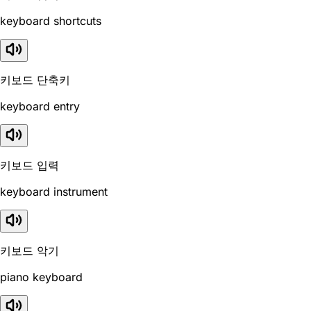
keyboard shortcuts
키보드 단축키
keyboard entry
키보드 입력
keyboard instrument
키보드 악기
piano keyboard