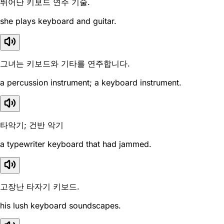
뛰어난 키보드 연주 기술.
she plays keyboard and guitar.
그녀는 키보드와 기타를 연주합니다.
a percussion instrument; a keyboard instrument.
타악기; 건반 악기
a typewriter keyboard that had jammed.
고장난 타자기 키보드.
his lush keyboard soundscapes.