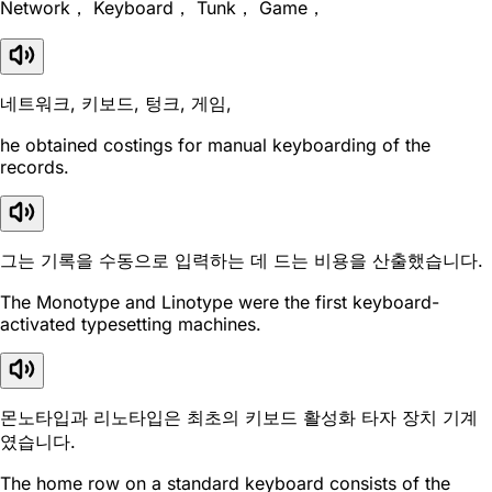
Network， Keyboard， Tunk， Game，
네트워크, 키보드, 텅크, 게임,
he obtained costings for manual keyboarding of the
records.
그는 기록을 수동으로 입력하는 데 드는 비용을 산출했습니다.
The Monotype and Linotype were the first keyboard-
activated typesetting machines.
몬노타입과 리노타입은 최초의 키보드 활성화 타자 장치 기계
였습니다.
The home row on a standard keyboard consists of the