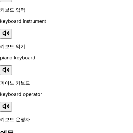
키보드 입력
keyboard instrument
키보드 악기
piano keyboard
피아노 키보드
keyboard operator
키보드 운영자