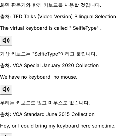
화면 판독기와 함께 키보드를 사용할 것입니다.
출처: TED Talks (Video Version) Bilingual Selection
The virtual keyboard is called " SelfieType" .
가상 키보드는 "SelfieType"이라고 불립니다.
출처: VOA Special January 2020 Collection
We have no keyboard, no mouse.
우리는 키보드도 없고 마우스도 없습니다.
출처: VOA Standard June 2015 Collection
Hey, or I could bring my keyboard here sometime.