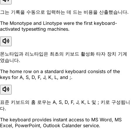
그는 기록을 수동으로 입력하는 데 드는 비용을 산출했습니다.
The Monotype and Linotype were the first keyboard-
activated typesetting machines.
몬노타입과 리노타입은 최초의 키보드 활성화 타자 장치 기계
였습니다.
The home row on a standard keyboard consists of the
keys for A, S, D, F, J, K, L, and ;.
표준 키보드의 홈 로우는 A, S, D, F, J, K, L 및 ; 키로 구성됩니
다.
The keyboard provides instant access to MS Word, MS
Excel, PowerPoint, Outlook Calander service.