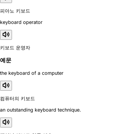
피아노 키보드
keyboard operator
키보드 운영자
예문
the keyboard of a computer
컴퓨터의 키보드
an outstanding keyboard technique.