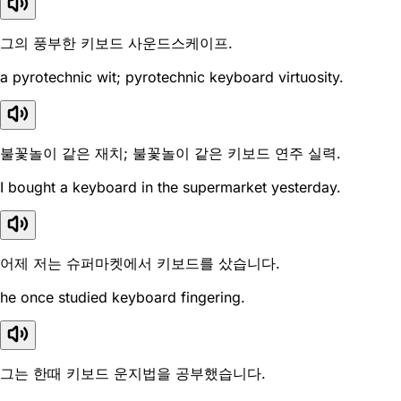
그의 풍부한 키보드 사운드스케이프.
a pyrotechnic wit; pyrotechnic keyboard virtuosity.
불꽃놀이 같은 재치; 불꽃놀이 같은 키보드 연주 실력.
I bought a keyboard in the supermarket yesterday.
어제 저는 슈퍼마켓에서 키보드를 샀습니다.
he once studied keyboard fingering.
그는 한때 키보드 운지법을 공부했습니다.