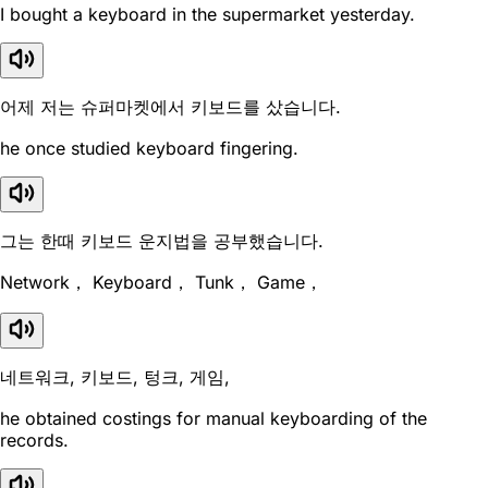
I bought a keyboard in the supermarket yesterday.
어제 저는 슈퍼마켓에서 키보드를 샀습니다.
he once studied keyboard fingering.
그는 한때 키보드 운지법을 공부했습니다.
Network， Keyboard， Tunk， Game，
네트워크, 키보드, 텅크, 게임,
he obtained costings for manual keyboarding of the
records.