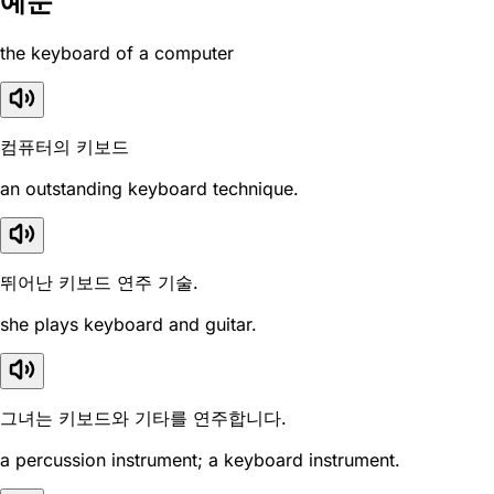
예문
the keyboard of a computer
컴퓨터의 키보드
an outstanding keyboard technique.
뛰어난 키보드 연주 기술.
she plays keyboard and guitar.
그녀는 키보드와 기타를 연주합니다.
a percussion instrument; a keyboard instrument.