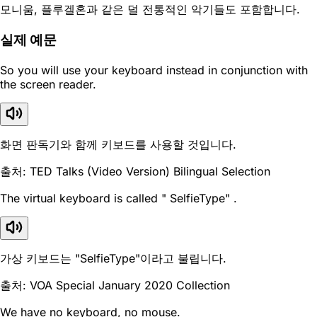
모니움, 플루겔혼과 같은 덜 전통적인 악기들도 포함합니다.
실제 예문
So you will use your keyboard instead in conjunction with
the screen reader.
화면 판독기와 함께 키보드를 사용할 것입니다.
출처: TED Talks (Video Version) Bilingual Selection
The virtual keyboard is called " SelfieType" .
가상 키보드는 "SelfieType"이라고 불립니다.
출처: VOA Special January 2020 Collection
We have no keyboard, no mouse.