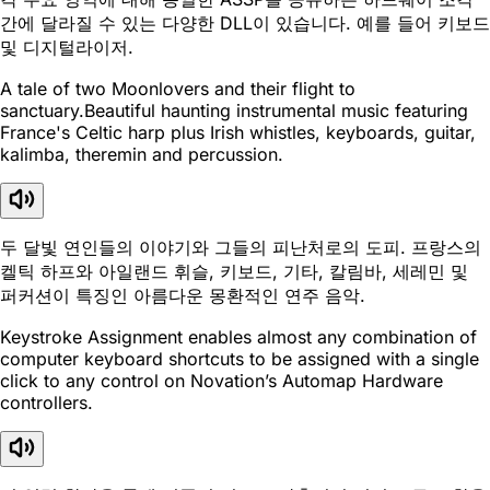
간에 달라질 수 있는 다양한 DLL이 있습니다. 예를 들어 키보드
및 디지털라이저.
A tale of two Moonlovers and their flight to
sanctuary.Beautiful haunting instrumental music featuring
France's Celtic harp plus Irish whistles, keyboards, guitar,
kalimba, theremin and percussion.
두 달빛 연인들의 이야기와 그들의 피난처로의 도피. 프랑스의
켈틱 하프와 아일랜드 휘슬, 키보드, 기타, 칼림바, 세레민 및
퍼커션이 특징인 아름다운 몽환적인 연주 음악.
Keystroke Assignment enables almost any combination of
computer keyboard shortcuts to be assigned with a single
click to any control on Novation’s Automap Hardware
controllers.