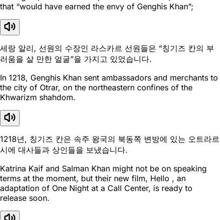
that “would have earned the envy of Genghis Khan”;
세랑 알리, 선원의 수장인 라스카르 선원들은 “칭기즈 칸의 부
러움을 살 만한 얼굴”을 가지고 있었습니다.
In 1218, Genghis Khan sent ambassadors and merchants to
the city of Otrar, on the northeastern confines of the
Khwarizm shahdom.
1218년, 칭기즈 칸은 속주 왕국의 북동쪽 변방에 있는 오트라르
시에 대사들과 상인들을 보냈습니다.
Katrina Kaif and Salman Khan might not be on speaking
terms at the moment, but their new film, Hello , an
adaptation of One Night at a Call Center, is ready to
release soon.