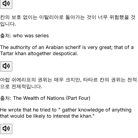
칸의 보호 없이는 이탈리아로 돌아가는 것이 너무 위험했을 것
입니다.
출처: who was series
The authority of an Arabian scherif is very great; that of a
Tartar khan altogether despotical.
아랍 쉬에리프의 권위는 매우 크지만, 타타르 칸의 권위는 전적
으로 전제적입니다.
출처: The Wealth of Nations (Part Four)
He wrote that he tried to " gather knowledge of anything
that would be likely to interest the khan."