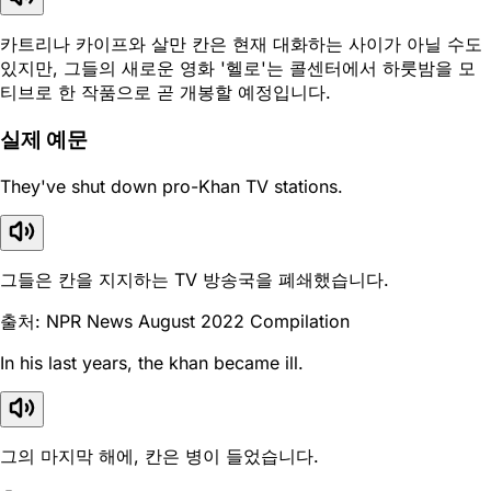
카트리나 카이프와 살만 칸은 현재 대화하는 사이가 아닐 수도
있지만, 그들의 새로운 영화 '헬로'는 콜센터에서 하룻밤을 모
티브로 한 작품으로 곧 개봉할 예정입니다.
실제 예문
They've shut down pro-Khan TV stations.
그들은 칸을 지지하는 TV 방송국을 폐쇄했습니다.
출처: NPR News August 2022 Compilation
In his last years, the khan became ill.
그의 마지막 해에, 칸은 병이 들었습니다.