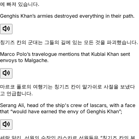
에 빠져 있습니다.
Genghis Khan’s armies destroyed everything in their path.
칭기즈 칸의 군대는 그들의 길에 있는 모든 것을 파괴했습니다.
Marco Polo’s travelogue mentions that Kublai Khan sent
envoys to Malgache.
마르코 폴로의 여행기는 칭기즈 칸이 말가쉬로 사절을 보냈다
고 언급합니다.
Serang Ali, head of the ship's crew of lascars, with a face
that “would have earned the envy of Genghis Khan”;
세랑 알리, 선원의 수장인 라스카르 선원들은 “칭기즈 칸의 부