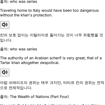
출처: who was series
Traveling home to Italy would have been too dangerous
without the khan's protection.
칸의 보호 없이는 이탈리아로 돌아가는 것이 너무 위험했을 것
입니다.
출처: who was series
The authority of an Arabian scherif is very great; that of a
Tartar khan altogether despotical.
아랍 쉬에리프의 권위는 매우 크지만, 타타르 칸의 권위는 전적
으로 전제적입니다.
출처: The Wealth of Nations (Part Four)