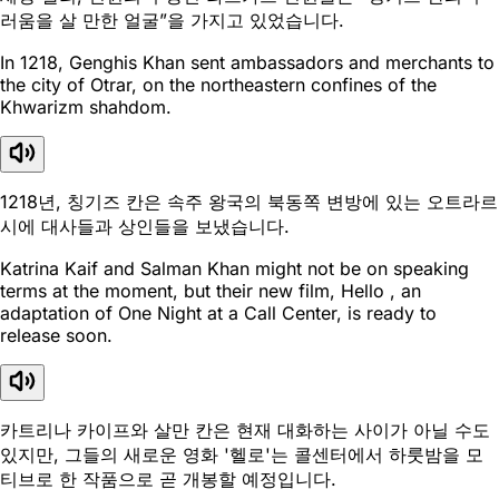
러움을 살 만한 얼굴”을 가지고 있었습니다.
In 1218, Genghis Khan sent ambassadors and merchants to
the city of Otrar, on the northeastern confines of the
Khwarizm shahdom.
1218년, 칭기즈 칸은 속주 왕국의 북동쪽 변방에 있는 오트라르
시에 대사들과 상인들을 보냈습니다.
Katrina Kaif and Salman Khan might not be on speaking
terms at the moment, but their new film, Hello , an
adaptation of One Night at a Call Center, is ready to
release soon.
카트리나 카이프와 살만 칸은 현재 대화하는 사이가 아닐 수도
있지만, 그들의 새로운 영화 '헬로'는 콜센터에서 하룻밤을 모
티브로 한 작품으로 곧 개봉할 예정입니다.