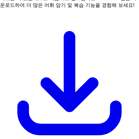
운로드하여 더 많은 어휘 암기 및 복습 기능을 경험해 보세요!