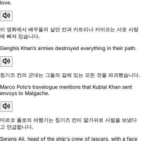
love.
이 영화에서 배우들의 살만 칸과 카트리나 카이프는 서로 사랑
에 빠져 있습니다.
Genghis Khan’s armies destroyed everything in their path.
칭기즈 칸의 군대는 그들의 길에 있는 모든 것을 파괴했습니다.
Marco Polo’s travelogue mentions that Kublai Khan sent
envoys to Malgache.
마르코 폴로의 여행기는 칭기즈 칸이 말가쉬로 사절을 보냈다
고 언급합니다.
Serang Ali, head of the ship's crew of lascars, with a face