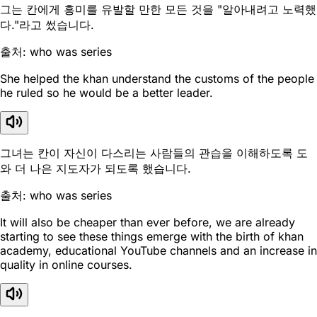
그는 칸에게 흥미를 유발할 만한 모든 것을 "알아내려고 노력했
다."라고 썼습니다.
출처: who was series
She helped the khan understand the customs of the people
he ruled so he would be a better leader.
그녀는 칸이 자신이 다스리는 사람들의 관습을 이해하도록 도
와 더 나은 지도자가 되도록 했습니다.
출처: who was series
It will also be cheaper than ever before, we are already
starting to see these things emerge with the birth of khan
academy, educational YouTube channels and an increase in
quality in online courses.