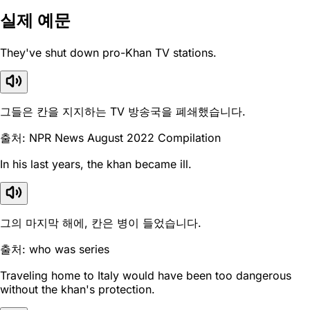
실제 예문
They've shut down pro-Khan TV stations.
그들은 칸을 지지하는 TV 방송국을 폐쇄했습니다.
출처: NPR News August 2022 Compilation
In his last years, the khan became ill.
그의 마지막 해에, 칸은 병이 들었습니다.
출처: who was series
Traveling home to Italy would have been too dangerous
without the khan's protection.