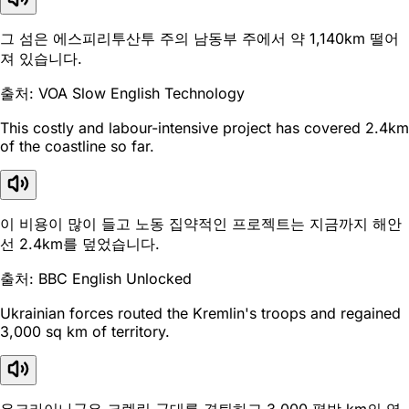
그 섬은 에스피리투산투 주의 남동부 주에서 약 1,140km 떨어
져 있습니다.
출처: VOA Slow English Technology
This costly and labour-intensive project has covered 2.4km
of the coastline so far.
이 비용이 많이 들고 노동 집약적인 프로젝트는 지금까지 해안
선 2.4km를 덮었습니다.
출처: BBC English Unlocked
Ukrainian forces routed the Kremlin's troops and regained
3,000 sq km of territory.