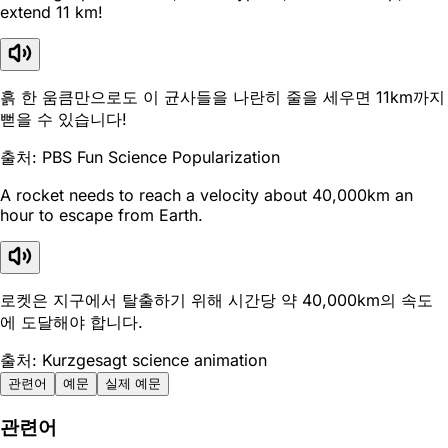
extend 11 km!
흙 한 움큼만으로도 이 균사들을 나란히 줄을 세우면 11km까지
뻗을 수 있습니다!
출처: PBS Fun Science Popularization
A rocket needs to reach a velocity about 40,000km an
hour to escape from Earth.
로켓은 지구에서 탈출하기 위해 시간당 약 40,000km의 속도
에 도달해야 합니다.
출처: Kurzgesagt science animation
관련어
예문
실제 예문
관련어