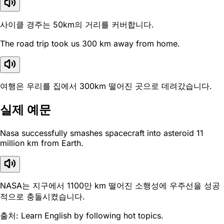
사이클 경주는 50km의 거리를 커버합니다.
The road trip took us 300 km away from home.
여행은 우리를 집에서 300km 떨어진 곳으로 데려갔습니다.
실제 예문
Nasa successfully smashes spacecraft into asteroid 11
million km from Earth.
NASA는 지구에서 1100만 km 떨어진 소행성에 우주선을 성공
적으로 충돌시켰습니다.
출처: Learn English by following hot topics.