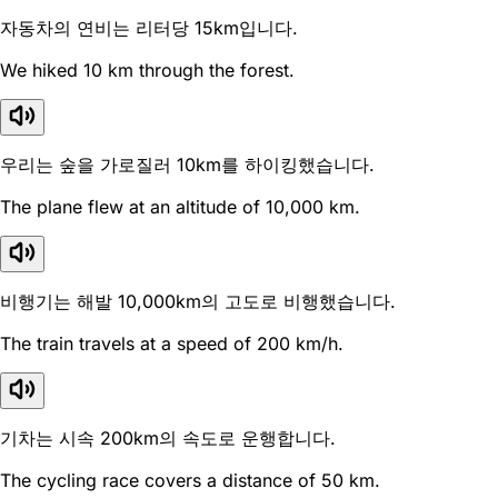
자동차의 연비는 리터당 15km입니다.
We hiked 10 km through the forest.
우리는 숲을 가로질러 10km를 하이킹했습니다.
The plane flew at an altitude of 10,000 km.
비행기는 해발 10,000km의 고도로 비행했습니다.
The train travels at a speed of 200 km/h.
기차는 시속 200km의 속도로 운행합니다.
The cycling race covers a distance of 50 km.