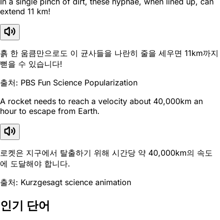
In a single pinch of dirt, these hyphae, when lined up, can
extend 11 km!
흙 한 움큼만으로도 이 균사들을 나란히 줄을 세우면 11km까지
뻗을 수 있습니다!
출처: PBS Fun Science Popularization
A rocket needs to reach a velocity about 40,000km an
hour to escape from Earth.
로켓은 지구에서 탈출하기 위해 시간당 약 40,000km의 속도
에 도달해야 합니다.
출처: Kurzgesagt science animation
인기 단어