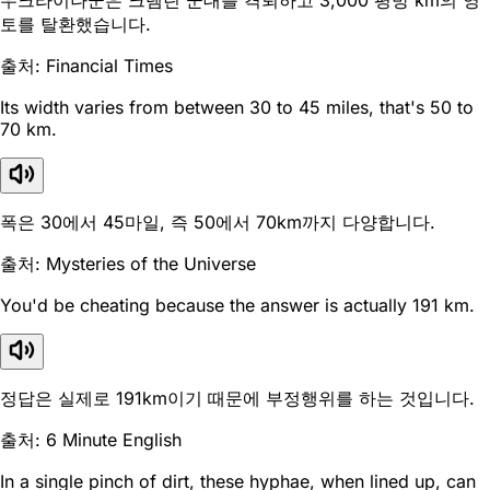
우크라이나군은 크렘린 군대를 격퇴하고 3,000 평방 km의 영
토를 탈환했습니다.
출처: Financial Times
Its width varies from between 30 to 45 miles, that's 50 to
70 km.
폭은 30에서 45마일, 즉 50에서 70km까지 다양합니다.
출처: Mysteries of the Universe
You'd be cheating because the answer is actually 191 km.
정답은 실제로 191km이기 때문에 부정행위를 하는 것입니다.
출처: 6 Minute English
In a single pinch of dirt, these hyphae, when lined up, can