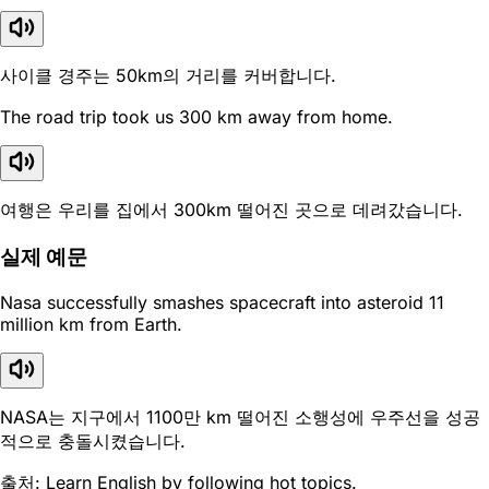
사이클 경주는 50km의 거리를 커버합니다.
The road trip took us 300 km away from home.
여행은 우리를 집에서 300km 떨어진 곳으로 데려갔습니다.
실제 예문
Nasa successfully smashes spacecraft into asteroid 11
million km from Earth.
NASA는 지구에서 1100만 km 떨어진 소행성에 우주선을 성공
적으로 충돌시켰습니다.
출처: Learn English by following hot topics.