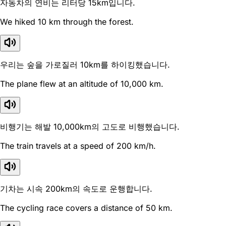
자동차의 연비는 리터당 15km입니다.
We hiked 10 km through the forest.
우리는 숲을 가로질러 10km를 하이킹했습니다.
The plane flew at an altitude of 10,000 km.
비행기는 해발 10,000km의 고도로 비행했습니다.
The train travels at a speed of 200 km/h.
기차는 시속 200km의 속도로 운행합니다.
The cycling race covers a distance of 50 km.