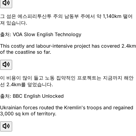
그 섬은 에스피리투산투 주의 남동부 주에서 약 1,140km 떨어
져 있습니다.
출처: VOA Slow English Technology
This costly and labour-intensive project has covered 2.4km
of the coastline so far.
이 비용이 많이 들고 노동 집약적인 프로젝트는 지금까지 해안
선 2.4km를 덮었습니다.
출처: BBC English Unlocked
Ukrainian forces routed the Kremlin's troops and regained
3,000 sq km of territory.