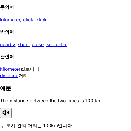
동의어
kilometer
,
click
,
klick
반의어
nearby
,
short
,
close
,
kilometer
관련어
kilometer
킬로미터
distance
거리
예문
The distance between the two cities is 100 km.
두 도시 간의 거리는 100km입니다.