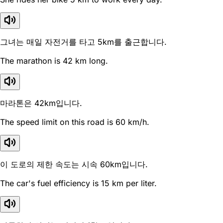
그녀는 매일 자전거를 타고 5km를 출근합니다.
The marathon is 42 km long.
마라톤은 42km입니다.
The speed limit on this road is 60 km/h.
이 도로의 제한 속도는 시속 60km입니다.
The car's fuel efficiency is 15 km per liter.