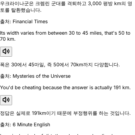
우크라이나군은 크렘린 군대를 격퇴하고 3,000 평방 km의 영
토를 탈환했습니다.
출처: Financial Times
Its width varies from between 30 to 45 miles, that's 50 to
70 km.
폭은 30에서 45마일, 즉 50에서 70km까지 다양합니다.
출처: Mysteries of the Universe
You'd be cheating because the answer is actually 191 km.
정답은 실제로 191km이기 때문에 부정행위를 하는 것입니다.
출처: 6 Minute English