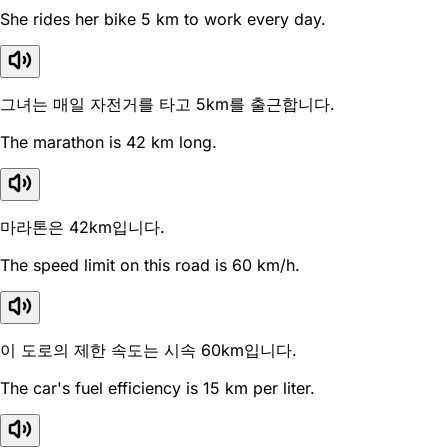
She rides her bike 5 km to work every day.
그녀는 매일 자전거를 타고 5km를 출근합니다.
The marathon is 42 km long.
마라톤은 42km입니다.
The speed limit on this road is 60 km/h.
이 도로의 제한 속도는 시속 60km입니다.
The car's fuel efficiency is 15 km per liter.