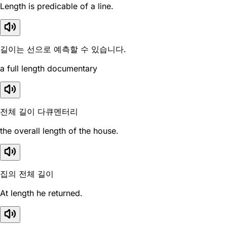
Length is predicable of a line.
길이는 선으로 예측할 수 있습니다.
a full length documentary
전체 길이 다큐멘터리
the overall length of the house.
집의 전체 길이
At length he returned.