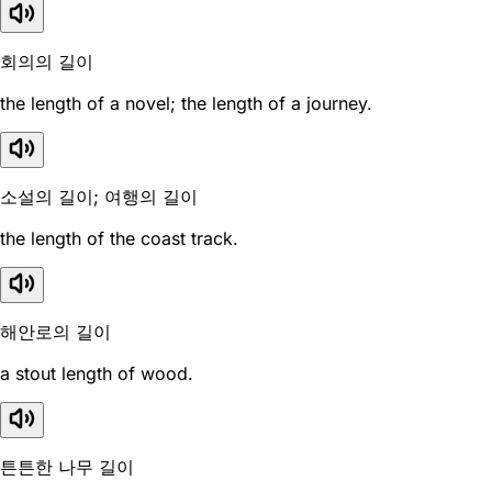
회의의 길이
the length of a novel; the length of a journey.
소설의 길이; 여행의 길이
the length of the coast track.
해안로의 길이
a stout length of wood.
튼튼한 나무 길이