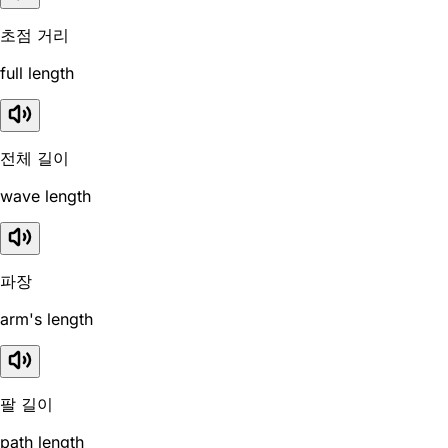
초점 거리
full length
전체 길이
wave length
파장
arm's length
팔 길이
path length