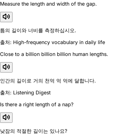
Measure the length and width of the gap.
틈의 길이와 너비를 측정하십시오.
출처: High-frequency vocabulary in daily life
Close to a billion billion billion human lengths.
인간의 길이로 거의 천억 억 억에 달합니다.
출처: Listening Digest
Is there a right length of a nap?
낮잠의 적절한 길이는 있나요?