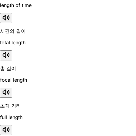
length of time
시간의 길이
total length
총 길이
focal length
초점 거리
full length