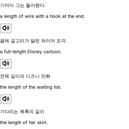
기어이 그는 돌아왔다.
a length of wire with a hook at the end.
끝에 갈고리가 달린 와이어 조각.
a full-length Disney cartoon.
전체 길이의 디즈니 만화
the length of the waiting list.
기다리는 목록의 길이
the length of her skirt.