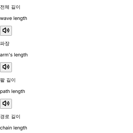
전체 길이
wave length
파장
arm's length
팔 길이
path length
경로 길이
chain length