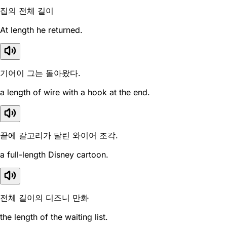
집의 전체 길이
At length he returned.
기어이 그는 돌아왔다.
a length of wire with a hook at the end.
끝에 갈고리가 달린 와이어 조각.
a full-length Disney cartoon.
전체 길이의 디즈니 만화
the length of the waiting list.