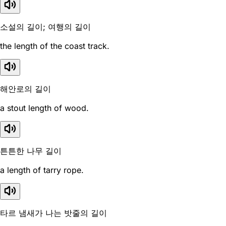
소설의 길이; 여행의 길이
the length of the coast track.
해안로의 길이
a stout length of wood.
튼튼한 나무 길이
a length of tarry rope.
타르 냄새가 나는 밧줄의 길이