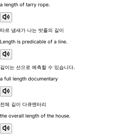
a length of tarry rope.
타르 냄새가 나는 밧줄의 길이
Length is predicable of a line.
길이는 선으로 예측할 수 있습니다.
a full length documentary
전체 길이 다큐멘터리
the overall length of the house.