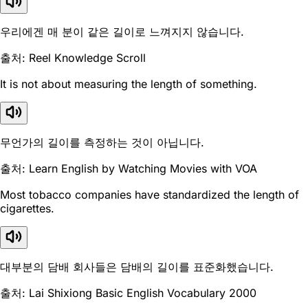
우리에겐 매 분이 같은 길이로 느껴지지 않습니다.
출처: Reel Knowledge Scroll
It is not about measuring the length of something.
무언가의 길이를 측정하는 것이 아닙니다.
출처: Learn English by Watching Movies with VOA
Most tobacco companies have standardized the length of
cigarettes.
대부분의 담배 회사들은 담배의 길이를 표준화했습니다.
출처: Lai Shixiong Basic English Vocabulary 2000