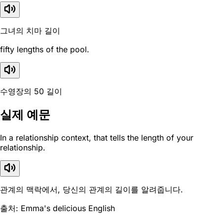
그녀의 치마 길이
fifty lengths of the pool.
수영장의 50 길이
실제 예문
In a relationship context, that tells the length of your
relationship.
관계의 맥락에서, 당신의 관계의 길이를 알려줍니다.
출처: Emma's delicious English