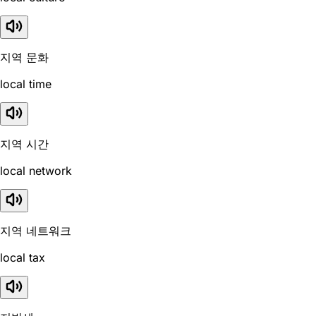
지역 문화
local time
지역 시간
local network
지역 네트워크
local tax