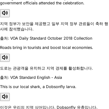
government officials attended the celebration.
지역 정부가 보안을 제공했고 일부 지역 정부 관료들이 축하 행
사에 참석했습니다.
출처: VOA Daily Standard October 2018 Collection
Roads bring in tourists and boost local economies.
도로는 관광객을 유치하고 지역 경제를 활성화합니다.
출처: VOA Standard English - Asia
This is our local shark, a Dobsonfly larva.
이것은 우리의 지역 상어입니다. Dobsonfly 유충입니다.