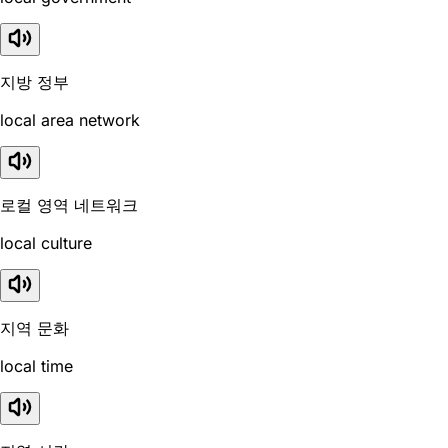
지방 정부
local area network
로컬 영역 네트워크
local culture
지역 문화
local time