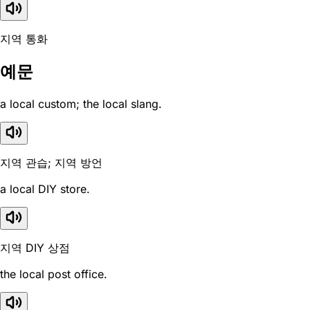
지역 통화
예문
a local custom; the local slang.
지역 관습; 지역 방언
a local DIY store.
지역 DIY 상점
the local post office.