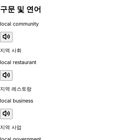
구문 및 연어
local community
지역 사회
local restaurant
지역 레스토랑
local business
지역 사업
local government