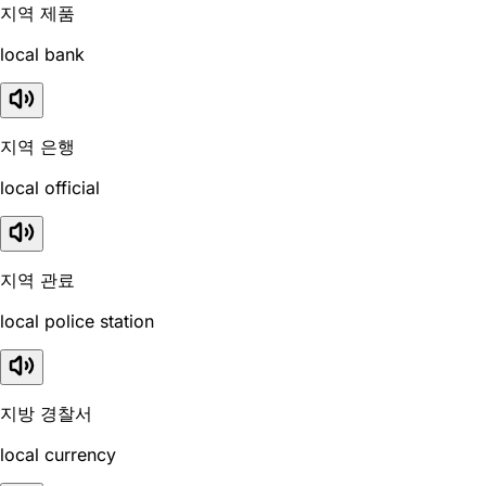
지역 제품
local bank
지역 은행
local official
지역 관료
local police station
지방 경찰서
local currency