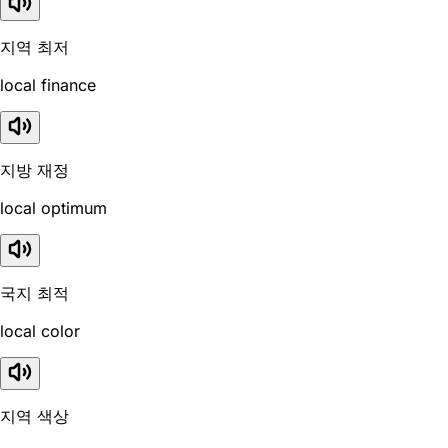
지역 최저
local finance
지방 재정
local optimum
국지 최적
local color
지역 색상