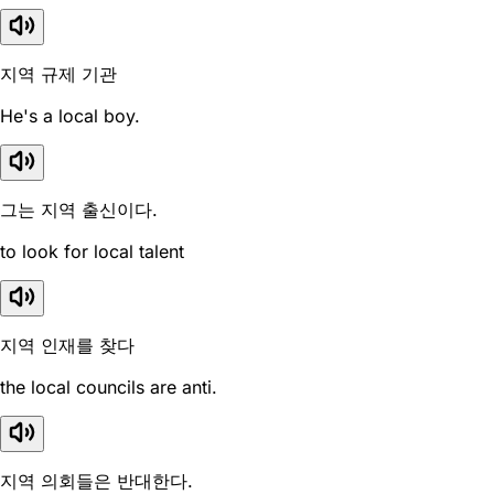
지역 규제 기관
He's a local boy.
그는 지역 출신이다.
to look for local talent
지역 인재를 찾다
the local councils are anti.
지역 의회들은 반대한다.