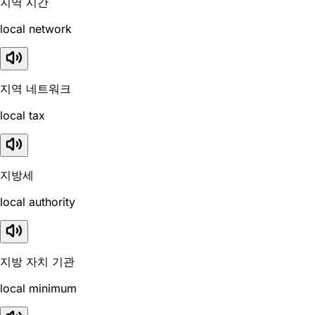
지역 시간
local network
지역 네트워크
local tax
지방세
local authority
지방 자치 기관
local minimum