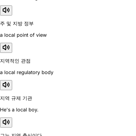
주 및 지방 정부
a local point of view
지역적인 관점
a local regulatory body
지역 규제 기관
He's a local boy.
그는 지역 출신이다.