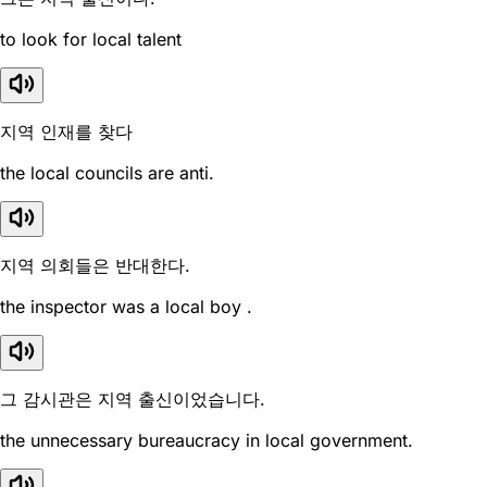
to look for local talent
지역 인재를 찾다
the local councils are anti.
지역 의회들은 반대한다.
the inspector was a local boy .
그 감시관은 지역 출신이었습니다.
the unnecessary bureaucracy in local government.