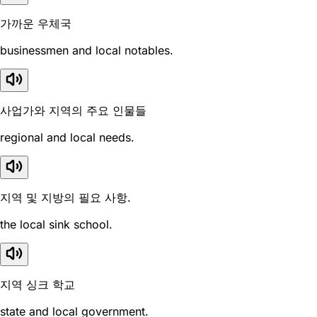
가까운 우체국
businessmen and local notables.
사업가와 지역의 주요 인물들
regional and local needs.
지역 및 지방의 필요 사항.
the local sink school.
지역 싱크 학교
state and local government.