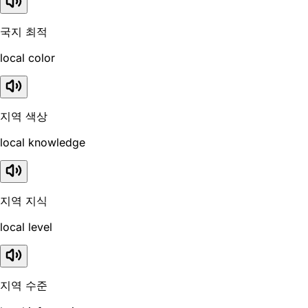
국지 최적
local color
지역 색상
local knowledge
지역 지식
local level
지역 수준