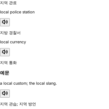
지역 관료
local police station
지방 경찰서
local currency
지역 통화
예문
a local custom; the local slang.
지역 관습; 지역 방언