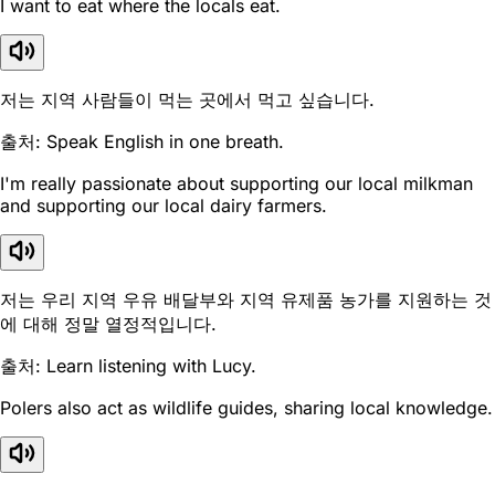
I want to eat where the locals eat.
저는 지역 사람들이 먹는 곳에서 먹고 싶습니다.
출처: Speak English in one breath.
I'm really passionate about supporting our local milkman
and supporting our local dairy farmers.
저는 우리 지역 우유 배달부와 지역 유제품 농가를 지원하는 것
에 대해 정말 열정적입니다.
출처: Learn listening with Lucy.
Polers also act as wildlife guides, sharing local knowledge.