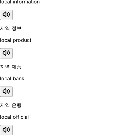
local information
지역 정보
local product
지역 제품
local bank
지역 은행
local official