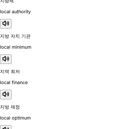
지방세
local authority
지방 자치 기관
local minimum
지역 최저
local finance
지방 재정
local optimum