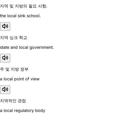
지역 및 지방의 필요 사항.
the local sink school.
지역 싱크 학교
state and local government.
주 및 지방 정부
a local point of view
지역적인 관점
a local regulatory body