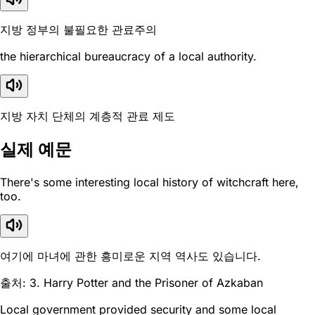
지방 정부의 불필요한 관료주의
the hierarchical bureaucracy of a local authority.
지방 자치 단체의 계층적 관료 제도
실제 예문
There's some interesting local history of witchcraft here,
too.
여기에 마녀에 관한 흥미로운 지역 역사도 있습니다.
출처: 3. Harry Potter and the Prisoner of Azkaban
Local government provided security and some local