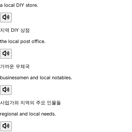
a local DIY store.
지역 DIY 상점
the local post office.
가까운 우체국
businessmen and local notables.
사업가와 지역의 주요 인물들
regional and local needs.