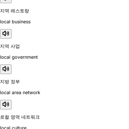
지역 레스토랑
local business
지역 사업
local government
지방 정부
local area network
로컬 영역 네트워크
local culture