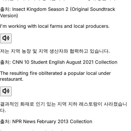
출처: Insect Kingdom Season 2 (Original Soundtrack
Version)
I'm working with local farms and local producers.
저는 지역 농장 및 지역 생산자와 협력하고 있습니다.
출처: CNN 10 Student English August 2021 Collection
The resulting fire obliterated a popular local under
restaurant.
결과적인 화재로 인기 있는 지역 지하 레스토랑이 사라졌습니
다.
출처: NPR News February 2013 Collection