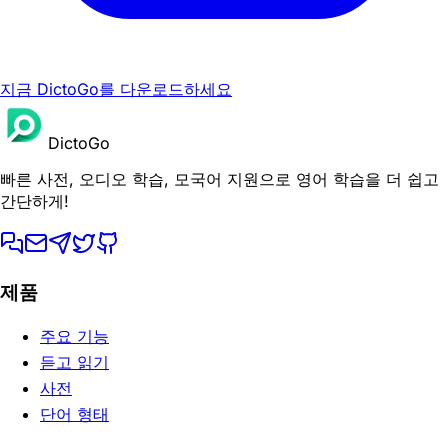
지금 DictoGo를 다운로드하세요
DictoGo
빠른 사전, 오디오 학습, 모국어 지원으로 영어 학습을 더 쉽고
간단하게!
제품
주요 기능
듣고 읽기
사전
단어 형태