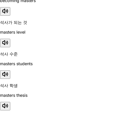
becoming masters
석사가 되는 것
masters level
석사 수준
masters students
석사 학생
masters thesis