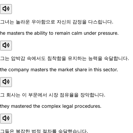
그녀는 놀라운 우아함으로 자신의 감정을 다스립니다.
he masters the ability to remain calm under pressure.
그는 압박감 속에서도 침착함을 유지하는 능력을 숙달합니다.
the company masters the market share in this sector.
그 회사는 이 부문에서 시장 점유율을 장악합니다.
they mastered the complex legal procedures.
그들은 복잡한 법적 절차를 숙달했습니다.