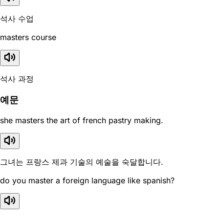
석사 수업
masters course
석사 과정
예문
she masters the art of french pastry making.
그녀는 프랑스 제과 기술의 예술을 숙달합니다.
do you master a foreign language like spanish?