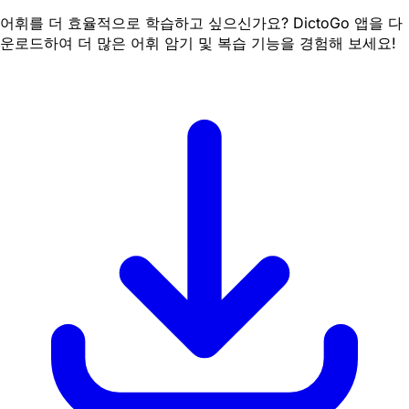
어휘를 더 효율적으로 학습하고 싶으신가요? DictoGo 앱을 다
운로드하여 더 많은 어휘 암기 및 복습 기능을 경험해 보세요!