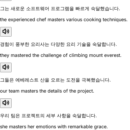
그는 새로운 소프트웨어 프로그램을 빠르게 숙달했습니다.
the experienced chef masters various cooking techniques.
경험이 풍부한 요리사는 다양한 요리 기술을 숙달합니다.
they mastered the challenge of climbing mount everest.
그들은 에베레스트 산을 오르는 도전을 극복했습니다.
our team masters the details of the project.
우리 팀은 프로젝트의 세부 사항을 숙달합니다.
she masters her emotions with remarkable grace.