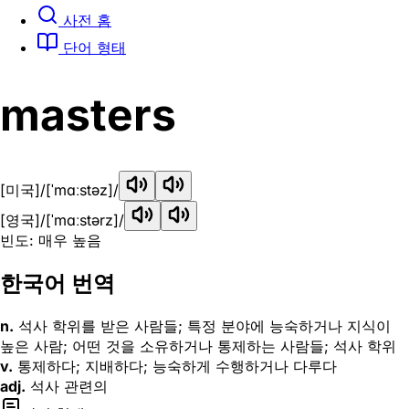
사전 홈
단어 형태
masters
[미국]
/[ˈmɑːstəz]/
[영국]
/[ˈmɑːstərz]/
빈도: 매우 높음
한국어 번역
n.
석사 학위를 받은 사람들; 특정 분야에 능숙하거나 지식이
높은 사람; 어떤 것을 소유하거나 통제하는 사람들; 석사 학위
v.
통제하다; 지배하다; 능숙하게 수행하거나 다루다
adj.
석사 관련의