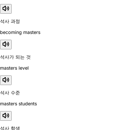
석사 과정
becoming masters
석사가 되는 것
masters level
석사 수준
masters students
석사 학생