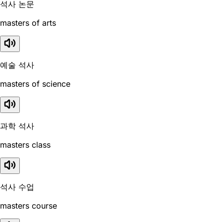
석사 논문
masters of arts
예술 석사
masters of science
과학 석사
masters class
석사 수업
masters course