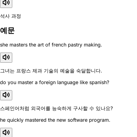
석사 과정
예문
she masters the art of french pastry making.
그녀는 프랑스 제과 기술의 예술을 숙달합니다.
do you master a foreign language like spanish?
스페인어처럼 외국어를 능숙하게 구사할 수 있나요?
he quickly mastered the new software program.