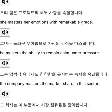
우리 팀은 프로젝트의 세부 사항을 숙달합니다.
she masters her emotions with remarkable grace.
그녀는 놀라운 우아함으로 자신의 감정을 다스립니다.
he masters the ability to remain calm under pressure.
그는 압박감 속에서도 침착함을 유지하는 능력을 숙달합니다.
the company masters the market share in this sector.
그 회사는 이 부문에서 시장 점유율을 장악합니다.