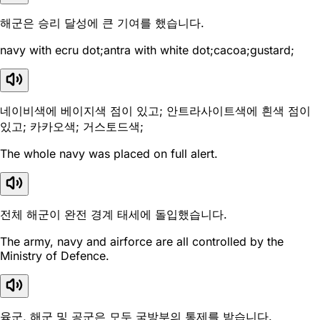
해군은 승리 달성에 큰 기여를 했습니다.
navy with ecru dot;antra with white dot;cacoa;gustard;
네이비색에 베이지색 점이 있고; 안트라사이트색에 흰색 점이
있고; 카카오색; 거스토드색;
The whole navy was placed on full alert.
전체 해군이 완전 경계 태세에 돌입했습니다.
The army, navy and airforce are all controlled by the
Ministry of Defence.
육군, 해군 및 공군은 모두 국방부의 통제를 받습니다.