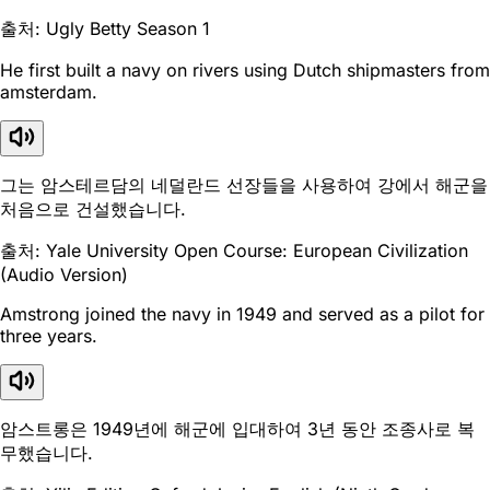
출처: Ugly Betty Season 1
He first built a navy on rivers using Dutch shipmasters from
amsterdam.
그는 암스테르담의 네덜란드 선장들을 사용하여 강에서 해군을
처음으로 건설했습니다.
출처: Yale University Open Course: European Civilization
(Audio Version)
Amstrong joined the navy in 1949 and served as a pilot for
three years.
암스트롱은 1949년에 해군에 입대하여 3년 동안 조종사로 복
무했습니다.