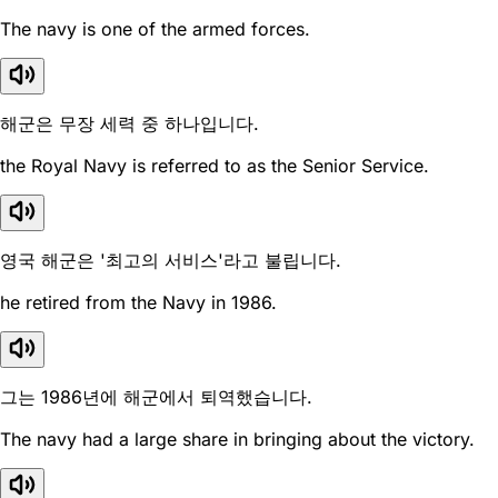
The navy is one of the armed forces.
해군은 무장 세력 중 하나입니다.
the Royal Navy is referred to as the Senior Service.
영국 해군은 '최고의 서비스'라고 불립니다.
he retired from the Navy in 1986.
그는 1986년에 해군에서 퇴역했습니다.
The navy had a large share in bringing about the victory.