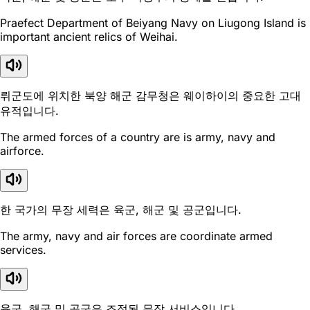
Praefect Department of Beiyang Navy on Liugong Island is
important ancient relics of Weihai.
뤼군도에 위치한 북양 해군 감무청은 웨이하이의 중요한 고대
유적입니다.
The armed forces of a country are is army, navy and
airforce.
한 국가의 무장 세력은 육군, 해군 및 공군입니다.
The army, navy and air forces are coordinate armed
services.
육군, 해군 및 공군은 조정된 무장 서비스입니다.