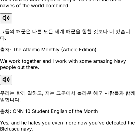
navies of the world combined.
그들의 해군은 다른 모든 세계 해군을 합친 것보다 더 컸습니
다.
출처: The Atlantic Monthly (Article Edition)
We work together and I work with some amazing Navy
people out there.
우리는 함께 일하고, 저는 그곳에서 놀라운 해군 사람들과 함께
일합니다.
출처: CNN 10 Student English of the Month
Yes, and he hates you even more now you've defeated the
Blefuscu navy.