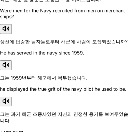
Were men for the Navy recruited from men on merchant
ships?
상선에 탑승한 남자들로부터 해군에 사람이 모집되었습니까?
He has served in the navy since 1959.
그는 1959년부터 해군에서 복무했습니다.
he displayed the true grit of the navy pilot he used to be.
그는 과거 해군 조종사였던 자신의 진정한 용기를 보여주었습
니다.