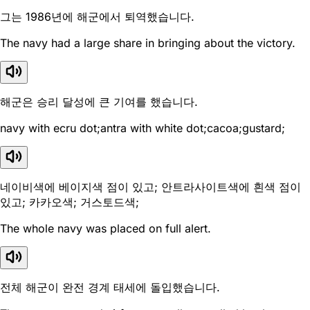
그는 1986년에 해군에서 퇴역했습니다.
The navy had a large share in bringing about the victory.
해군은 승리 달성에 큰 기여를 했습니다.
navy with ecru dot;antra with white dot;cacoa;gustard;
네이비색에 베이지색 점이 있고; 안트라사이트색에 흰색 점이
있고; 카카오색; 거스토드색;
The whole navy was placed on full alert.
전체 해군이 완전 경계 태세에 돌입했습니다.