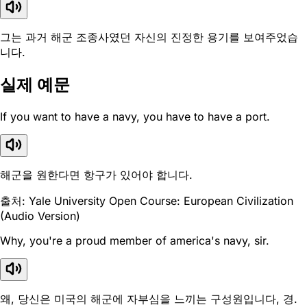
그는 과거 해군 조종사였던 자신의 진정한 용기를 보여주었습
니다.
실제 예문
If you want to have a navy, you have to have a port.
해군을 원한다면 항구가 있어야 합니다.
출처: Yale University Open Course: European Civilization
(Audio Version)
Why, you're a proud member of america's navy, sir.
왜, 당신은 미국의 해군에 자부심을 느끼는 구성원입니다, 경.