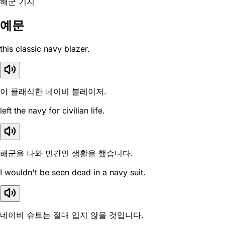
해군 기지
예문
this classic navy blazer.
이 클래식한 네이비 블레이저.
left the navy for civilian life.
해군을 나와 민간인 생활을 했습니다.
I wouldn't be seen dead in a navy suit.
네이비 슈트는 절대 입지 않을 것입니다.