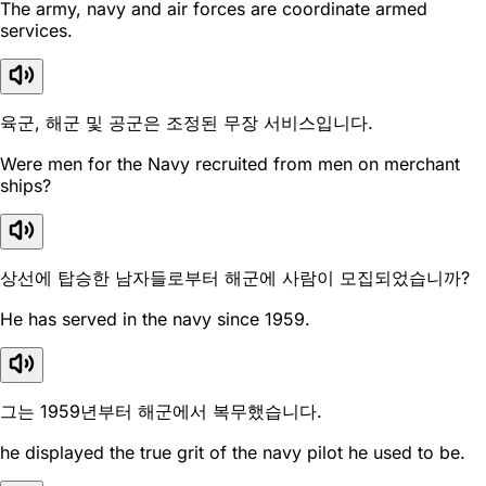
The army, navy and air forces are coordinate armed
services.
육군, 해군 및 공군은 조정된 무장 서비스입니다.
Were men for the Navy recruited from men on merchant
ships?
상선에 탑승한 남자들로부터 해군에 사람이 모집되었습니까?
He has served in the navy since 1959.
그는 1959년부터 해군에서 복무했습니다.
he displayed the true grit of the navy pilot he used to be.