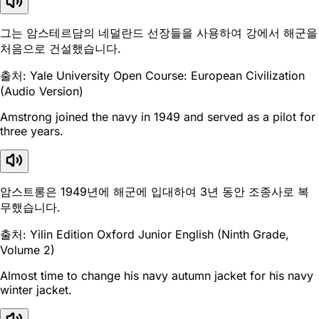
그는 암스테르담의 네덜란드 선장들을 사용하여 강에서 해군을
처음으로 건설했습니다.
출처: Yale University Open Course: European Civilization
(Audio Version)
Amstrong joined the navy in 1949 and served as a pilot for
three years.
암스트롱은 1949년에 해군에 입대하여 3년 동안 조종사로 복
무했습니다.
출처: Yilin Edition Oxford Junior English (Ninth Grade,
Volume 2)
Almost time to change his navy autumn jacket for his navy
winter jacket.