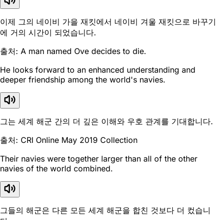
이제 그의 네이비 가을 재킷에서 네이비 겨울 재킷으로 바꾸기
에 거의 시간이 되었습니다.
출처: A man named Ove decides to die.
He looks forward to an enhanced understanding and
deeper friendship among the world's navies.
그는 세계 해군 간의 더 깊은 이해와 우호 관계를 기대합니다.
출처: CRI Online May 2019 Collection
Their navies were together larger than all of the other
navies of the world combined.
그들의 해군은 다른 모든 세계 해군을 합친 것보다 더 컸습니