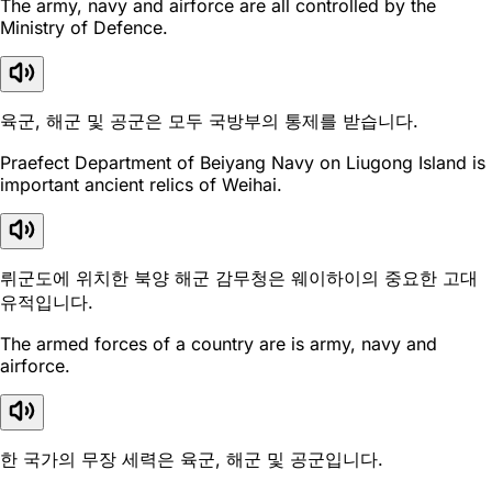
The army, navy and airforce are all controlled by the
Ministry of Defence.
육군, 해군 및 공군은 모두 국방부의 통제를 받습니다.
Praefect Department of Beiyang Navy on Liugong Island is
important ancient relics of Weihai.
뤼군도에 위치한 북양 해군 감무청은 웨이하이의 중요한 고대
유적입니다.
The armed forces of a country are is army, navy and
airforce.
한 국가의 무장 세력은 육군, 해군 및 공군입니다.