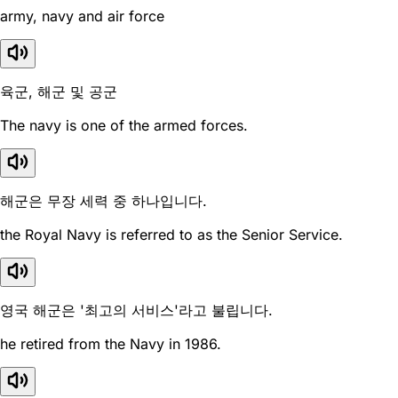
army, navy and air force
육군, 해군 및 공군
The navy is one of the armed forces.
해군은 무장 세력 중 하나입니다.
the Royal Navy is referred to as the Senior Service.
영국 해군은 '최고의 서비스'라고 불립니다.
he retired from the Navy in 1986.