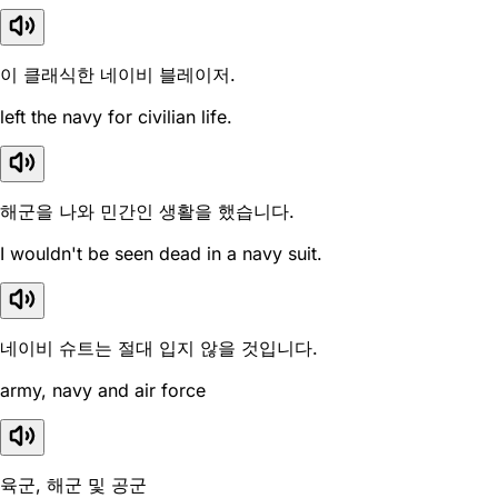
이 클래식한 네이비 블레이저.
left the navy for civilian life.
해군을 나와 민간인 생활을 했습니다.
I wouldn't be seen dead in a navy suit.
네이비 슈트는 절대 입지 않을 것입니다.
army, navy and air force
육군, 해군 및 공군