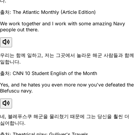
다.
출처: The Atlantic Monthly (Article Edition)
We work together and I work with some amazing Navy
people out there.
우리는 함께 일하고, 저는 그곳에서 놀라운 해군 사람들과 함께
일합니다.
출처: CNN 10 Student English of the Month
Yes, and he hates you even more now you've defeated the
Blefuscu navy.
네, 블레푸스쿠 해군을 물리쳤기 때문에 그는 당신을 훨씬 더
싫어합니다.
출처: Theatrical play: Gulliver's Travels