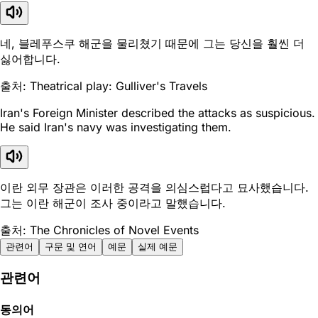
네, 블레푸스쿠 해군을 물리쳤기 때문에 그는 당신을 훨씬 더
싫어합니다.
출처: Theatrical play: Gulliver's Travels
Iran's Foreign Minister described the attacks as suspicious.
He said Iran's navy was investigating them.
이란 외무 장관은 이러한 공격을 의심스럽다고 묘사했습니다.
그는 이란 해군이 조사 중이라고 말했습니다.
출처: The Chronicles of Novel Events
관련어
구문 및 연어
예문
실제 예문
관련어
동의어