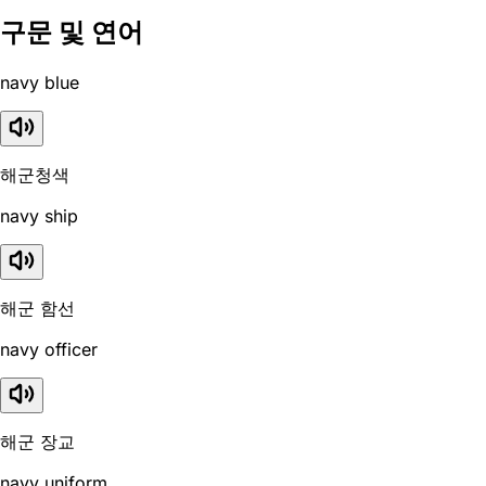
구문 및 연어
navy blue
해군청색
navy ship
해군 함선
navy officer
해군 장교
navy uniform