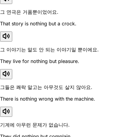
그 연극은 거품뿐이었어요.
That story is nothing but a crock.
그 이야기는 말도 안 되는 이야기일 뿐이에요.
They live for nothing but pleasure.
그들은 쾌락 말고는 아무것도 살지 않아요.
There is nothing wrong with the machine.
기계에 아무런 문제가 없습니다.
They did nothing but complain.