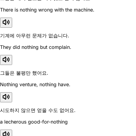
There is nothing wrong with the machine.
기계에 아무런 문제가 없습니다.
They did nothing but complain.
그들은 불평만 했어요.
Nothing venture, nothing have.
시도하지 않으면 얻을 수도 없어요.
a lecherous good-for-nothing