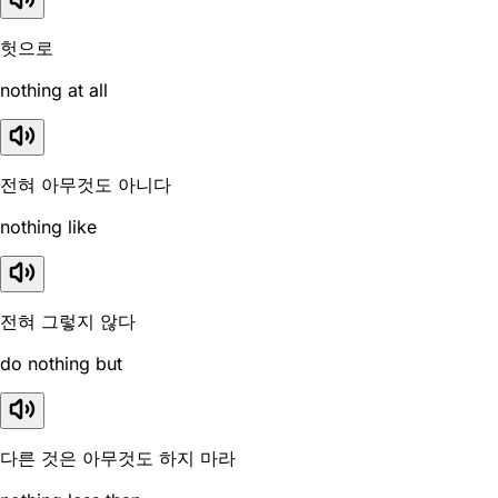
헛으로
nothing at all
전혀 아무것도 아니다
nothing like
전혀 그렇지 않다
do nothing but
다른 것은 아무것도 하지 마라