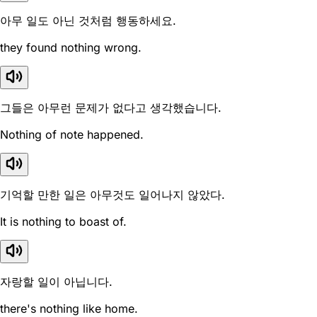
아무 일도 아닌 것처럼 행동하세요.
they found nothing wrong.
그들은 아무런 문제가 없다고 생각했습니다.
Nothing of note happened.
기억할 만한 일은 아무것도 일어나지 않았다.
It is nothing to boast of.
자랑할 일이 아닙니다.
there's nothing like home.