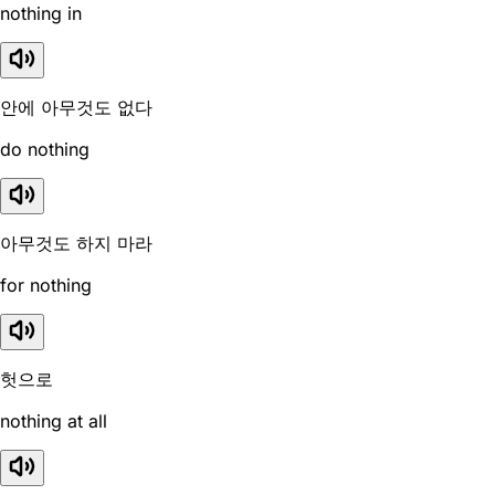
nothing in
안에 아무것도 없다
do nothing
아무것도 하지 마라
for nothing
헛으로
nothing at all