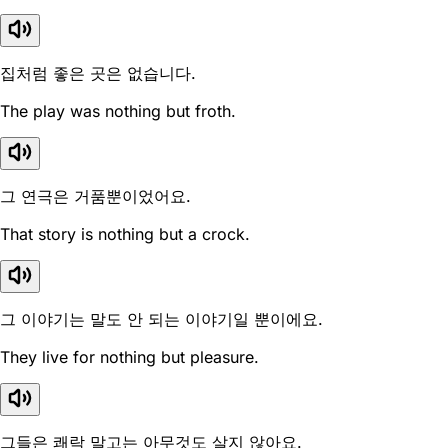
집처럼 좋은 곳은 없습니다.
The play was nothing but froth.
그 연극은 거품뿐이었어요.
That story is nothing but a crock.
그 이야기는 말도 안 되는 이야기일 뿐이에요.
They live for nothing but pleasure.
그들은 쾌락 말고는 아무것도 살지 않아요.