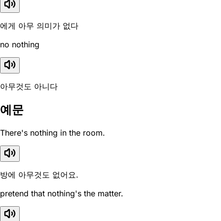
에게 아무 의미가 없다
no nothing
아무것도 아니다
예문
There's nothing in the room.
방에 아무것도 없어요.
pretend that nothing's the matter.