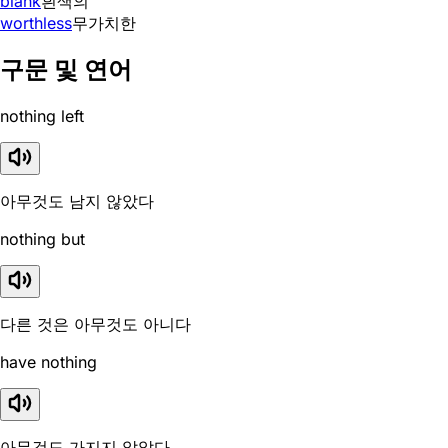
blank
흰색의
worthless
무가치한
구문 및 연어
nothing left
아무것도 남지 않았다
nothing but
다른 것은 아무것도 아니다
have nothing
아무것도 가지지 않았다