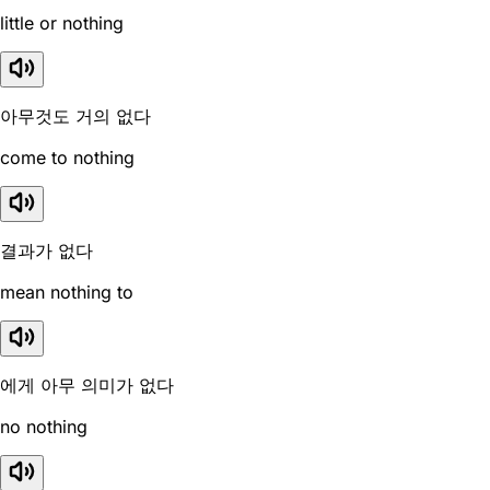
little or nothing
아무것도 거의 없다
come to nothing
결과가 없다
mean nothing to
에게 아무 의미가 없다
no nothing