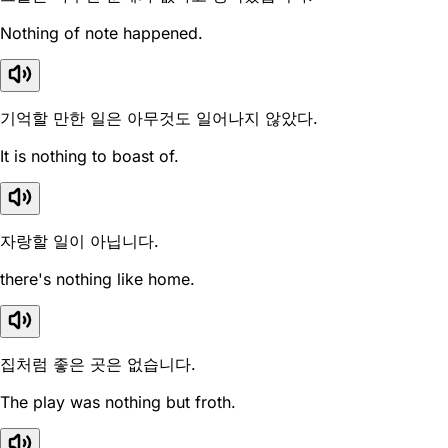
Nothing of note happened.
기억할 만한 일은 아무것도 일어나지 않았다.
It is nothing to boast of.
자랑할 일이 아닙니다.
there's nothing like home.
집처럼 좋은 곳은 없습니다.
The play was nothing but froth.