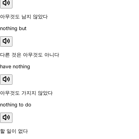
아무것도 남지 않았다
nothing but
다른 것은 아무것도 아니다
have nothing
아무것도 가지지 않았다
nothing to do
할 일이 없다