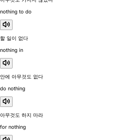
nothing to do
할 일이 없다
nothing in
안에 아무것도 없다
do nothing
아무것도 하지 마라
for nothing