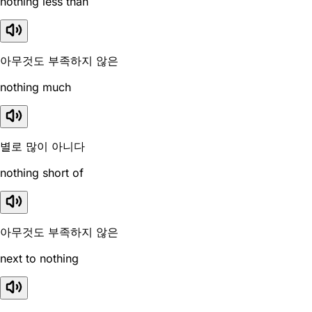
nothing less than
아무것도 부족하지 않은
nothing much
별로 많이 아니다
nothing short of
아무것도 부족하지 않은
next to nothing