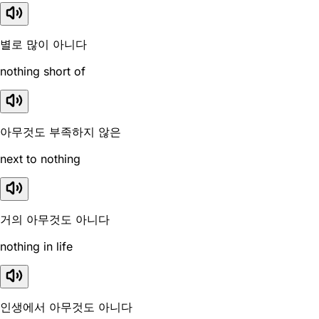
별로 많이 아니다
nothing short of
아무것도 부족하지 않은
next to nothing
거의 아무것도 아니다
nothing in life
인생에서 아무것도 아니다