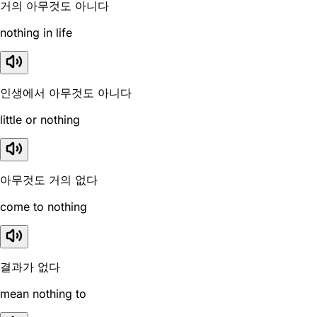
거의 아무것도 아니다
nothing in life
인생에서 아무것도 아니다
little or nothing
아무것도 거의 없다
come to nothing
결과가 없다
mean nothing to