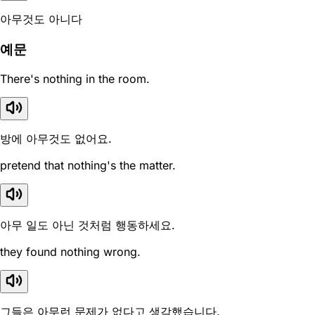
아무것도 아니다
예문
There's nothing in the room.
방에 아무것도 없어요.
pretend that nothing's the matter.
아무 일도 아닌 것처럼 행동하세요.
they found nothing wrong.
그들은 아무런 문제가 없다고 생각했습니다.