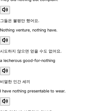
그들은 불평만 했어요.
Nothing venture, nothing have.
시도하지 않으면 얻을 수도 없어요.
a lecherous good-for-nothing
비열한 인간 세끼
I have nothing presentable to wear.