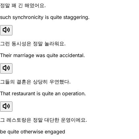
정말 꽤 긴 해였어요.
such synchronicity is quite staggering.
그런 동시성은 정말 놀라워요.
Their marriage was quite accidental.
그들의 결혼은 상당히 우연했다.
That restaurant is quite an operation.
그 레스토랑은 정말 대단한 운영이에요.
be quite otherwise engaged