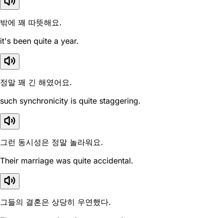
밖에 꽤 따뜻해요.
it's been quite a year.
정말 꽤 긴 해였어요.
such synchronicity is quite staggering.
그런 동시성은 정말 놀라워요.
Their marriage was quite accidental.
그들의 결혼은 상당히 우연했다.