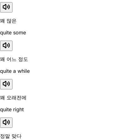
꽤 많은
quite some
꽤 어느 정도
quite a while
꽤 오래전에
quite right
정말 맞다