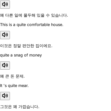
꽤 다른 일에 몰두해 있을 수 있습니다.
This is a quite comfortable house.
이것은 정말 편안한 집이에요.
quite a snag of money
꽤 큰 돈 문제.
It 's quite mear.
그것은 꽤 가깝습니다.