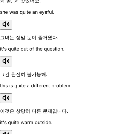
꽤 곧, 꽤 맛있어요.
she was quite an eyeful.
그녀는 정말 눈이 즐거웠다.
it's quite out of the question.
그건 완전히 불가능해.
this is quite a different problem.
이것은 상당히 다른 문제입니다.
it's quite warm outside.