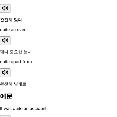
완전히 맞다
quite an event
꽤나 중요한 행사
quite apart from
완전히 별개로
예문
It was quite an accident.