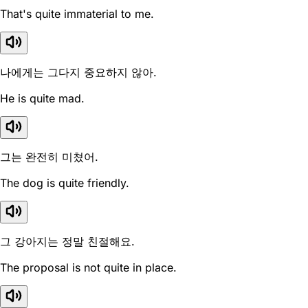
That's quite immaterial to me.
나에게는 그다지 중요하지 않아.
He is quite mad.
그는 완전히 미쳤어.
The dog is quite friendly.
그 강아지는 정말 친절해요.
The proposal is not quite in place.