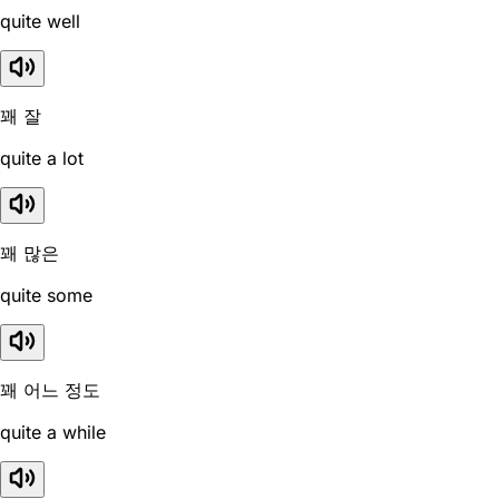
quite well
꽤 잘
quite a lot
꽤 많은
quite some
꽤 어느 정도
quite a while