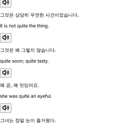
그것은 상당히 우연한 사건이었습니다.
It is not quite the thing.
그것은 꽤 그렇지 않습니다.
quite soon; quite tasty.
꽤 곧, 꽤 맛있어요.
she was quite an eyeful.
그녀는 정말 눈이 즐거웠다.