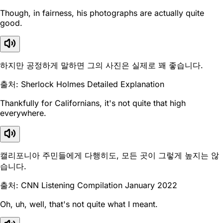
Though, in fairness, his photographs are actually quite
good.
하지만 공정하게 말하면 그의 사진은 실제로 꽤 좋습니다.
출처: Sherlock Holmes Detailed Explanation
Thankfully for Californians, it's not quite that high
everywhere.
캘리포니아 주민들에게 다행히도, 모든 곳이 그렇게 높지는 않
습니다.
출처: CNN Listening Compilation January 2022
Oh, uh, well, that's not quite what I meant.