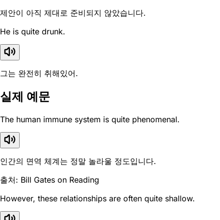
제안이 아직 제대로 준비되지 않았습니다.
He is quite drunk.
그는 완전히 취해있어.
실제 예문
The human immune system is quite phenomenal.
인간의 면역 체계는 정말 놀라울 정도입니다.
출처: Bill Gates on Reading
However, these relationships are often quite shallow.