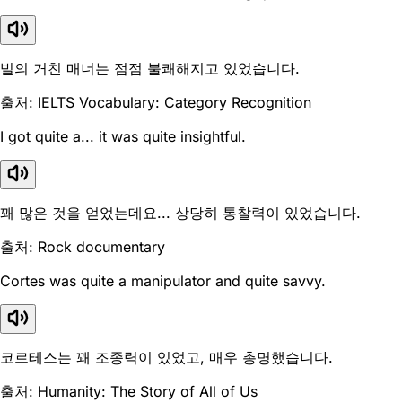
빌의 거친 매너는 점점 불쾌해지고 있었습니다.
출처: IELTS Vocabulary: Category Recognition
I got quite a... it was quite insightful.
꽤 많은 것을 얻었는데요... 상당히 통찰력이 있었습니다.
출처: Rock documentary
Cortes was quite a manipulator and quite savvy.
코르테스는 꽤 조종력이 있었고, 매우 총명했습니다.
출처: Humanity: The Story of All of Us