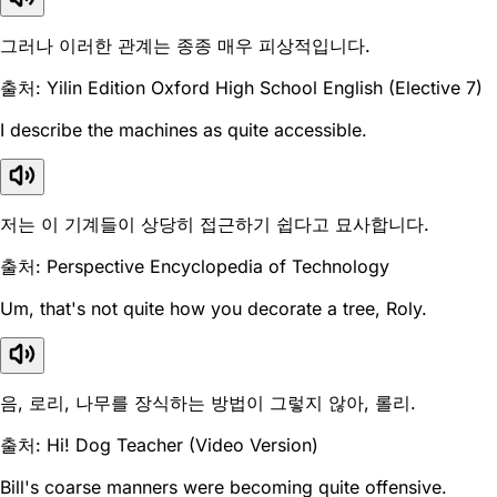
그러나 이러한 관계는 종종 매우 피상적입니다.
출처: Yilin Edition Oxford High School English (Elective 7)
I describe the machines as quite accessible.
저는 이 기계들이 상당히 접근하기 쉽다고 묘사합니다.
출처: Perspective Encyclopedia of Technology
Um, that's not quite how you decorate a tree, Roly.
음, 로리, 나무를 장식하는 방법이 그렇지 않아, 롤리.
출처: Hi! Dog Teacher (Video Version)
Bill's coarse manners were becoming quite offensive.