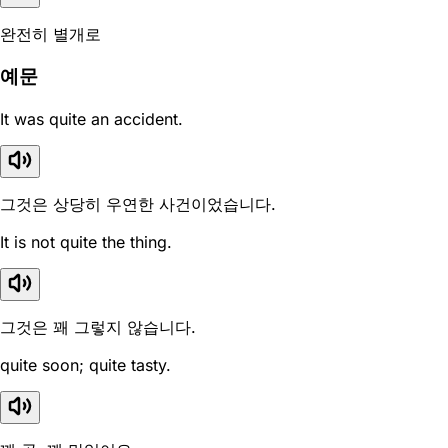
완전히 별개로
예문
It was quite an accident.
그것은 상당히 우연한 사건이었습니다.
It is not quite the thing.
그것은 꽤 그렇지 않습니다.
quite soon; quite tasty.