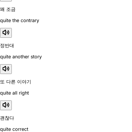
꽤 조금
quite the contrary
정반대
quite another story
또 다른 이야기
quite all right
괜찮다
quite correct