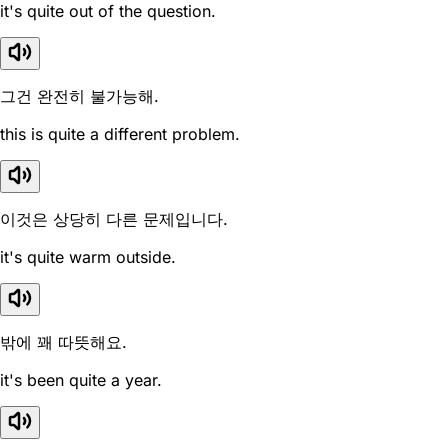
it's quite out of the question.
그건 완전히 불가능해.
this is quite a different problem.
이것은 상당히 다른 문제입니다.
it's quite warm outside.
밖에 꽤 따뜻해요.
it's been quite a year.