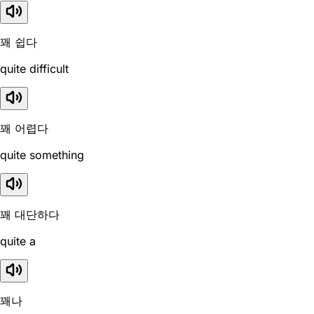
꽤 쉽다
quite difficult
꽤 어렵다
quite something
꽤 대단하다
quite a
꽤나