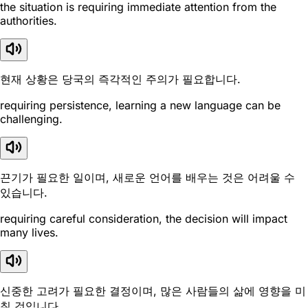
the situation is requiring immediate attention from the
authorities.
현재 상황은 당국의 즉각적인 주의가 필요합니다.
requiring persistence, learning a new language can be
challenging.
끈기가 필요한 일이며, 새로운 언어를 배우는 것은 어려울 수
있습니다.
requiring careful consideration, the decision will impact
many lives.
신중한 고려가 필요한 결정이며, 많은 사람들의 삶에 영향을 미
칠 것입니다.