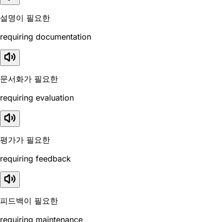
설명이 필요한
requiring documentation
문서화가 필요한
requiring evaluation
평가가 필요한
requiring feedback
피드백이 필요한
requiring maintenance