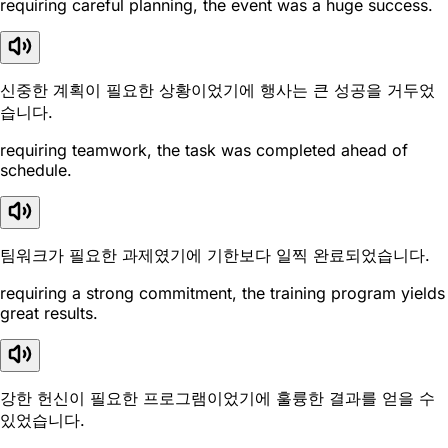
requiring careful planning, the event was a huge success.
신중한 계획이 필요한 상황이었기에 행사는 큰 성공을 거두었
습니다.
requiring teamwork, the task was completed ahead of
schedule.
팀워크가 필요한 과제였기에 기한보다 일찍 완료되었습니다.
requiring a strong commitment, the training program yields
great results.
강한 헌신이 필요한 프로그램이었기에 훌륭한 결과를 얻을 수
있었습니다.