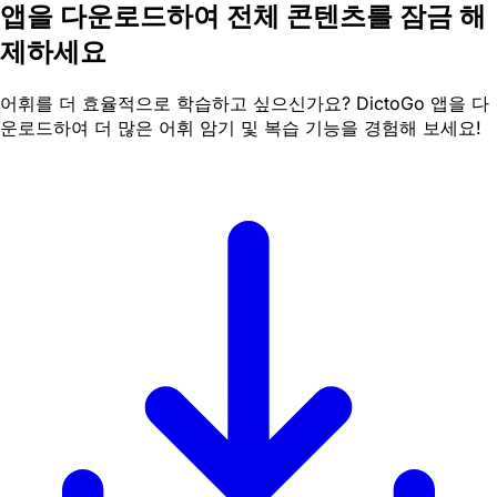
앱을 다운로드하여 전체 콘텐츠를 잠금 해
제하세요
어휘를 더 효율적으로 학습하고 싶으신가요? DictoGo 앱을 다
운로드하여 더 많은 어휘 암기 및 복습 기능을 경험해 보세요!