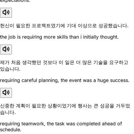
expectations.
헌신이 필요한 프로젝트였기에 기대 이상으로 성공했습니다.
the job is requiring more skills than i initially thought.
제가 처음 생각했던 것보다 이 일은 더 많은 기술을 요구하고
있습니다.
requiring careful planning, the event was a huge success.
신중한 계획이 필요한 상황이었기에 행사는 큰 성공을 거두었
습니다.
requiring teamwork, the task was completed ahead of
schedule.