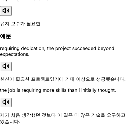
유지 보수가 필요한
예문
requiring dedication, the project succeeded beyond
expectations.
헌신이 필요한 프로젝트였기에 기대 이상으로 성공했습니다.
the job is requiring more skills than i initially thought.
제가 처음 생각했던 것보다 이 일은 더 많은 기술을 요구하고
있습니다.