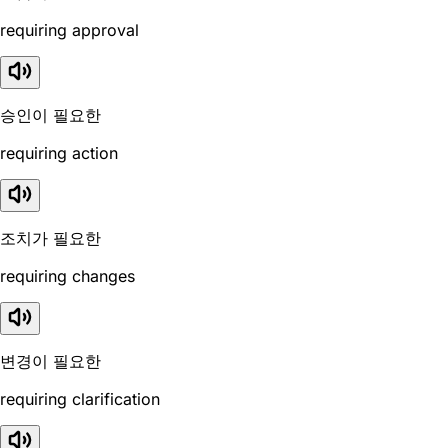
requiring approval
승인이 필요한
requiring action
조치가 필요한
requiring changes
변경이 필요한
requiring clarification