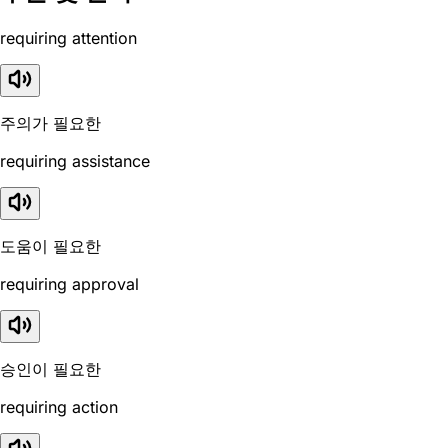
requiring attention
주의가 필요한
requiring assistance
도움이 필요한
requiring approval
승인이 필요한
requiring action