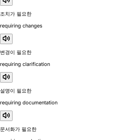
조치가 필요한
requiring changes
변경이 필요한
requiring clarification
설명이 필요한
requiring documentation
문서화가 필요한