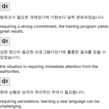
팀워크가 필요한 과제였기에 기한보다 일찍 완료되었습니다.
requiring a strong commitment, the training program yields
great results.
강한 헌신이 필요한 프로그램이었기에 훌륭한 결과를 얻을 수
있었습니다.
the situation is requiring immediate attention from the
authorities.
현재 상황은 당국의 즉각적인 주의가 필요합니다.
requiring persistence, learning a new language can be
challenging.