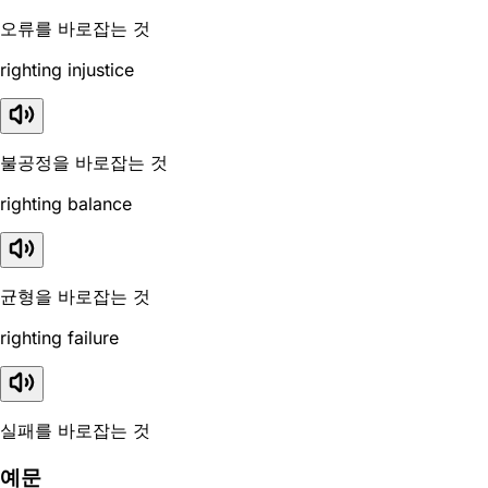
오류를 바로잡는 것
righting injustice
불공정을 바로잡는 것
righting balance
균형을 바로잡는 것
righting failure
실패를 바로잡는 것
예문