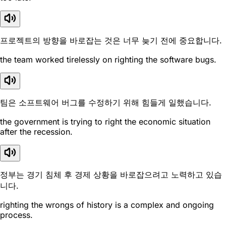
프로젝트의 방향을 바로잡는 것은 너무 늦기 전에 중요합니다.
the team worked tirelessly on righting the software bugs.
팀은 소프트웨어 버그를 수정하기 위해 힘들게 일했습니다.
the government is trying to right the economic situation
after the recession.
정부는 경기 침체 후 경제 상황을 바로잡으려고 노력하고 있습
니다.
righting the wrongs of history is a complex and ongoing
process.