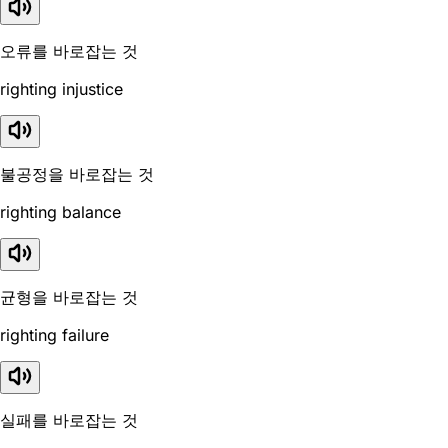
오류를 바로잡는 것
righting injustice
불공정을 바로잡는 것
righting balance
균형을 바로잡는 것
righting failure
실패를 바로잡는 것