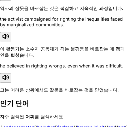
역사의 잘못을 바로잡는 것은 복잡하고 지속적인 과정입니다.
the activist campaigned for righting the inequalities faced
by marginalized communities.
이 활동가는 소수자 공동체가 겪는 불평등을 바로잡는 데 캠페
인을 펼쳤습니다.
he believed in righting wrongs, even when it was difficult.
그는 어려운 상황에서도 잘못을 바로잡는 것을 믿었습니다.
인기 단어
자주 검색된 어휘를 탐색하세요