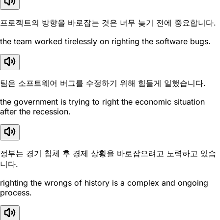
프로젝트의 방향을 바로잡는 것은 너무 늦기 전에 중요합니다.
the team worked tirelessly on righting the software bugs.
팀은 소프트웨어 버그를 수정하기 위해 힘들게 일했습니다.
the government is trying to right the economic situation
after the recession.
정부는 경기 침체 후 경제 상황을 바로잡으려고 노력하고 있습
니다.
righting the wrongs of history is a complex and ongoing
process.