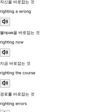
자신을 바로잡는 것
righting a wrong
불прав을 바로잡는 것
righting now
지금 바로잡는 것
righting the course
경로를 바로잡는 것
righting errors