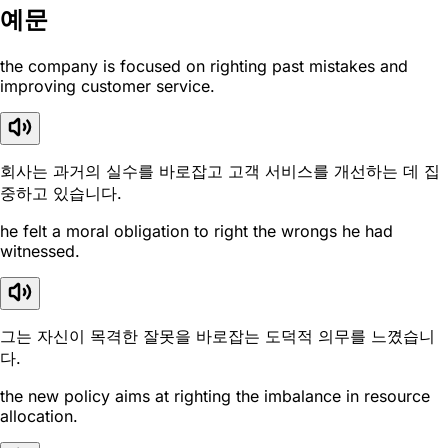
예문
the company is focused on righting past mistakes and
improving customer service.
회사는 과거의 실수를 바로잡고 고객 서비스를 개선하는 데 집
중하고 있습니다.
he felt a moral obligation to right the wrongs he had
witnessed.
그는 자신이 목격한 잘못을 바로잡는 도덕적 의무를 느꼈습니
다.
the new policy aims at righting the imbalance in resource
allocation.