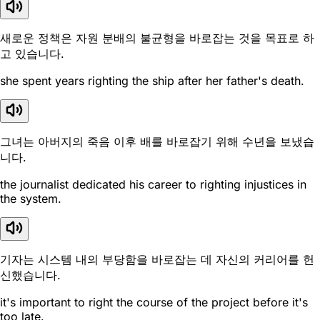
새로운 정책은 자원 분배의 불균형을 바로잡는 것을 목표로 하
고 있습니다.
she spent years righting the ship after her father's death.
그녀는 아버지의 죽음 이후 배를 바로잡기 위해 수년을 보냈습
니다.
the journalist dedicated his career to righting injustices in
the system.
기자는 시스템 내의 부당함을 바로잡는 데 자신의 커리어를 헌
신했습니다.
it's important to right the course of the project before it's
too late.