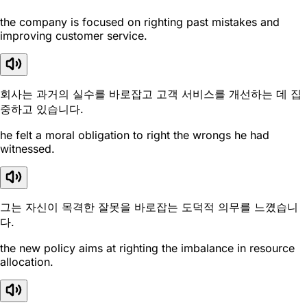
the company is focused on righting past mistakes and
improving customer service.
회사는 과거의 실수를 바로잡고 고객 서비스를 개선하는 데 집
중하고 있습니다.
he felt a moral obligation to right the wrongs he had
witnessed.
그는 자신이 목격한 잘못을 바로잡는 도덕적 의무를 느꼈습니
다.
the new policy aims at righting the imbalance in resource
allocation.