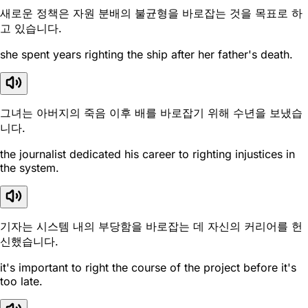
새로운 정책은 자원 분배의 불균형을 바로잡는 것을 목표로 하
고 있습니다.
she spent years righting the ship after her father's death.
그녀는 아버지의 죽음 이후 배를 바로잡기 위해 수년을 보냈습
니다.
the journalist dedicated his career to righting injustices in
the system.
기자는 시스템 내의 부당함을 바로잡는 데 자신의 커리어를 헌
신했습니다.
it's important to right the course of the project before it's
too late.