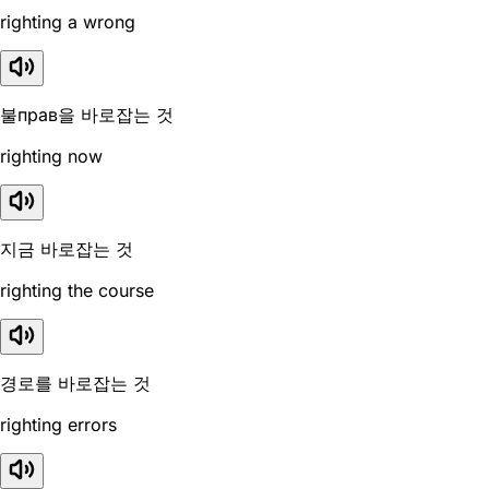
righting a wrong
불прав을 바로잡는 것
righting now
지금 바로잡는 것
righting the course
경로를 바로잡는 것
righting errors