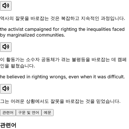
역사의 잘못을 바로잡는 것은 복잡하고 지속적인 과정입니다.
the activist campaigned for righting the inequalities faced
by marginalized communities.
이 활동가는 소수자 공동체가 겪는 불평등을 바로잡는 데 캠페
인을 펼쳤습니다.
he believed in righting wrongs, even when it was difficult.
그는 어려운 상황에서도 잘못을 바로잡는 것을 믿었습니다.
관련어
구문 및 연어
예문
관련어