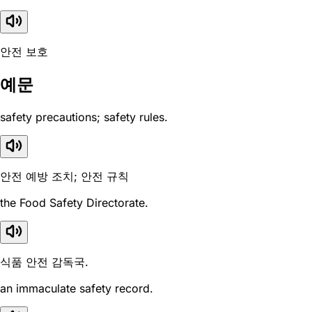
안전 보호
예문
safety precautions; safety rules.
안전 예방 조치; 안전 규칙
the Food Safety Directorate.
식품 안전 감독국.
an immaculate safety record.