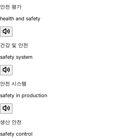
안전 평가
health and safety
건강 및 안전
safety system
안전 시스템
safety in production
생산 안전
safety control