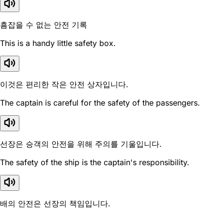
흠잡을 수 없는 안전 기록
This is a handy little safety box.
이것은 편리한 작은 안전 상자입니다.
The captain is careful for the safety of the passengers.
선장은 승객의 안전을 위해 주의를 기울입니다.
The safety of the ship is the captain's responsibility.
배의 안전은 선장의 책임입니다.