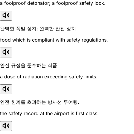
a foolproof detonator; a foolproof safety lock.
완벽한 폭발 장치; 완벽한 안전 장치
food which is compliant with safety regulations.
안전 규정을 준수하는 식품
a dose of radiation exceeding safety limits.
안전 한계를 초과하는 방사선 투여량.
the safety record at the airport is first class.