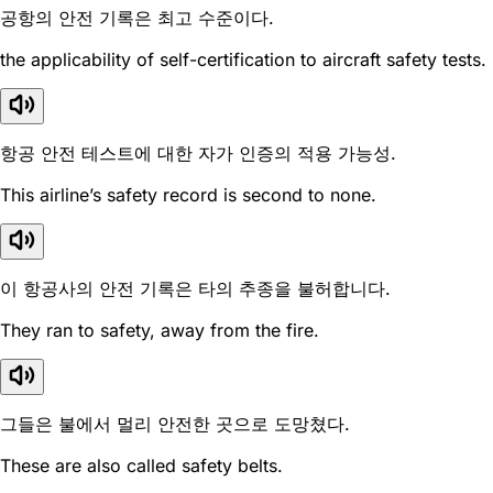
공항의 안전 기록은 최고 수준이다.
the applicability of self-certification to aircraft safety tests.
항공 안전 테스트에 대한 자가 인증의 적용 가능성.
This airline’s safety record is second to none.
이 항공사의 안전 기록은 타의 추종을 불허합니다.
They ran to safety, away from the fire.
그들은 불에서 멀리 안전한 곳으로 도망쳤다.
These are also called safety belts.