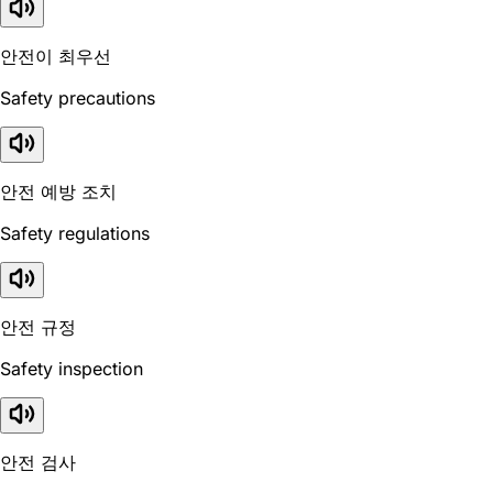
안전이 최우선
Safety precautions
안전 예방 조치
Safety regulations
안전 규정
Safety inspection
안전 검사