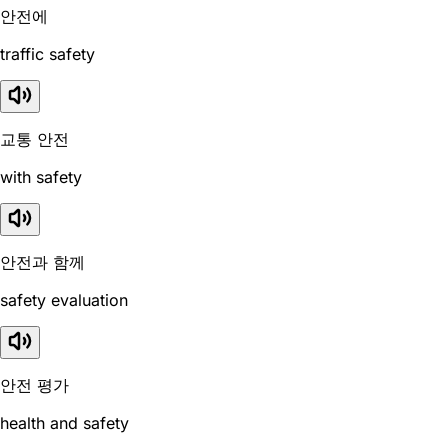
안전에
traffic safety
교통 안전
with safety
안전과 함께
safety evaluation
안전 평가
health and safety