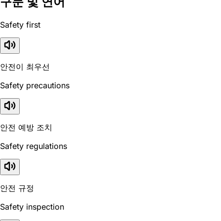
구문 및 연어
Safety first
안전이 최우선
Safety precautions
안전 예방 조치
Safety regulations
안전 규정
Safety inspection