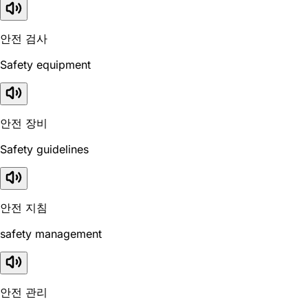
안전 검사
Safety equipment
안전 장비
Safety guidelines
안전 지침
safety management
안전 관리