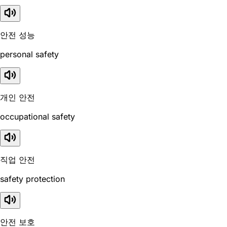
안전 성능
personal safety
개인 안전
occupational safety
직업 안전
safety protection
안전 보호