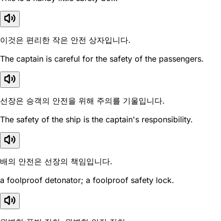
이것은 편리한 작은 안전 상자입니다.
The captain is careful for the safety of the passengers.
선장은 승객의 안전을 위해 주의를 기울입니다.
The safety of the ship is the captain's responsibility.
배의 안전은 선장의 책임입니다.
a foolproof detonator; a foolproof safety lock.