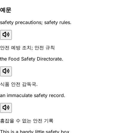
예문
safety precautions; safety rules.
안전 예방 조치; 안전 규칙
the Food Safety Directorate.
식품 안전 감독국.
an immaculate safety record.
흠잡을 수 없는 안전 기록
This is a handy little safety box.