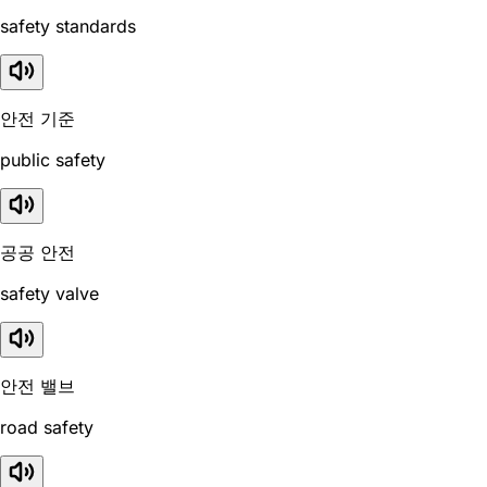
safety standards
안전 기준
public safety
공공 안전
safety valve
안전 밸브
road safety