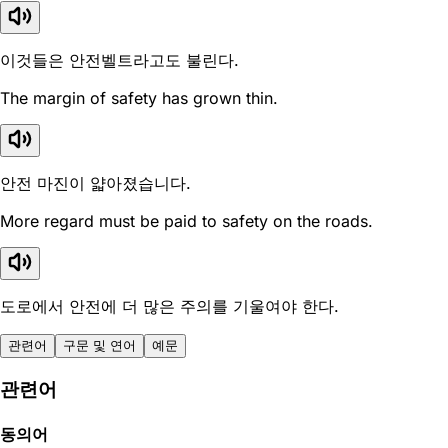
이것들은 안전벨트라고도 불린다.
The margin of safety has grown thin.
안전 마진이 얇아졌습니다.
More regard must be paid to safety on the roads.
도로에서 안전에 더 많은 주의를 기울여야 한다.
관련어
구문 및 연어
예문
관련어
동의어