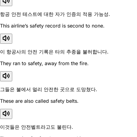
항공 안전 테스트에 대한 자가 인증의 적용 가능성.
This airline’s safety record is second to none.
이 항공사의 안전 기록은 타의 추종을 불허합니다.
They ran to safety, away from the fire.
그들은 불에서 멀리 안전한 곳으로 도망쳤다.
These are also called safety belts.
이것들은 안전벨트라고도 불린다.