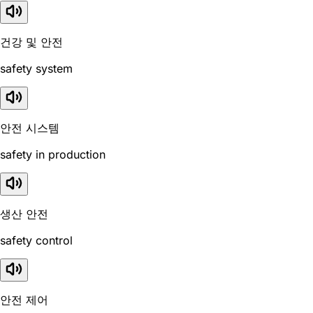
건강 및 안전
safety system
안전 시스템
safety in production
생산 안전
safety control
안전 제어