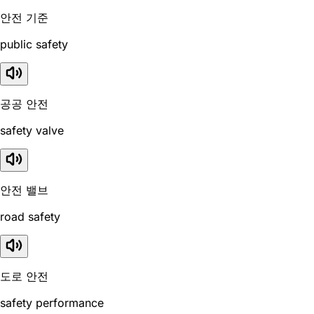
안전 기준
public safety
공공 안전
safety valve
안전 밸브
road safety
도로 안전
safety performance