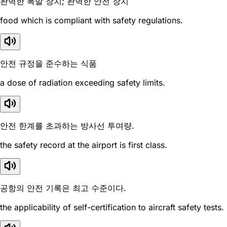
완벽한 폭발 장치; 완벽한 안전 장치
food which is compliant with safety regulations.
안전 규정을 준수하는 식품
a dose of radiation exceeding safety limits.
안전 한계를 초과하는 방사선 투여량.
the safety record at the airport is first class.
공항의 안전 기록은 최고 수준이다.
the applicability of self-certification to aircraft safety tests.