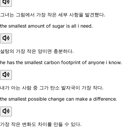
그녀는 그림에서 가장 작은 세부 사항을 발견했다.
the smallest amount of sugar is all i need.
설탕의 가장 작은 양이면 충분하다.
he has the smallest carbon footprint of anyone i know.
내가 아는 사람 중 그가 탄소 발자국이 가장 작다.
the smallest possible change can make a difference.
가장 작은 변화도 차이를 만들 수 있다.