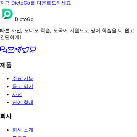
지금 DictoGo를 다운로드하세요
DictoGo
빠른 사전, 오디오 학습, 모국어 지원으로 영어 학습을 더 쉽고
간단하게!
제품
주요 기능
듣고 읽기
사전
단어 형태
회사
회사 소개