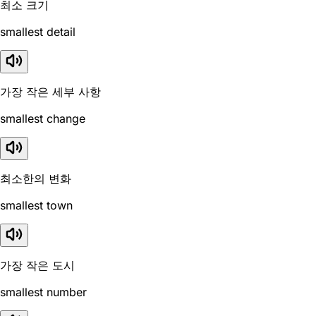
최소 크기
smallest detail
가장 작은 세부 사항
smallest change
최소한의 변화
smallest town
가장 작은 도시
smallest number