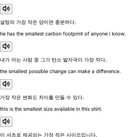
설탕의 가장 작은 양이면 충분하다.
he has the smallest carbon footprint of anyone i know.
내가 아는 사람 중 그가 탄소 발자국이 가장 작다.
the smallest possible change can make a difference.
가장 작은 변화도 차이를 만들 수 있다.
this is the smallest size available in this shirt.
이 셔츠로 제공되는 가장 작은 사이즈입니다.