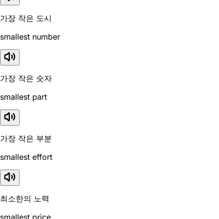
가장 작은 도시
smallest number
가장 작은 숫자
smallest part
가장 작은 부분
smallest effort
최소한의 노력
smallest price