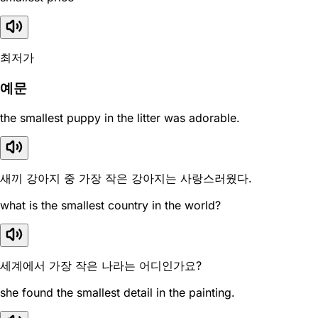
최저가
예문
the smallest puppy in the litter was adorable.
새끼 강아지 중 가장 작은 강아지는 사랑스러웠다.
what is the smallest country in the world?
세계에서 가장 작은 나라는 어디인가요?
she found the smallest detail in the painting.