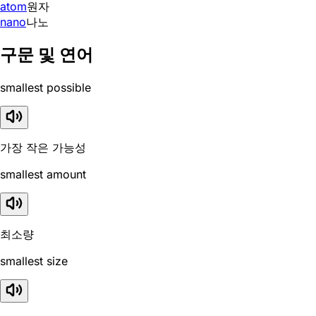
atom
원자
nano
나노
구문 및 연어
smallest possible
가장 작은 가능성
smallest amount
최소량
smallest size