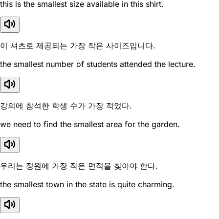
this is the smallest size available in this shirt.
이 셔츠로 제공되는 가장 작은 사이즈입니다.
the smallest number of students attended the lecture.
강의에 참석한 학생 수가 가장 적었다.
we need to find the smallest area for the garden.
우리는 정원에 가장 작은 면적을 찾아야 한다.
the smallest town in the state is quite charming.