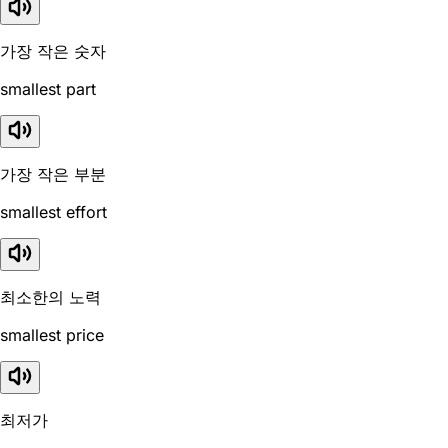
가장 작은 숫자
smallest part
가장 작은 부분
smallest effort
최소한의 노력
smallest price
최저가