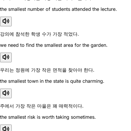
the smallest number of students attended the lecture.
강의에 참석한 학생 수가 가장 적었다.
we need to find the smallest area for the garden.
우리는 정원에 가장 작은 면적을 찾아야 한다.
the smallest town in the state is quite charming.
주에서 가장 작은 마을은 꽤 매력적이다.
the smallest risk is worth taking sometimes.