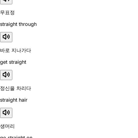
무표정
straight through
바로 지나가다
get straight
정신을 차리다
straight hair
생머리
go straight on