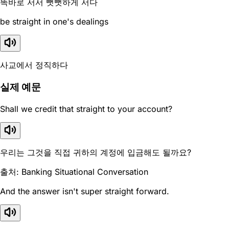
똑바로 서서 뻣뻣하게 서다
be straight in one's dealings
사교에서 정직하다
실제 예문
Shall we credit that straight to your account?
우리는 그것을 직접 귀하의 계정에 입금해도 될까요?
출처: Banking Situational Conversation
And the answer isn't super straight forward.