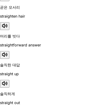
곧은 모서리
straighten hair
머리를 빗다
straightforward answer
솔직한 대답
straight up
솔직하게
straight out