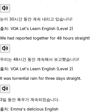
눈이 30시간 동안 계속 내리고 있습니다!
출처: VOA Let's Learn English (Level 2)
We had reported together for 48 hours straight!
우리는 48시간 동안 계속해서 보고했습니다!
출처: VOA Let's Learn English (Level 2)
It was torrential rain for three days straight.
3일 동안 폭우가 계속되었습니다.
출처: Emma's delicious English