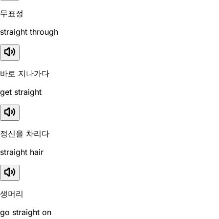
무표정
straight through
바로 지나가다
get straight
정신을 차리다
straight hair
생머리
go straight on