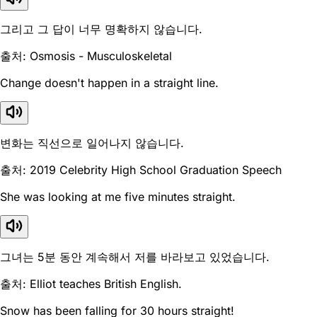
그리고 그 답이 너무 명확하지 않습니다.
출처: Osmosis - Musculoskeletal
Change doesn't happen in a straight line.
변화는 직선으로 일어나지 않습니다.
출처: 2019 Celebrity High School Graduation Speech
She was looking at me five minutes straight.
그녀는 5분 동안 계속해서 저를 바라보고 있었습니다.
출처: Elliot teaches British English.
Snow has been falling for 30 hours straight!