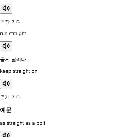
곧장 가다
run straight
곧게 달리다
keep straight on
곧게 가다
예문
as straight as a bolt