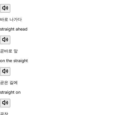
바로 나가다
straight ahead
곧바로 앞
on the straight
곧은 길에
straight on
곧장