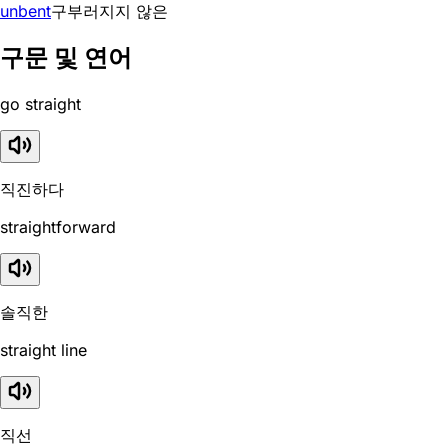
unbent
구부러지지 않은
구문 및 연어
go straight
직진하다
straightforward
솔직한
straight line
직선