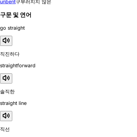
unbent
구부러지지 않은
구문 및 연어
go straight
직진하다
straightforward
솔직한
straight line
직선