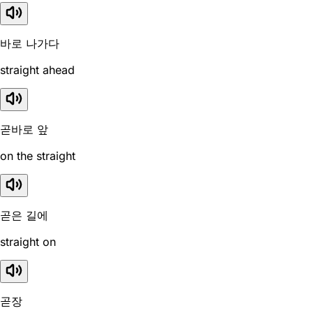
바로 나가다
straight ahead
곧바로 앞
on the straight
곧은 길에
straight on
곧장