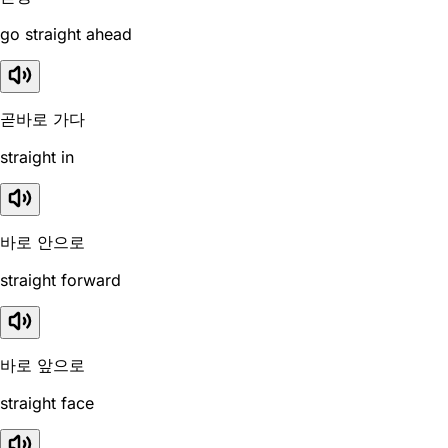
go straight ahead
곧바로 가다
straight in
바로 안으로
straight forward
바로 앞으로
straight face