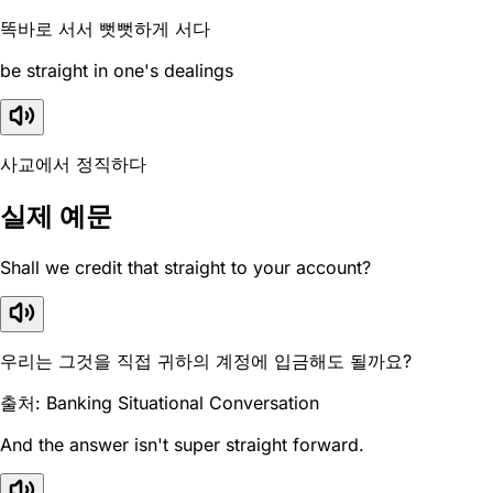
똑바로 서서 뻣뻣하게 서다
be straight in one's dealings
사교에서 정직하다
실제 예문
Shall we credit that straight to your account?
우리는 그것을 직접 귀하의 계정에 입금해도 될까요?
출처: Banking Situational Conversation
And the answer isn't super straight forward.