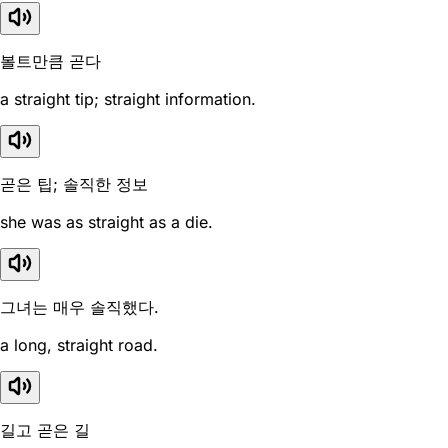
볼트만큼 곧다
a straight tip; straight information.
곧은 팁; 솔직한 정보
she was as straight as a die.
그녀는 매우 솔직했다.
a long, straight road.
길고 곧은 길