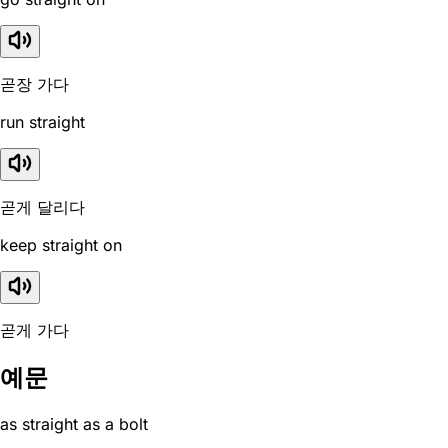
곧장 가다
run straight
곧게 달리다
keep straight on
곧게 가다
예문
as straight as a bolt