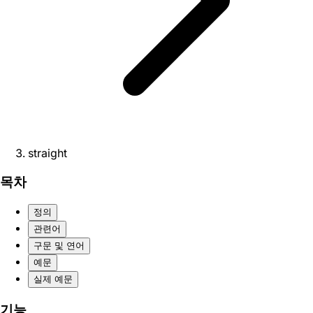
straight
목차
정의
관련어
구문 및 연어
예문
실제 예문
기능