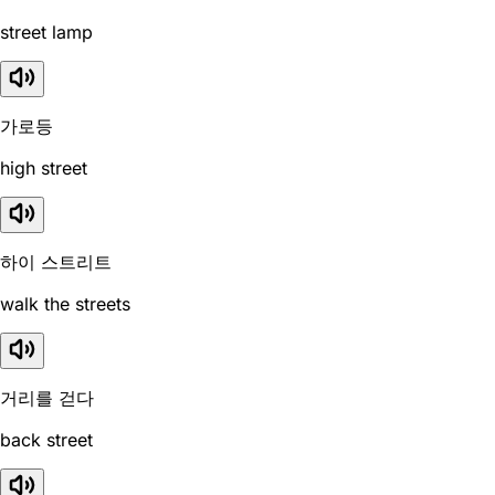
street lamp
가로등
high street
하이 스트리트
walk the streets
거리를 걷다
back street