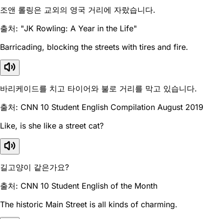
조앤 롤링은 교외의 영국 거리에 자랐습니다.
출처: "JK Rowling: A Year in the Life"
Barricading, blocking the streets with tires and fire.
바리케이드를 치고 타이어와 불로 거리를 막고 있습니다.
출처: CNN 10 Student English Compilation August 2019
Like, is she like a street cat?
길고양이 같은가요?
출처: CNN 10 Student English of the Month
The historic Main Street is all kinds of charming.