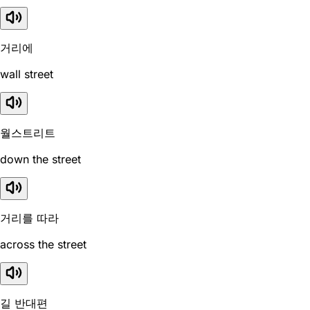
거리에
wall street
월스트리트
down the street
거리를 따라
across the street
길 반대편