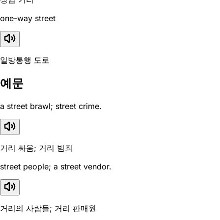
one-way street
일방통행 도로
예문
a street brawl; street crime.
거리 싸움; 거리 범죄
street people; a street vendor.
거리의 사람들; 거리 판매원