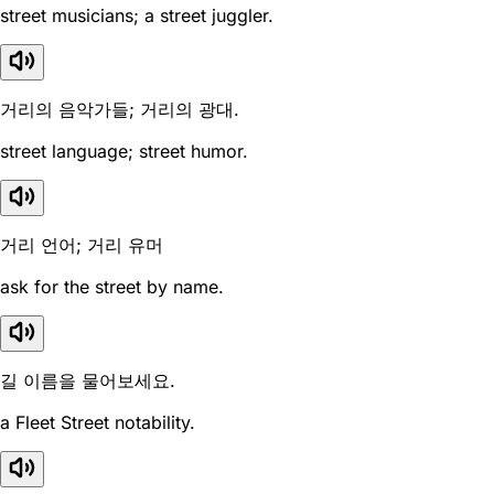
street musicians; a street juggler.
거리의 음악가들; 거리의 광대.
street language; street humor.
거리 언어; 거리 유머
ask for the street by name.
길 이름을 물어보세요.
a Fleet Street notability.