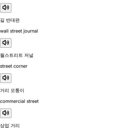
길 반대편
wall street journal
월스트리트 저널
street corner
거리 모퉁이
commercial street
상업 거리