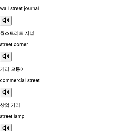
wall street journal
월스트리트 저널
street corner
거리 모퉁이
commercial street
상업 거리
street lamp