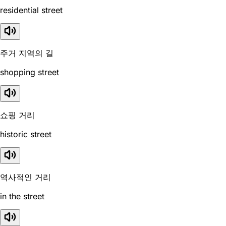
residential street
주거 지역의 길
shopping street
쇼핑 거리
historic street
역사적인 거리
in the street