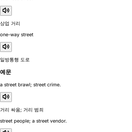
상업 거리
one-way street
일방통행 도로
예문
a street brawl; street crime.
거리 싸움; 거리 범죄
street people; a street vendor.