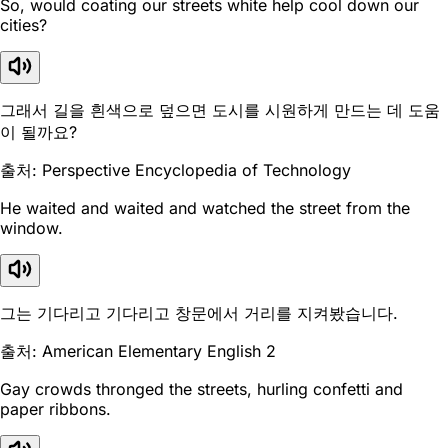
So, would coating our streets white help cool down our
cities?
그래서 길을 흰색으로 덮으면 도시를 시원하게 만드는 데 도움
이 될까요?
출처: Perspective Encyclopedia of Technology
He waited and waited and watched the street from the
window.
그는 기다리고 기다리고 창문에서 거리를 지켜봤습니다.
출처: American Elementary English 2
Gay crowds thronged the streets, hurling confetti and
paper ribbons.