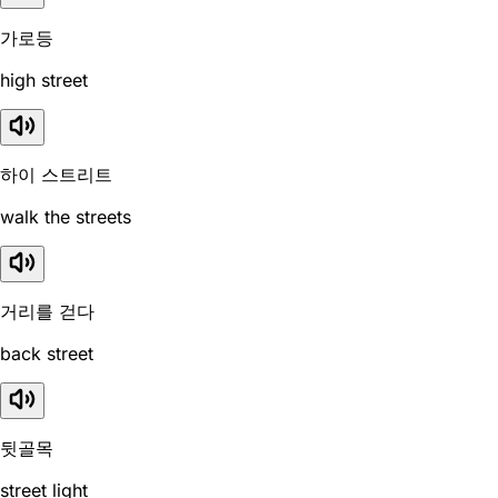
가로등
high street
하이 스트리트
walk the streets
거리를 걷다
back street
뒷골목
street light