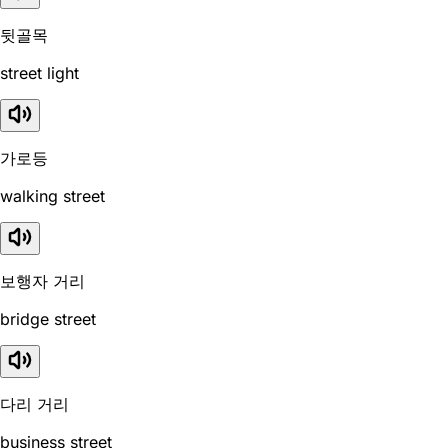
뒷골목
street light
가로등
walking street
보행자 거리
bridge street
다리 거리
business street