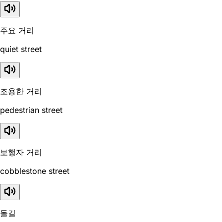
주요 거리
quiet street
조용한 거리
pedestrian street
보행자 거리
cobblestone street
돌길