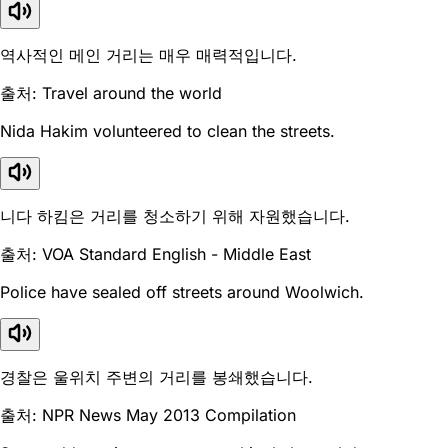
역사적인 메인 거리는 매우 매력적입니다.
출처: Travel around the world
Nida Hakim volunteered to clean the streets.
니다 하킴은 거리를 청소하기 위해 자원했습니다.
출처: VOA Standard English - Middle East
Police have sealed off streets around Woolwich.
경찰은 울위치 주변의 거리를 봉쇄했습니다.
출처: NPR News May 2013 Compilation