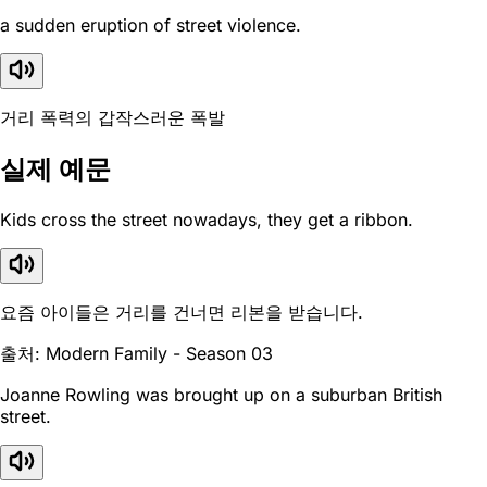
a sudden eruption of street violence.
거리 폭력의 갑작스러운 폭발
실제 예문
Kids cross the street nowadays, they get a ribbon.
요즘 아이들은 거리를 건너면 리본을 받습니다.
출처: Modern Family - Season 03
Joanne Rowling was brought up on a suburban British
street.