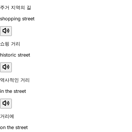
주거 지역의 길
shopping street
쇼핑 거리
historic street
역사적인 거리
in the street
거리에
on the street