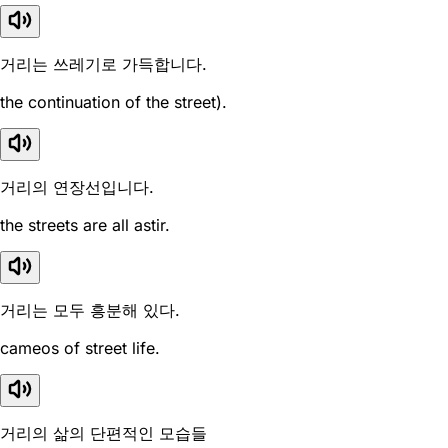
거리는 쓰레기로 가득합니다.
the continuation of the street).
거리의 연장선입니다.
the streets are all astir.
거리는 모두 흥분해 있다.
cameos of street life.
거리의 삶의 단편적인 모습들