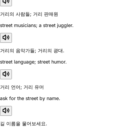
거리의 사람들; 거리 판매원
street musicians; a street juggler.
거리의 음악가들; 거리의 광대.
street language; street humor.
거리 언어; 거리 유머
ask for the street by name.
길 이름을 물어보세요.