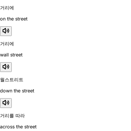
거리에
on the street
거리에
wall street
월스트리트
down the street
거리를 따라
across the street