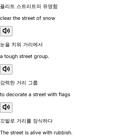
플리트 스트리트의 유명함
clear the street of snow
눈을 치워 거리에서
a tough street group.
강력한 거리 그룹
to decorate a street with flags
깃발로 거리를 장식하다
The street is alive with rubbish.