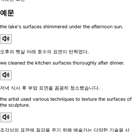
예문
the lake's surfaces shimmered under the afternoon sun.
오후의 햇살 아래 호수의 표면이 반짝였다.
we cleaned the kitchen surfaces thoroughly after dinner.
저녁 식사 후 부엌 표면을 꼼꼼히 청소했습니다.
the artist used various techniques to texture the surfaces of
the sculpture.
조각상의 표면에 질감을 주기 위해 예술가는 다양한 기술을 사