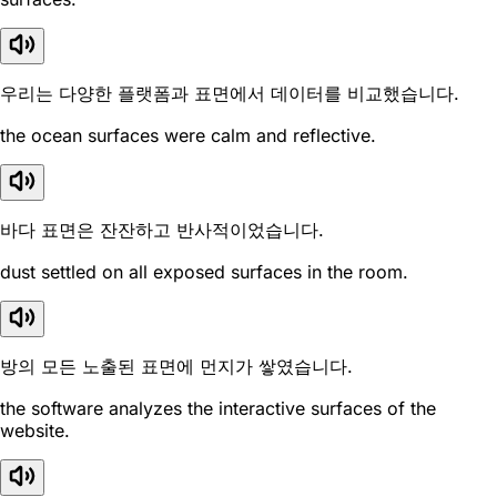
우리는 다양한 플랫폼과 표면에서 데이터를 비교했습니다.
the ocean surfaces were calm and reflective.
바다 표면은 잔잔하고 반사적이었습니다.
dust settled on all exposed surfaces in the room.
방의 모든 노출된 표면에 먼지가 쌓였습니다.
the software analyzes the interactive surfaces of the
website.