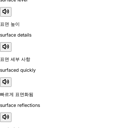
표면 높이
surface details
표면 세부 사항
surfaced quickly
빠르게 표면화됨
surface reflections