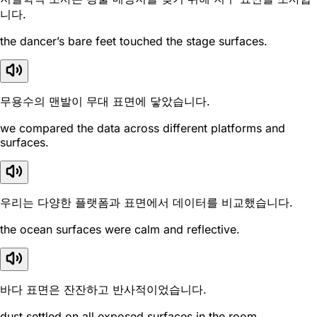
니다.
the dancer’s bare feet touched the stage surfaces.
무용수의 맨발이 무대 표면에 닿았습니다.
we compared the data across different platforms and
surfaces.
우리는 다양한 플랫폼과 표면에서 데이터를 비교했습니다.
the ocean surfaces were calm and reflective.
바다 표면은 잔잔하고 반사적이었습니다.
dust settled on all exposed surfaces in the room.