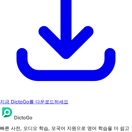
지금 DictoGo를 다운로드하세요
DictoGo
빠른 사전, 오디오 학습, 모국어 지원으로 영어 학습을 더 쉽고