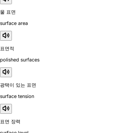
물 표면
surface area
표면적
polished surfaces
광택이 있는 표면
surface tension
표면 장력
surface level