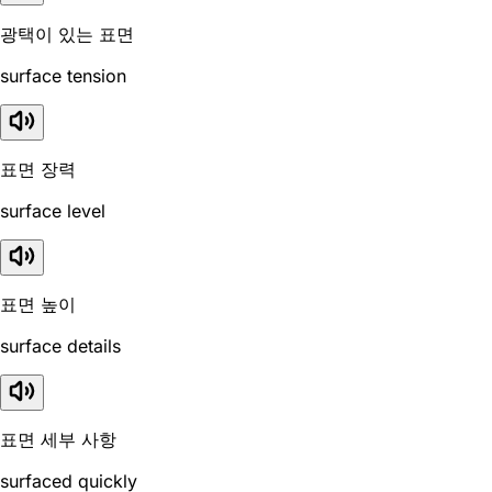
광택이 있는 표면
surface tension
표면 장력
surface level
표면 높이
surface details
표면 세부 사항
surfaced quickly