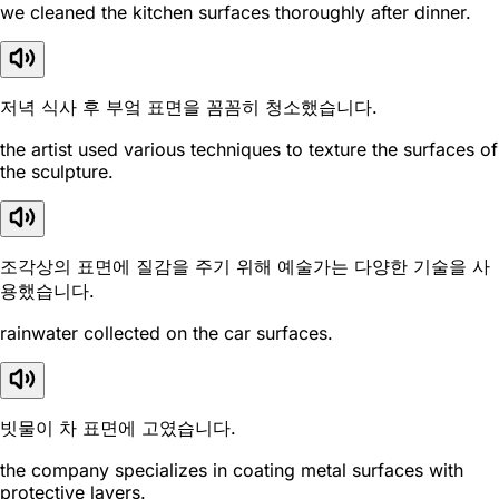
we cleaned the kitchen surfaces thoroughly after dinner.
저녁 식사 후 부엌 표면을 꼼꼼히 청소했습니다.
the artist used various techniques to texture the surfaces of
the sculpture.
조각상의 표면에 질감을 주기 위해 예술가는 다양한 기술을 사
용했습니다.
rainwater collected on the car surfaces.
빗물이 차 표면에 고였습니다.
the company specializes in coating metal surfaces with
protective layers.