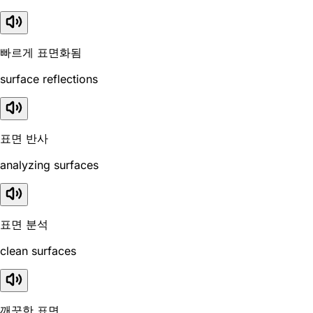
빠르게 표면화됨
surface reflections
표면 반사
analyzing surfaces
표면 분석
clean surfaces
깨끗한 표면