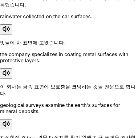
용했습니다.
rainwater collected on the car surfaces.
빗물이 차 표면에 고였습니다.
the company specializes in coating metal surfaces with
protective layers.
이 회사는 금속 표면에 보호층을 코팅하는 것을 전문으로 합니
다.
geological surveys examine the earth's surfaces for
mineral deposits.
지질학적 조사는 광물 매장지를 찾기 위해 지구 표면을 조사합