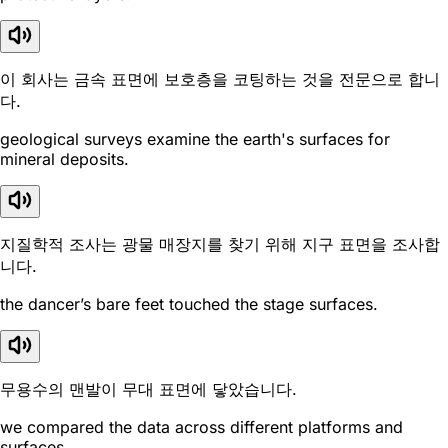
이 회사는 금속 표면에 보호층을 코팅하는 것을 전문으로 합니
다.
geological surveys examine the earth's surfaces for
mineral deposits.
지질학적 조사는 광물 매장지를 찾기 위해 지구 표면을 조사합
니다.
the dancer’s bare feet touched the stage surfaces.
무용수의 맨발이 무대 표면에 닿았습니다.
we compared the data across different platforms and
surfaces.