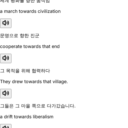
세계 평화를 향한 움직임
a march towards civilization
문명으로 향한 진군
cooperate towards that end
그 목적을 위해 협력하다
They drew towards that village.
그들은 그 마을 쪽으로 다가갔습니다.
a drift towards liberalism