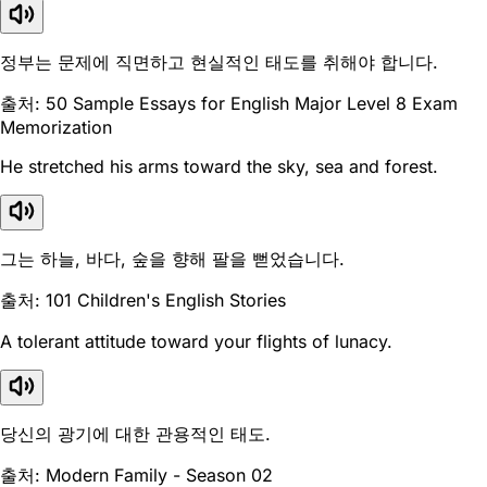
정부는 문제에 직면하고 현실적인 태도를 취해야 합니다.
출처: 50 Sample Essays for English Major Level 8 Exam
Memorization
He stretched his arms toward the sky, sea and forest.
그는 하늘, 바다, 숲을 향해 팔을 뻗었습니다.
출처: 101 Children's English Stories
A tolerant attitude toward your flights of lunacy.
당신의 광기에 대한 관용적인 태도.
출처: Modern Family - Season 02