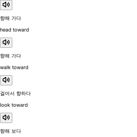
향해 가다
head toward
향해 가다
walk toward
걸어서 향하다
look toward
향해 보다