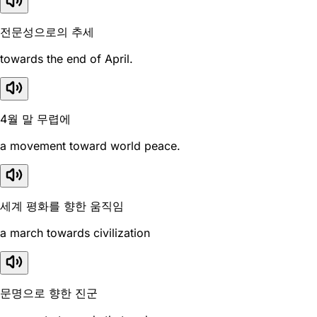
전문성으로의 추세
towards the end of April.
4월 말 무렵에
a movement toward world peace.
세계 평화를 향한 움직임
a march towards civilization
문명으로 향한 진군