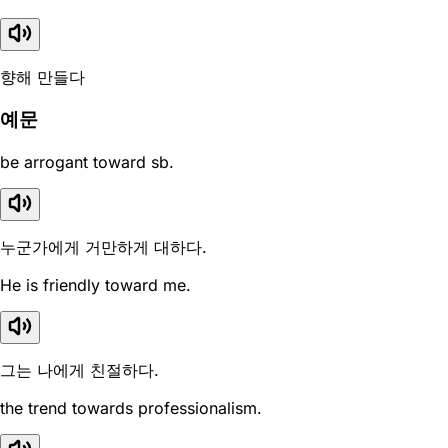
향해 만들다
예문
be arrogant toward sb.
누군가에게 거만하게 대하다.
He is friendly toward me.
그는 나에게 친절하다.
the trend towards professionalism.