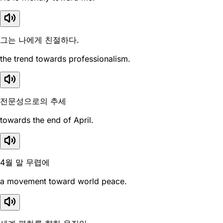
그는 나에게 친절하다.
the trend towards professionalism.
전문성으로의 추세
towards the end of April.
4월 말 무렵에
a movement toward world peace.