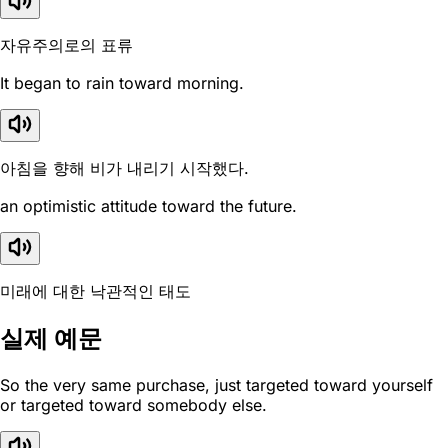
자유주의로의 표류
It began to rain toward morning.
아침을 향해 비가 내리기 시작했다.
an optimistic attitude toward the future.
미래에 대한 낙관적인 태도
실제 예문
So the very same purchase, just targeted toward yourself
or targeted toward somebody else.