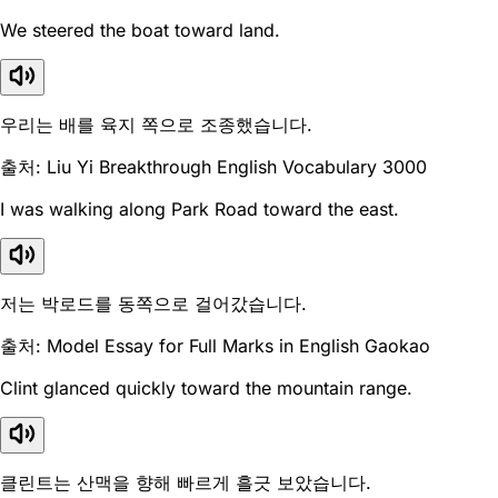
We steered the boat toward land.
우리는 배를 육지 쪽으로 조종했습니다.
출처: Liu Yi Breakthrough English Vocabulary 3000
I was walking along Park Road toward the east.
저는 박로드를 동쪽으로 걸어갔습니다.
출처: Model Essay for Full Marks in English Gaokao
Clint glanced quickly toward the mountain range.
클린트는 산맥을 향해 빠르게 흘긋 보았습니다.