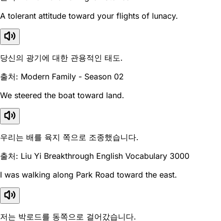
A tolerant attitude toward your flights of lunacy.
당신의 광기에 대한 관용적인 태도.
출처: Modern Family - Season 02
We steered the boat toward land.
우리는 배를 육지 쪽으로 조종했습니다.
출처: Liu Yi Breakthrough English Vocabulary 3000
I was walking along Park Road toward the east.
저는 박로드를 동쪽으로 걸어갔습니다.