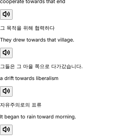
cooperate towards that end
그 목적을 위해 협력하다
They drew towards that village.
그들은 그 마을 쪽으로 다가갔습니다.
a drift towards liberalism
자유주의로의 표류
It began to rain toward morning.