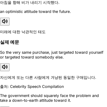
아침을 향해 비가 내리기 시작했다.
an optimistic attitude toward the future.
미래에 대한 낙관적인 태도
실제 예문
So the very same purchase, just targeted toward yourself
or targeted toward somebody else.
자신에게 또는 다른 사람에게 겨냥된 동일한 구매입니다.
출처: Celebrity Speech Compilation
The government should squarely face the problem and
take a down-to-earth attitude toward it.