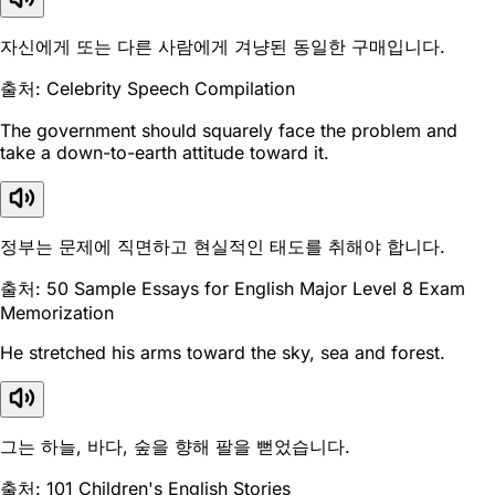
자신에게 또는 다른 사람에게 겨냥된 동일한 구매입니다.
출처: Celebrity Speech Compilation
The government should squarely face the problem and
take a down-to-earth attitude toward it.
정부는 문제에 직면하고 현실적인 태도를 취해야 합니다.
출처: 50 Sample Essays for English Major Level 8 Exam
Memorization
He stretched his arms toward the sky, sea and forest.
그는 하늘, 바다, 숲을 향해 팔을 뻗었습니다.
출처: 101 Children's English Stories