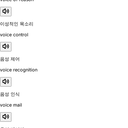
이성적인 목소리
voice control
음성 제어
voice recognition
음성 인식
voice mail