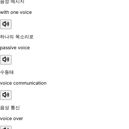
음성 메시지
with one voice
하나의 목소리로
passive voice
수동태
voice communication
음성 통신
voice over