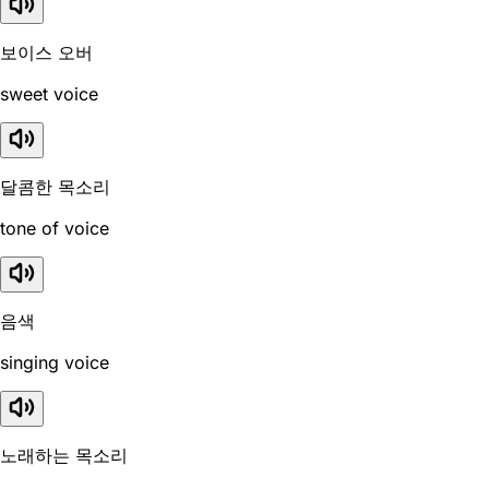
보이스 오버
sweet voice
달콤한 목소리
tone of voice
음색
singing voice
노래하는 목소리