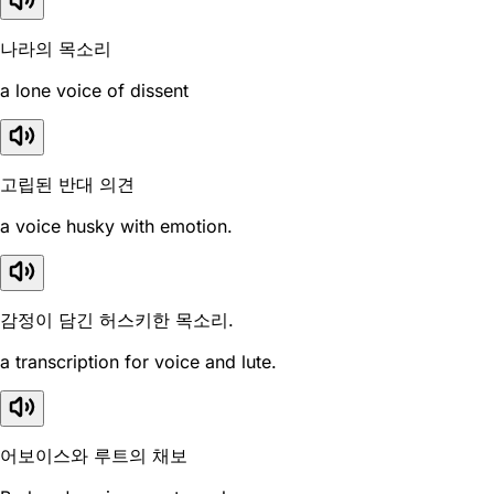
나라의 목소리
a lone voice of dissent
고립된 반대 의견
a voice husky with emotion.
감정이 담긴 허스키한 목소리.
a transcription for voice and lute.
어보이스와 루트의 채보