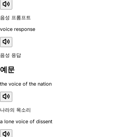
음성 프롬프트
voice response
음성 응답
예문
the voice of the nation
나라의 목소리
a lone voice of dissent