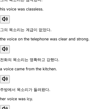
his voice was classless.
그의 목소리는 계급이 없었다.
the voice on the telephone was clear and strong.
전화의 목소리는 명확하고 강했다.
a voice came from the kitchen.
주방에서 목소리가 들려왔다.
her voice was icy.