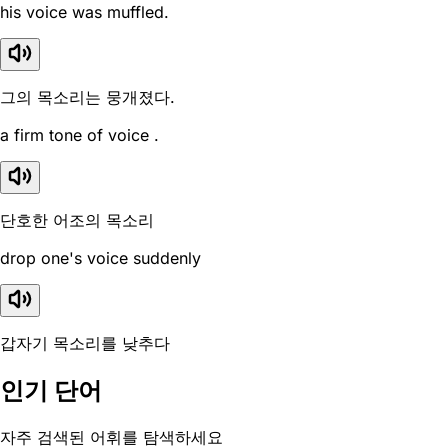
his voice was muffled.
그의 목소리는 뭉개졌다.
a firm tone of voice .
단호한 어조의 목소리
drop one's voice suddenly
갑자기 목소리를 낮추다
인기 단어
자주 검색된 어휘를 탐색하세요