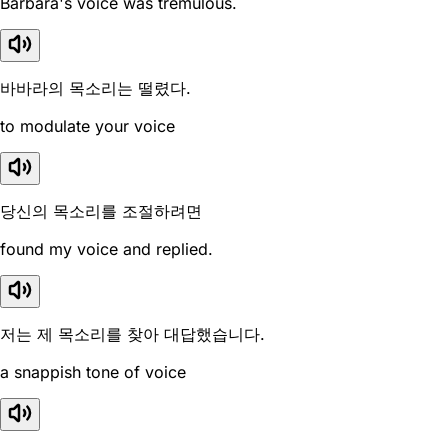
Barbara's voice was tremulous.
바바라의 목소리는 떨렸다.
to modulate your voice
당신의 목소리를 조절하려면
found my voice and replied.
저는 제 목소리를 찾아 대답했습니다.
a snappish tone of voice