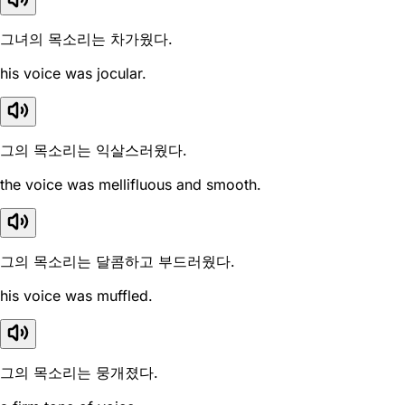
그녀의 목소리는 차가웠다.
his voice was jocular.
그의 목소리는 익살스러웠다.
the voice was mellifluous and smooth.
그의 목소리는 달콤하고 부드러웠다.
his voice was muffled.
그의 목소리는 뭉개졌다.