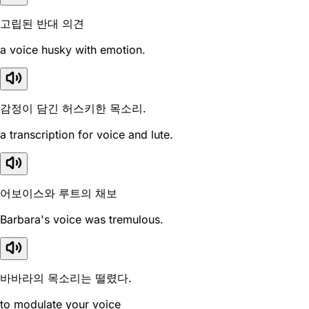
고립된 반대 의견
a voice husky with emotion.
감정이 담긴 허스키한 목소리.
a transcription for voice and lute.
어보이스와 루트의 채보
Barbara's voice was tremulous.
바바라의 목소리는 떨렸다.
to modulate your voice