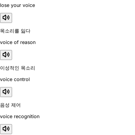
lose your voice
목소리를 잃다
voice of reason
이성적인 목소리
voice control
음성 제어
voice recognition