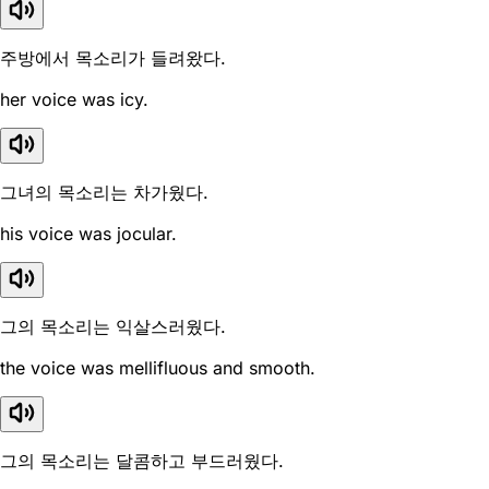
주방에서 목소리가 들려왔다.
her voice was icy.
그녀의 목소리는 차가웠다.
his voice was jocular.
그의 목소리는 익살스러웠다.
the voice was mellifluous and smooth.
그의 목소리는 달콤하고 부드러웠다.