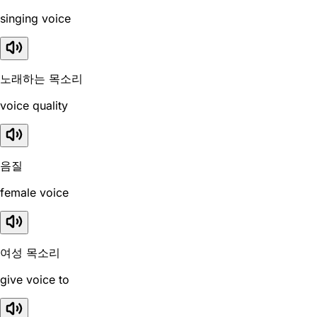
singing voice
노래하는 목소리
voice quality
음질
female voice
여성 목소리
give voice to