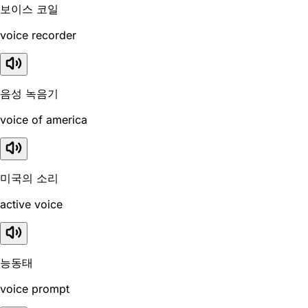
보이스 코일
voice recorder
음성 녹음기
voice of america
미국의 소리
active voice
능동태
voice prompt