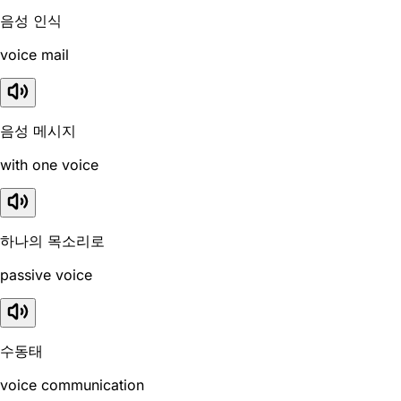
음성 인식
voice mail
음성 메시지
with one voice
하나의 목소리로
passive voice
수동태
voice communication