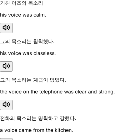
거친 어조의 목소리
his voice was calm.
그의 목소리는 침착했다.
his voice was classless.
그의 목소리는 계급이 없었다.
the voice on the telephone was clear and strong.
전화의 목소리는 명확하고 강했다.
a voice came from the kitchen.