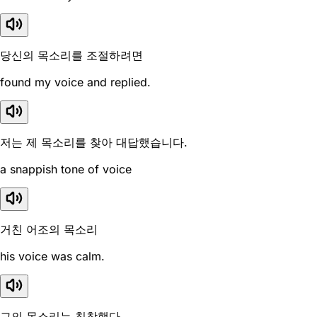
당신의 목소리를 조절하려면
found my voice and replied.
저는 제 목소리를 찾아 대답했습니다.
a snappish tone of voice
거친 어조의 목소리
his voice was calm.
그의 목소리는 침착했다.