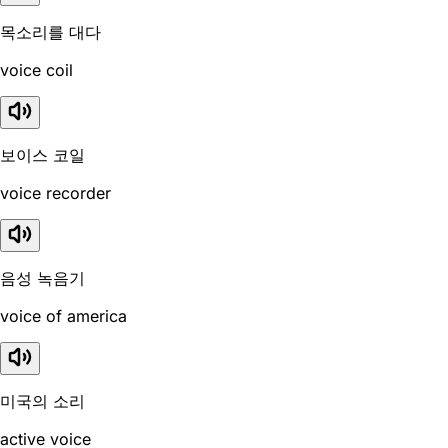
목소리를 대다
voice coil
보이스 코일
voice recorder
음성 녹음기
voice of america
미국의 소리
active voice