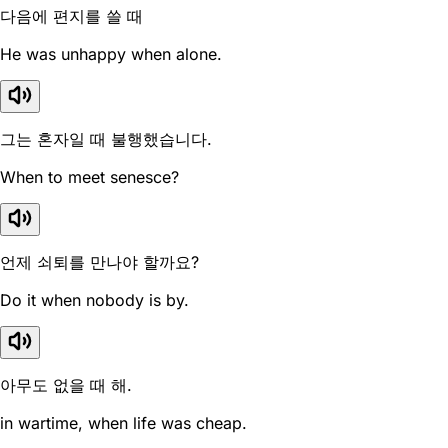
다음에 편지를 쓸 때
He was unhappy when alone.
그는 혼자일 때 불행했습니다.
When to meet senesce?
언제 쇠퇴를 만나야 할까요?
Do it when nobody is by.
아무도 없을 때 해.
in wartime, when life was cheap.