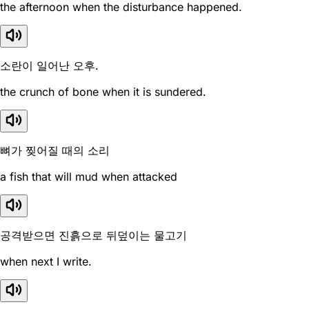
the afternoon when the disturbance happened.
소란이 일어난 오후.
the crunch of bone when it is sundered.
뼈가 찢어질 때의 소리
a fish that will mud when attacked
공격받으면 진흙으로 뒤덮이는 물고기
when next I write.