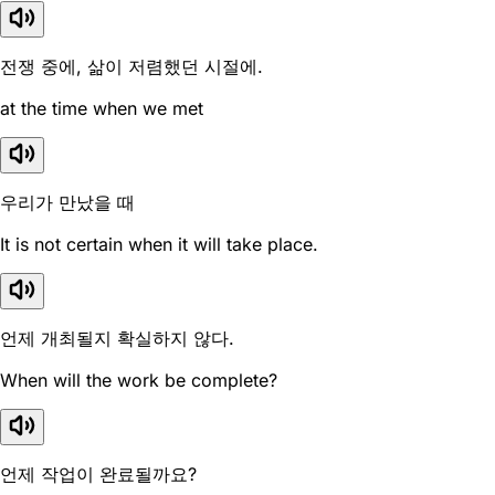
전쟁 중에, 삶이 저렴했던 시절에.
at the time when we met
우리가 만났을 때
It is not certain when it will take place.
언제 개최될지 확실하지 않다.
When will the work be complete?
언제 작업이 완료될까요?