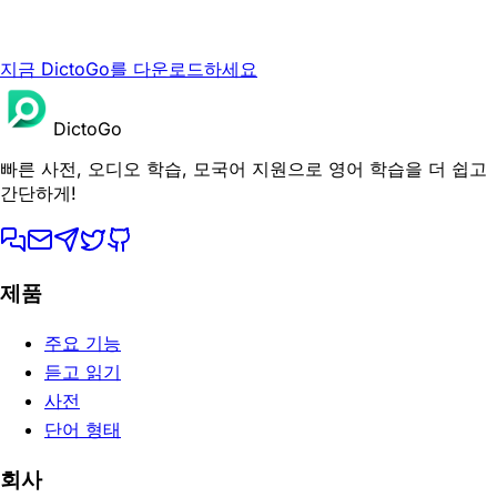
지금 DictoGo를 다운로드하세요
DictoGo
빠른 사전, 오디오 학습, 모국어 지원으로 영어 학습을 더 쉽고
간단하게!
제품
주요 기능
듣고 읽기
사전
단어 형태
회사