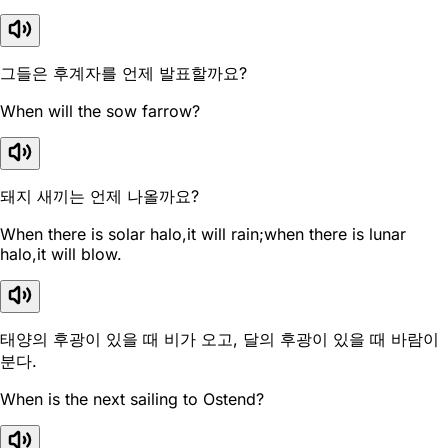
그들은 후계자를 언제 발표할까요?
When will the sow farrow?
돼지 새끼는 언제 나올까요?
When there is solar halo,it will rain;when there is lunar
halo,it will blow.
태양의 후광이 있을 때 비가 오고, 달의 후광이 있을 때 바람이
분다.
When is the next sailing to Ostend?