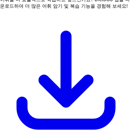
운로드하여 더 많은 어휘 암기 및 복습 기능을 경험해 보세요!