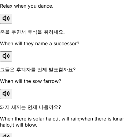
Relax when you dance.
춤을 추면서 휴식을 취하세요.
When will they name a successor?
그들은 후계자를 언제 발표할까요?
When will the sow farrow?
돼지 새끼는 언제 나올까요?
When there is solar halo,it will rain;when there is lunar
halo,it will blow.