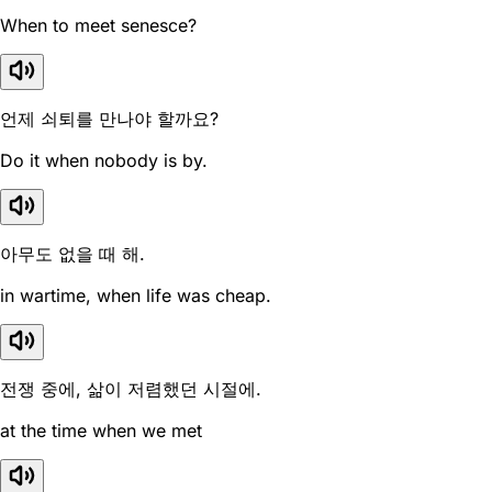
When to meet senesce?
언제 쇠퇴를 만나야 할까요?
Do it when nobody is by.
아무도 없을 때 해.
in wartime, when life was cheap.
전쟁 중에, 삶이 저렴했던 시절에.
at the time when we met