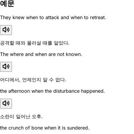
예문
They knew when to attack and when to retreat.
공격할 때와 물러설 때를 알았다.
The where and when are not known.
어디에서, 언제인지 알 수 없다.
the afternoon when the disturbance happened.
소란이 일어난 오후.
the crunch of bone when it is sundered.