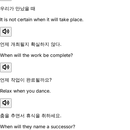
우리가 만났을 때
It is not certain when it will take place.
언제 개최될지 확실하지 않다.
When will the work be complete?
언제 작업이 완료될까요?
Relax when you dance.
춤을 추면서 휴식을 취하세요.
When will they name a successor?